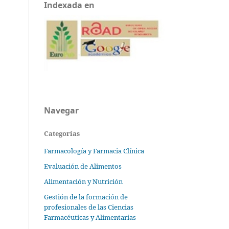
Indexada en
Navegar
Categorías
Farmacología y Farmacia Clínica
Evaluación de Alimentos
Alimentación y Nutrición
Gestión de la formación de
profesionales de las Ciencias
Farmacéuticas y Alimentarias