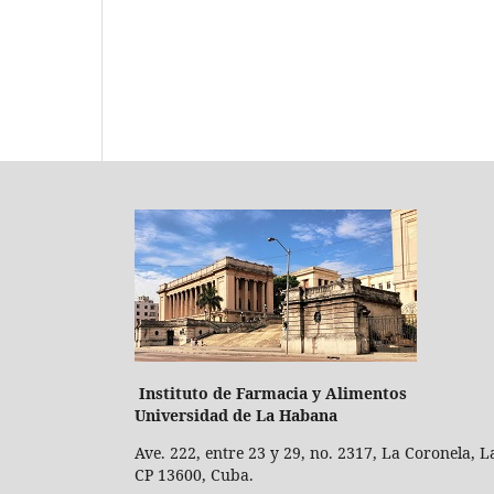
Instituto de Farmacia y Ali
Universidad de La Habana
Ave. 222, entre 23 y 29, no. 2317, La Coronela, 
CP 13600, Cuba.