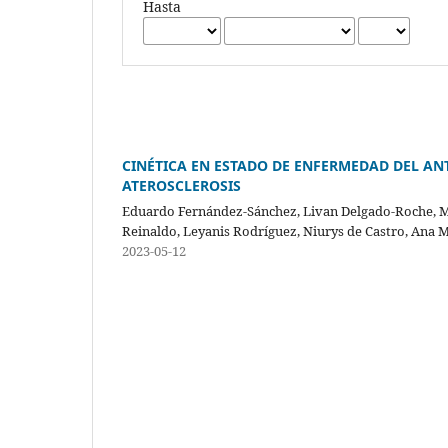
Hasta
CINÉTICA EN ESTADO DE ENFERMEDAD DEL A
ATEROSCLEROSIS
Eduardo Fernández-Sánchez, Livan Delgado-Roche, Ma
Reinaldo, Leyanis Rodríguez, Niurys de Castro, Ana 
2023-05-12