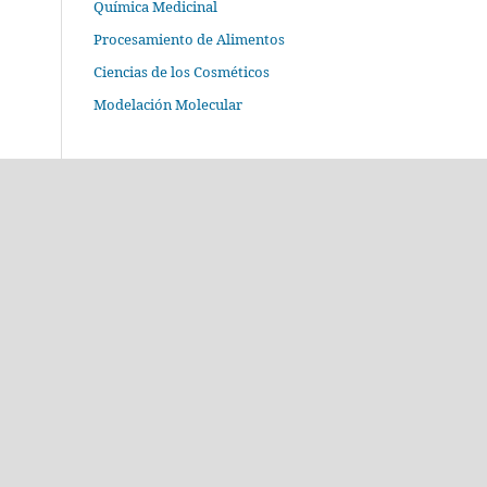
Química Medicinal
Procesamiento de Alimentos
Ciencias de los Cosméticos
Modelación Molecular