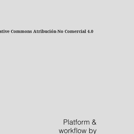
ative Commons Atribución-No Comercial 4.0