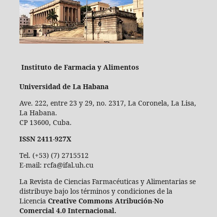
Instituto de Farmacia y Alimentos
Universidad de La Habana
Ave. 222, entre 23 y 29, no. 2317, La Coronela, La Lisa,
La Habana.
CP 13600, Cuba.
ISSN 2411-927X
Tel. (+53) (7) 2715512
E-mail: rcfa@ifal.uh.cu
La Revista de Ciencias Farmacéuticas y Alimentarias se
distribuye bajo los términos y condiciones de la
Licencia
Creative Commons Atribución-No
Comercial 4.0 Internacional.