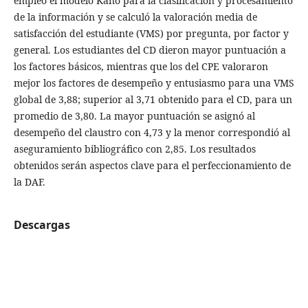
empleó el modelo Kano para la clasificación y procesamiento
de la información y se calculó la valoración media de
satisfacción del estudiante (VMS) por pregunta, por factor y
general. Los estudiantes del CD dieron mayor puntuación a
los factores básicos, mientras que los del CPE valoraron
mejor los factores de desempeño y entusiasmo para una VMS
global de 3,88; superior al 3,71 obtenido para el CD, para un
promedio de 3,80. La mayor puntuación se asignó al
desempeño del claustro con 4,73 y la menor correspondió al
aseguramiento bibliográfico con 2,85. Los resultados
obtenidos serán aspectos clave para el perfeccionamiento de
la DAF.
Descargas