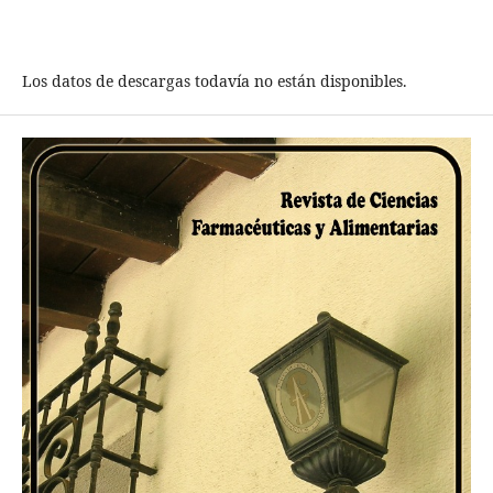
Los datos de descargas todavía no están disponibles.