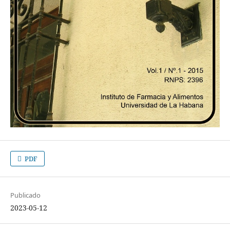
PDF
Publicado
2023-05-12