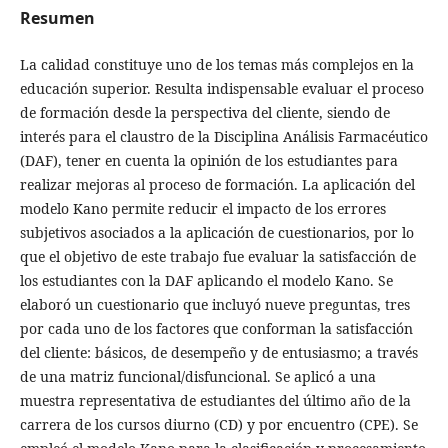
Resumen
La calidad constituye uno de los temas más complejos en la
educación superior. Resulta indispensable evaluar el proceso
de formación desde la perspectiva del cliente, siendo de
interés para el claustro de la Disciplina Análisis Farmacéutico
(DAF), tener en cuenta la opinión de los estudiantes para
realizar mejoras al proceso de formación. La aplicación del
modelo Kano permite reducir el impacto de los errores
subjetivos asociados a la aplicación de cuestionarios, por lo
que el objetivo de este trabajo fue evaluar la satisfacción de
los estudiantes con la DAF aplicando el modelo Kano. Se
elaboró un cuestionario que incluyó nueve preguntas, tres
por cada uno de los factores que conforman la satisfacción
del cliente: básicos, de desempeño y de entusiasmo; a través
de una matriz funcional/disfuncional. Se aplicó a una
muestra representativa de estudiantes del último año de la
carrera de los cursos diurno (CD) y por encuentro (CPE). Se