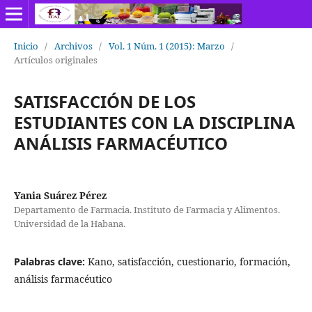
Inicio
/
Archivos
/
Vol. 1 Núm. 1 (2015): Marzo
/
Artículos originales
SATISFACCIÓN DE LOS
ESTUDIANTES CON LA DISCIPLINA
ANÁLISIS FARMACÉUTICO
Yania Suárez Pérez
Departamento de Farmacia. Instituto de Farmacia y Alimentos.
Universidad de la Habana.
Palabras clave:
Kano, satisfacción, cuestionario, formación,
análisis farmacéutico