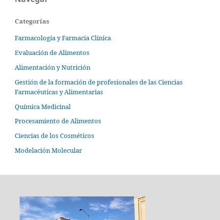
Categorías
Farmacología y Farmacia Clínica
Evaluación de Alimentos
Alimentación y Nutrición
Gestión de la formación de profesionales de las Ciencias
Farmacéuticas y Alimentarias
Química Medicinal
Procesamiento de Alimentos
Ciencias de los Cosméticos
Modelación Molecular