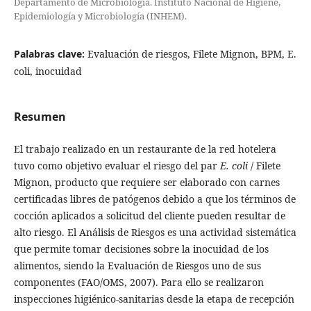
Departamento de Microbiología. Instituto Nacional de Higiene,
Epidemiología y Microbiología (INHEM).
Palabras clave:
Evaluación de riesgos, Filete Mignon, BPM, E.
coli, inocuidad
Resumen
El trabajo realizado en un restaurante de la red hotelera
tuvo como objetivo evaluar el riesgo del par
E. coli
/ Filete
Mignon, producto que requiere ser elaborado con carnes
certificadas libres de patógenos debido a que los términos de
cocción aplicados a solicitud del cliente pueden resultar de
alto riesgo. El Análisis de Riesgos es una actividad sistemática
que permite tomar decisiones sobre la inocuidad de los
alimentos, siendo la Evaluación de Riesgos uno de sus
componentes (FAO/OMS, 2007). Para ello se realizaron
inspecciones higiénico-sanitarias desde la etapa de recepción