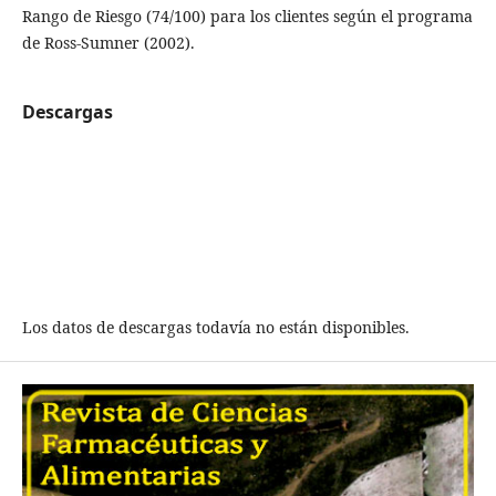
Rango de Riesgo (74/100) para los clientes según el programa
de Ross-Sumner (2002).
Descargas
Los datos de descargas todavía no están disponibles.