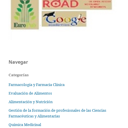
Navegar
Categorías
Farmacología y Farmacia Clínica
Evaluación de Alimentos
Alimentación y Nutrición
Gestión de la formación de profesionales de las Ciencias
Farmacéuticas y Alimentarias
Química Medicinal