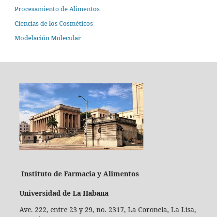
Procesamiento de Alimentos
Ciencias de los Cosméticos
Modelación Molecular
Instituto de Farmacia y Alimentos
Universidad de La Habana
Ave. 222, entre 23 y 29, no. 2317, La Coronela, La Lisa,