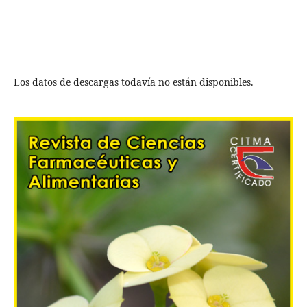
Los datos de descargas todavía no están disponibles.