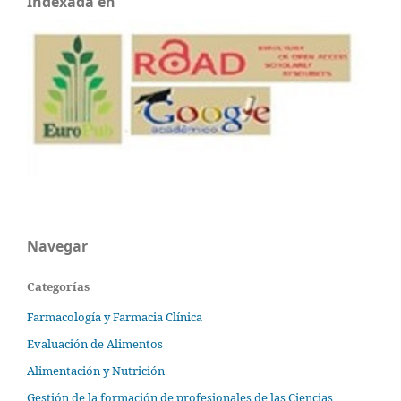
Indexada en
Navegar
Categorías
Farmacología y Farmacia Clínica
Evaluación de Alimentos
Alimentación y Nutrición
Gestión de la formación de profesionales de las Ciencias