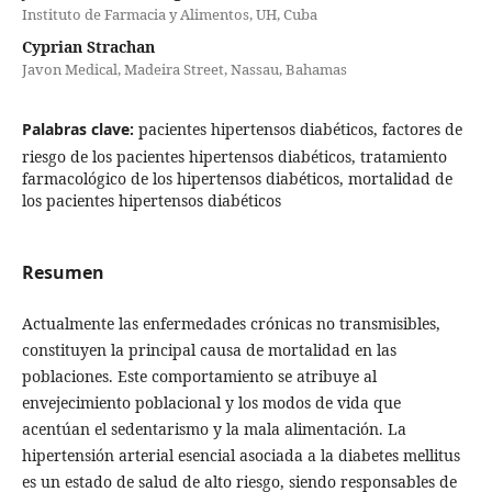
Instituto de Farmacia y Alimentos, UH, Cuba
Cyprian Strachan
Javon Medical, Madeira Street, Nassau, Bahamas
Palabras clave:
pacientes hipertensos diabéticos, factores de
riesgo de los pacientes hipertensos diabéticos, tratamiento
farmacológico de los hipertensos diabéticos, mortalidad de
los pacientes hipertensos diabéticos
Resumen
Actualmente las enfermedades crónicas no transmisibles,
constituyen la principal causa de mortalidad en las
poblaciones. Este comportamiento se atribuye al
envejecimiento poblacional y los modos de vida que
acentúan el sedentarismo y la mala alimentación. La
hipertensión arterial esencial asociada a la diabetes mellitus
es un estado de salud de alto riesgo, siendo responsables de