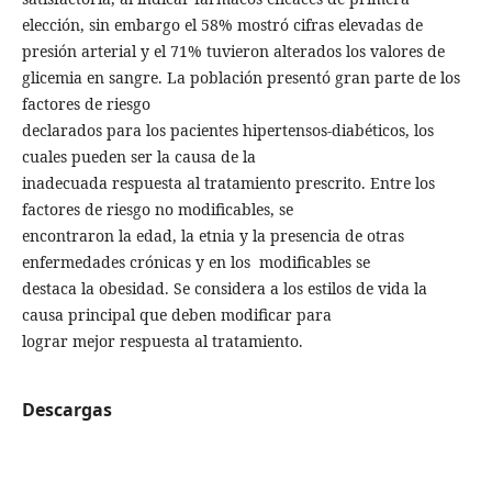
elección, sin embargo el 58% mostró cifras elevadas de
presión arterial y el 71% tuvieron alterados los valores de
glicemia en sangre. La población presentó gran parte de los
factores de riesgo
declarados para los pacientes hipertensos-diabéticos, los
cuales pueden ser la causa de la
inadecuada respuesta al tratamiento prescrito. Entre los
factores de riesgo no modificables, se
encontraron la edad, la etnia y la presencia de otras
enfermedades crónicas y en los modificables se
destaca la obesidad. Se considera a los estilos de vida la
causa principal que deben modificar para
lograr mejor respuesta al tratamiento.
Descargas