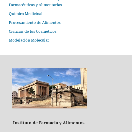
Farmacéuticas y Alimentarias
Química Medicinal
Procesamiento de Alimentos
Ciencias de los Cosméticos
Modelación Molecular
Instituto de Farmacia y Alimentos