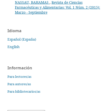
NASSAU, BAHAMAS
,
Revista de Ciencias
Farmacéuticas y Alimentarias: Vol. 1 Núm. 2 (2015):
Marzo - Septiembre
Idioma
Español (España)
English
Información
Para lectores/as
Para autores/as
Para bibliotecarios/as