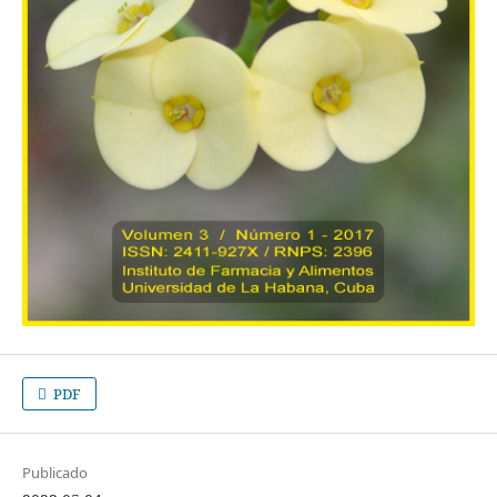
PDF
Publicado