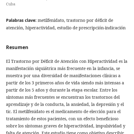
Cuba
Palabras clave:
metilfenidato, trastorno por déficit de
atención, hiperactividad, estudio de prescripción-indicación
Resumen
El Trastorno por Déficit de Atención con Hiperactividad es la
manifestación siquiátrica más frecuente en la infancia, se
muestra por una diversidad de manifestaciones clínicas a
partir de los 3 primeros años de vida siendo más intensas a
partir de los 5 años y durante la etapa escolar. Entre los
síntomas más frecuentes se encuentran los trastornos del
aprendizaje y de la conducta, la ansiedad, la depresión y el
tic. El metilfenidato es el medicamento de elección para el
tratamiento de estos pacientes, con un efecto beneficioso
sobre los síntomas graves de hiperactividad, impulsividad y
falta de atención. Este estudio tiene como objetivo describir