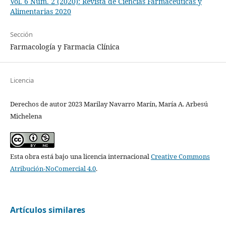
Vol. 6 Núm. 2 (2020): Revista de Ciencias Farmacéuticas y
Alimentarias 2020
Sección
Farmacología y Farmacia Clínica
Licencia
Derechos de autor 2023 Marilay Navarro Marín, María A. Arbesú
Michelena
Esta obra está bajo una licencia internacional
Creative Commons
Atribución-NoComercial 4.0
.
Artículos similares