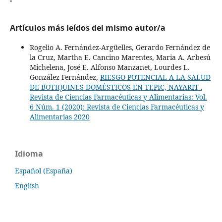
Artículos más leídos del mismo autor/a
Rogelio A. Fernández-Argüelles, Gerardo Fernández de
la Cruz, Martha E. Cancino Marentes, Maria A. Arbesú
Michelena, José E. Alfonso Manzanet, Lourdes L.
González Fernández,
RIESGO POTENCIAL A LA SALUD
DE BOTIQUINES DOMÉSTICOS EN TEPIC, NAYARIT
,
Revista de Ciencias Farmacéuticas y Alimentarias: Vol.
6 Núm. 1 (2020): Revista de Ciencias Farmacéuticas y
Alimentarias 2020
Idioma
Español (España)
English