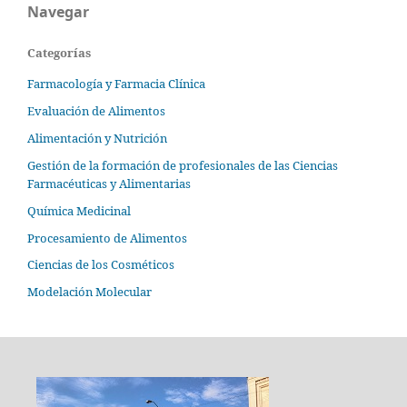
Navegar
Categorías
Farmacología y Farmacia Clínica
Evaluación de Alimentos
Alimentación y Nutrición
Gestión de la formación de profesionales de las Ciencias
Farmacéuticas y Alimentarias
Química Medicinal
Procesamiento de Alimentos
Ciencias de los Cosméticos
Modelación Molecular