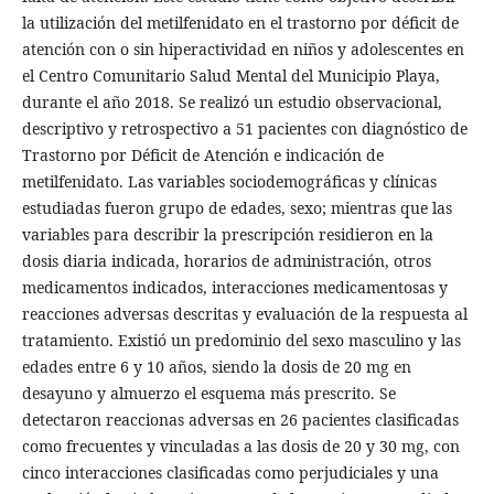
la utilización del metilfenidato en el trastorno por déficit de
atención con o sin hiperactividad en niños y adolescentes en
el Centro Comunitario Salud Mental del Municipio Playa,
durante el año 2018. Se realizó un estudio observacional,
descriptivo y retrospectivo a 51 pacientes con diagnóstico de
Trastorno por Déficit de Atención e indicación de
metilfenidato. Las variables sociodemográficas y clínicas
estudiadas fueron grupo de edades, sexo; mientras que las
variables para describir la prescripción residieron en la
dosis diaria indicada, horarios de administración, otros
medicamentos indicados, interacciones medicamentosas y
reacciones adversas descritas y evaluación de la respuesta al
tratamiento. Existió un predominio del sexo masculino y las
edades entre 6 y 10 años, siendo la dosis de 20 mg en
desayuno y almuerzo el esquema más prescrito. Se
detectaron reaccionas adversas en 26 pacientes clasificadas
como frecuentes y vinculadas a las dosis de 20 y 30 mg, con
cinco interacciones clasificadas como perjudiciales y una