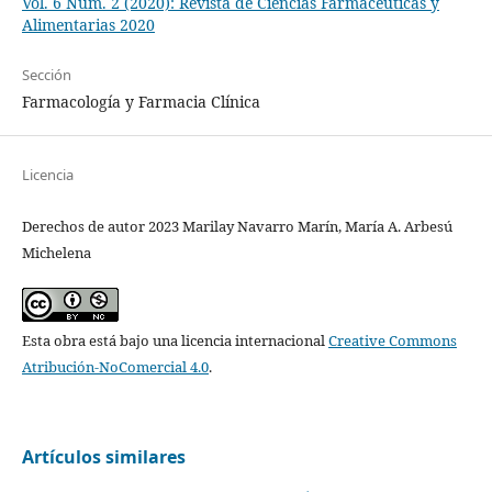
Vol. 6 Núm. 2 (2020): Revista de Ciencias Farmacéuticas y
Alimentarias 2020
Sección
Farmacología y Farmacia Clínica
Licencia
Derechos de autor 2023 Marilay Navarro Marín, María A. Arbesú
Michelena
Esta obra está bajo una licencia internacional
Creative Commons
Atribución-NoComercial 4.0
.
Artículos similares