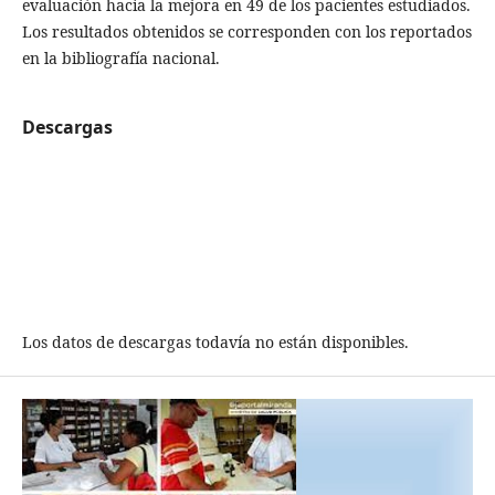
evaluación hacia la mejora en 49 de los pacientes estudiados.
Los resultados obtenidos se corresponden con los reportados
en la bibliografía nacional.
Descargas
Los datos de descargas todavía no están disponibles.