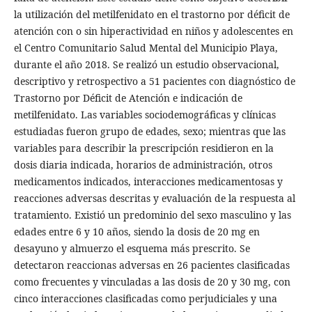
la utilización del metilfenidato en el trastorno por déficit de
atención con o sin hiperactividad en niños y adolescentes en
el Centro Comunitario Salud Mental del Municipio Playa,
durante el año 2018. Se realizó un estudio observacional,
descriptivo y retrospectivo a 51 pacientes con diagnóstico de
Trastorno por Déficit de Atención e indicación de
metilfenidato. Las variables sociodemográficas y clínicas
estudiadas fueron grupo de edades, sexo; mientras que las
variables para describir la prescripción residieron en la
dosis diaria indicada, horarios de administración, otros
medicamentos indicados, interacciones medicamentosas y
reacciones adversas descritas y evaluación de la respuesta al
tratamiento. Existió un predominio del sexo masculino y las
edades entre 6 y 10 años, siendo la dosis de 20 mg en
desayuno y almuerzo el esquema más prescrito. Se
detectaron reaccionas adversas en 26 pacientes clasificadas
como frecuentes y vinculadas a las dosis de 20 y 30 mg, con
cinco interacciones clasificadas como perjudiciales y una