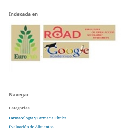
Indexada en
Navegar
Categorías
Farmacología y Farmacia Clínica
Evaluación de Alimentos