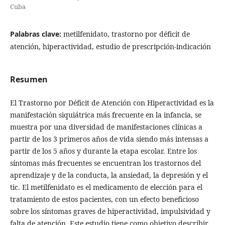
Cuba
Palabras clave:
metilfenidato, trastorno por déficit de
atención, hiperactividad, estudio de prescripción-indicación
Resumen
El Trastorno por Déficit de Atención con Hiperactividad es la
manifestación siquiátrica más frecuente en la infancia, se
muestra por una diversidad de manifestaciones clínicas a
partir de los 3 primeros años de vida siendo más intensas a
partir de los 5 años y durante la etapa escolar. Entre los
síntomas más frecuentes se encuentran los trastornos del
aprendizaje y de la conducta, la ansiedad, la depresión y el
tic. El metilfenidato es el medicamento de elección para el
tratamiento de estos pacientes, con un efecto beneficioso
sobre los síntomas graves de hiperactividad, impulsividad y
falta de atención. Este estudio tiene como objetivo describir