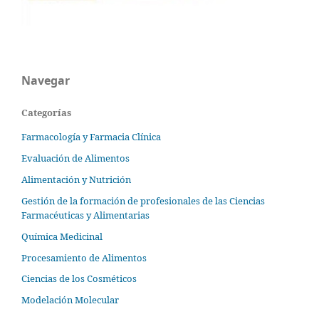
Navegar
Categorías
Farmacología y Farmacia Clínica
Evaluación de Alimentos
Alimentación y Nutrición
Gestión de la formación de profesionales de las Ciencias
Farmacéuticas y Alimentarias
Química Medicinal
Procesamiento de Alimentos
Ciencias de los Cosméticos
Modelación Molecular