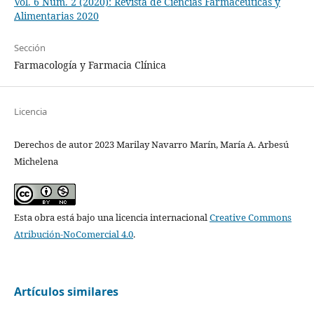
Vol. 6 Núm. 2 (2020): Revista de Ciencias Farmacéuticas y
Alimentarias 2020
Sección
Farmacología y Farmacia Clínica
Licencia
Derechos de autor 2023 Marilay Navarro Marín, María A. Arbesú
Michelena
Esta obra está bajo una licencia internacional
Creative Commons
Atribución-NoComercial 4.0
.
Artículos similares