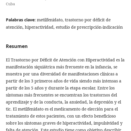
Cuba
Palabras clave:
metilfenidato, trastorno por déficit de
atención, hiperactividad, estudio de prescripción-indicación
Resumen
El Trastorno por Déficit de Atención con Hiperactividad es la
manifestación siquiátrica más frecuente en la infancia, se
muestra por una diversidad de manifestaciones clínicas a
partir de los 3 primeros años de vida siendo más intensas a
partir de los 5 años y durante la etapa escolar. Entre los
síntomas más frecuentes se encuentran los trastornos del
aprendizaje y de la conducta, la ansiedad, la depresión y el
tic. El metilfenidato es el medicamento de elección para el
tratamiento de estos pacientes, con un efecto beneficioso
sobre los síntomas graves de hiperactividad, impulsividad y
falta de atención. Este estudio tiene como objetivo describir