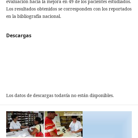
evaluación hacia la mejora en 49 de los pacientes estudiados.
Los resultados obtenidos se corresponden con los reportados
en la bibliografía nacional.
Descargas
Los datos de descargas todavía no están disponibles.