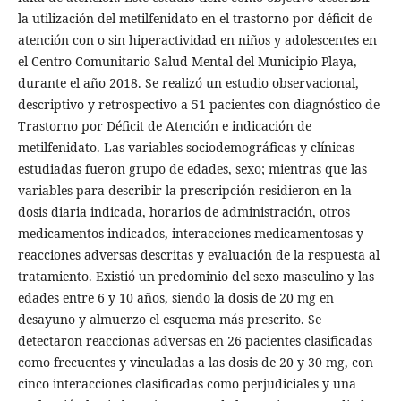
la utilización del metilfenidato en el trastorno por déficit de
atención con o sin hiperactividad en niños y adolescentes en
el Centro Comunitario Salud Mental del Municipio Playa,
durante el año 2018. Se realizó un estudio observacional,
descriptivo y retrospectivo a 51 pacientes con diagnóstico de
Trastorno por Déficit de Atención e indicación de
metilfenidato. Las variables sociodemográficas y clínicas
estudiadas fueron grupo de edades, sexo; mientras que las
variables para describir la prescripción residieron en la
dosis diaria indicada, horarios de administración, otros
medicamentos indicados, interacciones medicamentosas y
reacciones adversas descritas y evaluación de la respuesta al
tratamiento. Existió un predominio del sexo masculino y las
edades entre 6 y 10 años, siendo la dosis de 20 mg en
desayuno y almuerzo el esquema más prescrito. Se
detectaron reaccionas adversas en 26 pacientes clasificadas
como frecuentes y vinculadas a las dosis de 20 y 30 mg, con
cinco interacciones clasificadas como perjudiciales y una