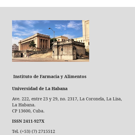
Instituto de Farmacia y Alimentos
Universidad de La Habana
Ave. 222, entre 23 y 29, no. 2317, La Coronela, La Lisa,
La Habana.
CP 13600, Cuba.
ISSN 2411-927X
Tel. (+53) (7) 2715512