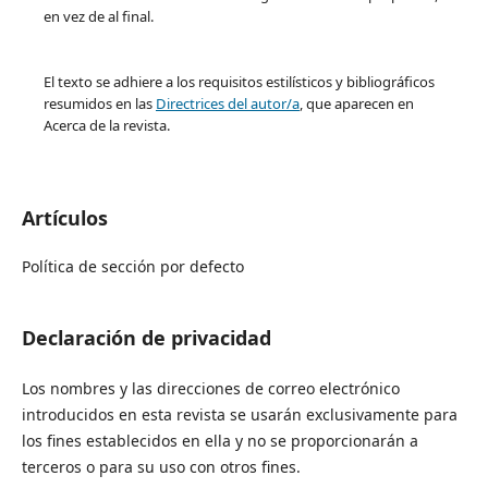
en vez de al final.
El texto se adhiere a los requisitos estilísticos y bibliográficos
resumidos en las
Directrices del autor/a
, que aparecen en
Acerca de la revista.
Artículos
Política de sección por defecto
Declaración de privacidad
Los nombres y las direcciones de correo electrónico
introducidos en esta revista se usarán exclusivamente para
los fines establecidos en ella y no se proporcionarán a
terceros o para su uso con otros fines.