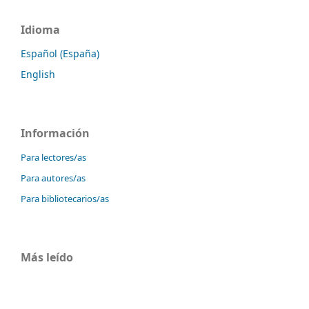
Idioma
Español (España)
English
Información
Para lectores/as
Para autores/as
Para bibliotecarios/as
Más leído