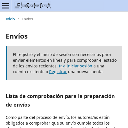
Inicio
/
Envíos
Envíos
El registro y el inicio de sesión son necesarios para
enviar elementos en línea y para comprobar el estado
de los envíos recientes.
Ir a Iniciar sesión
a una
cuenta existente o
Registrar
una nueva cuenta.
Lista de comprobación para la preparación
de envíos
Como parte del proceso de envío, los autores/as están
obligados a comprobar que su envío cumpla todos los