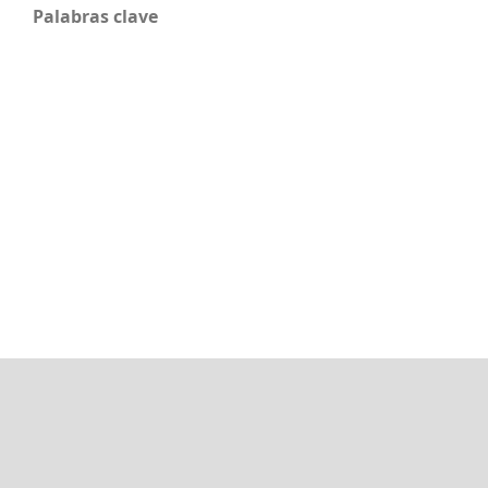
Palabras clave