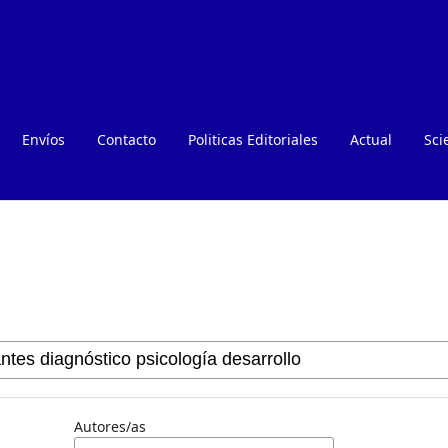
Envíos
Contacto
Politicas Editoriales
Actual
Sci
Autores/as