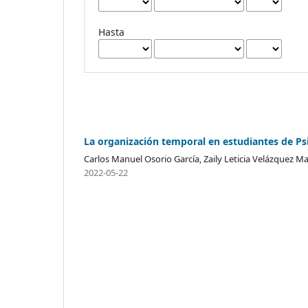
Hasta
La organización temporal en estudiantes de Psi
Carlos Manuel Osorio García, Zaily Leticia Velázquez Ma
2022-05-22