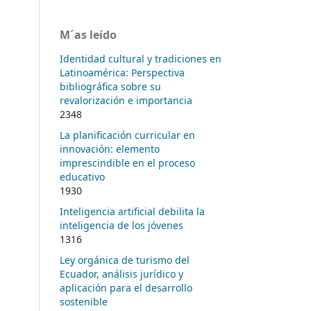
M´as leído
Identidad cultural y tradiciones en
Latinoamérica: Perspectiva
bibliográfica sobre su
revalorización e importancia
2348
La planificación curricular en
innovación: elemento
imprescindible en el proceso
educativo
1930
Inteligencia artificial debilita la
inteligencia de los jóvenes
1316
Ley orgánica de turismo del
Ecuador, análisis jurídico y
aplicación para el desarrollo
sostenible