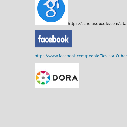
https://scholar.google.com/c
https://www.facebook.com/people/Revista-Cub