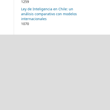
1259
Ley de Inteligencia en Chile: un
análisis comparativo con modelos
internacionales
1070