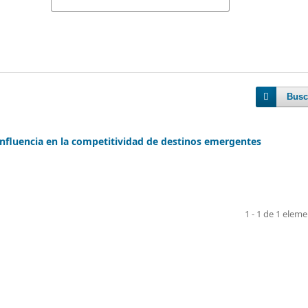
Busc
 influencia en la competitividad de destinos emergentes
1 - 1 de 1 elem