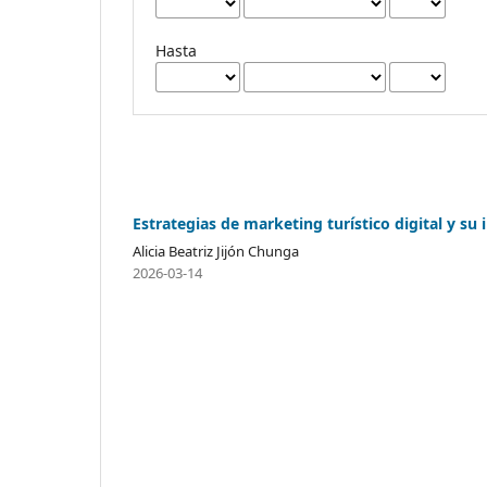
Hasta
Estrategias de marketing turístico digital y su
Alicia Beatriz Jijón Chunga
2026-03-14