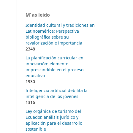
M´as leído
Identidad cultural y tradiciones en
Latinoamérica: Perspectiva
bibliográfica sobre su
revalorización e importancia
2348
La planificación curricular en
innovación: elemento
imprescindible en el proceso
educativo
1930
Inteligencia artificial debilita la
inteligencia de los jóvenes
1316
Ley orgánica de turismo del
Ecuador, análisis jurídico y
aplicación para el desarrollo
sostenible