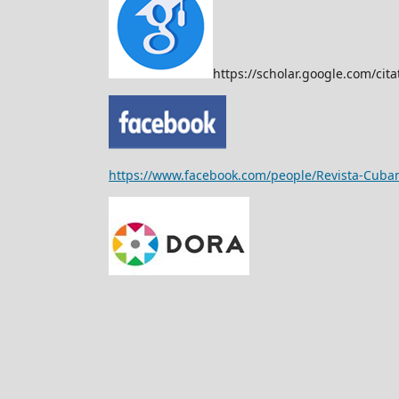
https://scholar.google.com/c
https://www.facebook.com/people/Revista-Cub