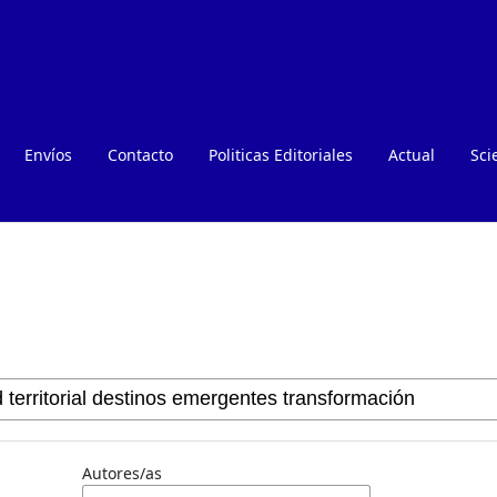
Envíos
Contacto
Politicas Editoriales
Actual
Sci
Autores/as