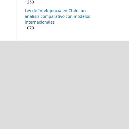
1259
Ley de Inteligencia en Chile: un
análisis comparativo con modelos
internacionales
1070