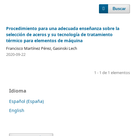
Buscar
Procedimiento para una adecuada enseñanza sobre la
selección de aceros y su tecnología de tratamiento
térmico para elementos de máquina
Francisco Martínez Pérez, Gasinski Lech
2020-09-22
1 - 1 de 1 elementos
Idioma
Español (España)
English