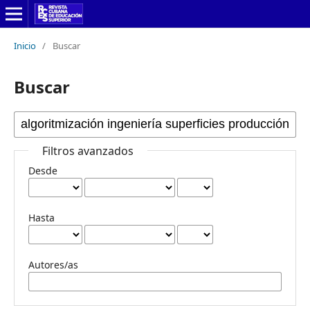
Inicio
/
Buscar
Buscar
Filtros avanzados
Desde
Hasta
Autores/as