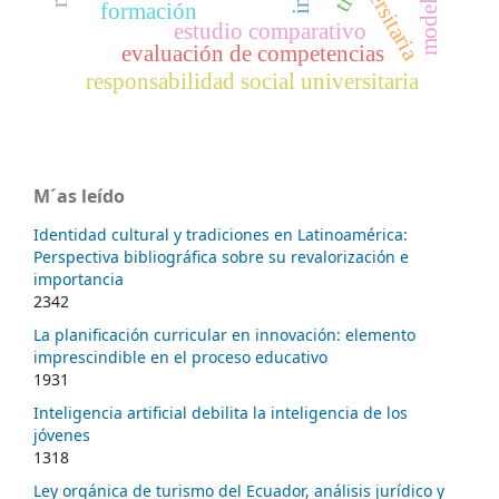
formación
estudio comparativo
evaluación de competencias
responsabilidad social universitaria
M´as leído
Identidad cultural y tradiciones en Latinoamérica:
Perspectiva bibliográfica sobre su revalorización e
importancia
2342
La planificación curricular en innovación: elemento
imprescindible en el proceso educativo
1931
Inteligencia artificial debilita la inteligencia de los
jóvenes
1318
Ley orgánica de turismo del Ecuador, análisis jurídico y