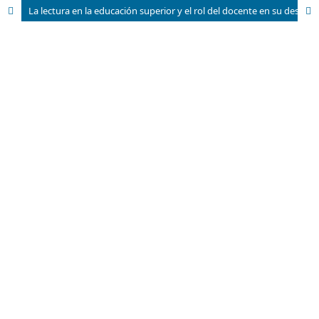
La lectura en la educación superior y el rol del docente en su desarrollo