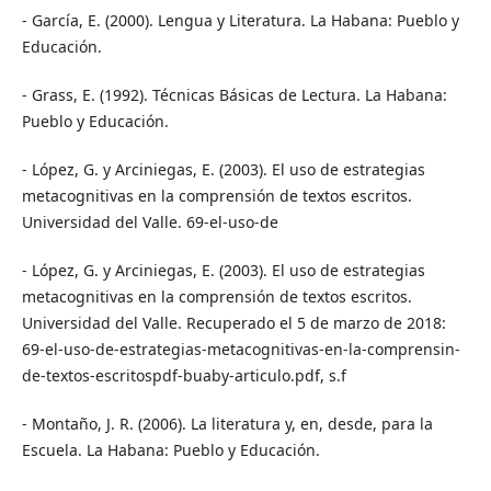
- García, E. (2000). Lengua y Literatura. La Habana: Pueblo y
Educación.
- Grass, E. (1992). Técnicas Básicas de Lectura. La Habana:
Pueblo y Educación.
- López, G. y Arciniegas, E. (2003). El uso de estrategias
metacognitivas en la comprensión de textos escritos.
Universidad del Valle. 69-el-uso-de
- López, G. y Arciniegas, E. (2003). El uso de estrategias
metacognitivas en la comprensión de textos escritos.
Universidad del Valle. Recuperado el 5 de marzo de 2018:
69-el-uso-de-estrategias-metacognitivas-en-la-comprensin-
de-textos-escritospdf-buaby-articulo.pdf, s.f
- Montaño, J. R. (2006). La literatura y, en, desde, para la
Escuela. La Habana: Pueblo y Educación.