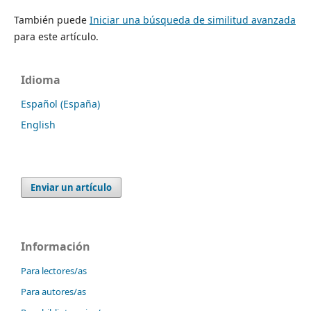
También puede
Iniciar una búsqueda de similitud avanzada
para este artículo.
Idioma
Español (España)
English
Enviar un artículo
Información
Para lectores/as
Para autores/as