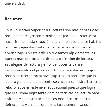
universidad.
Resumen
En la Educación Superior las lecturas son más densas y se
requiere de mayor compromiso por parte del lector. Para
hacer frente a esta situación el alumno debe crease hábitos
lectores y ejercitar continuamente para sus logros de
aprendizaje. En este artículo revisamos rápidamente los
puntos más básicos a partir de la definición de lectura,
estrategias de lectura y el rol del docente para el
fortalecimiento del proceso lector en los estudiantes que
recién se incorporan al nivel superior , a partir de que la
lectura y el papel del docente se encuentran estrechamente
relacionados en este nivel educacional puesto que lograr
que el alumno ingresante domine técnicas de lectura para
enfrentarse a textos académicos más técnicos en sus
definiciones y en su prosa no es tarea sencilla ya que