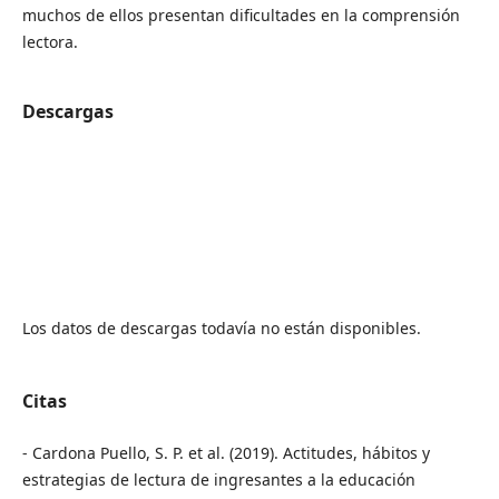
muchos de ellos presentan dificultades en la comprensión
lectora.
Descargas
Los datos de descargas todavía no están disponibles.
Citas
- Cardona Puello, S. P. et al. (2019). Actitudes, hábitos y
estrategias de lectura de ingresantes a la educación