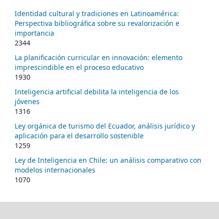
Identidad cultural y tradiciones en Latinoamérica:
Perspectiva bibliográfica sobre su revalorización e
importancia
2344
La planificación curricular en innovación: elemento
imprescindible en el proceso educativo
1930
Inteligencia artificial debilita la inteligencia de los
jóvenes
1316
Ley orgánica de turismo del Ecuador, análisis jurídico y
aplicación para el desarrollo sostenible
1259
Ley de Inteligencia en Chile: un análisis comparativo con
modelos internacionales
1070