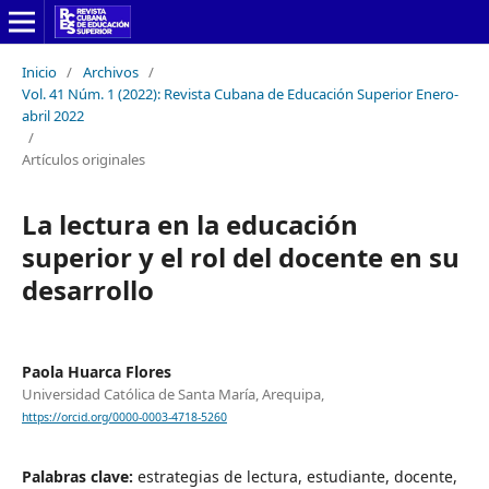
Inicio
/
Archivos
/
Vol. 41 Núm. 1 (2022): Revista Cubana de Educación Superior Enero-
abril 2022
/
Artículos originales
La lectura en la educación
superior y el rol del docente en su
desarrollo
Paola Huarca Flores
Universidad Católica de Santa María, Arequipa,
https://orcid.org/0000-0003-4718-5260
Palabras clave:
estrategias de lectura, estudiante, docente,