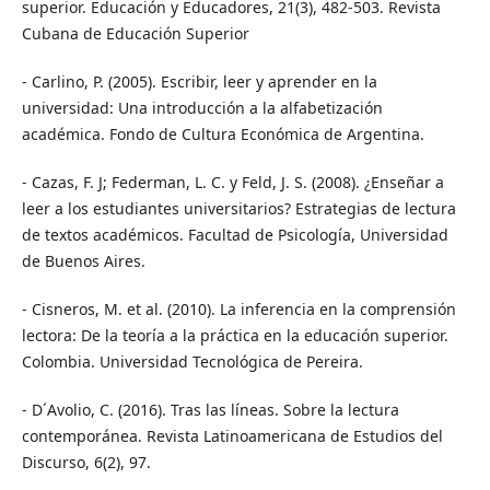
superior. Educación y Educadores, 21(3), 482-503. Revista
Cubana de Educación Superior
- Carlino, P. (2005). Escribir, leer y aprender en la
universidad: Una introducción a la alfabetización
académica. Fondo de Cultura Económica de Argentina.
- Cazas, F. J; Federman, L. C. y Feld, J. S. (2008). ¿Enseñar a
leer a los estudiantes universitarios? Estrategias de lectura
de textos académicos. Facultad de Psicología, Universidad
de Buenos Aires.
- Cisneros, M. et al. (2010). La inferencia en la comprensión
lectora: De la teoría a la práctica en la educación superior.
Colombia. Universidad Tecnológica de Pereira.
- D´Avolio, C. (2016). Tras las líneas. Sobre la lectura
contemporánea. Revista Latinoamericana de Estudios del
Discurso, 6(2), 97.