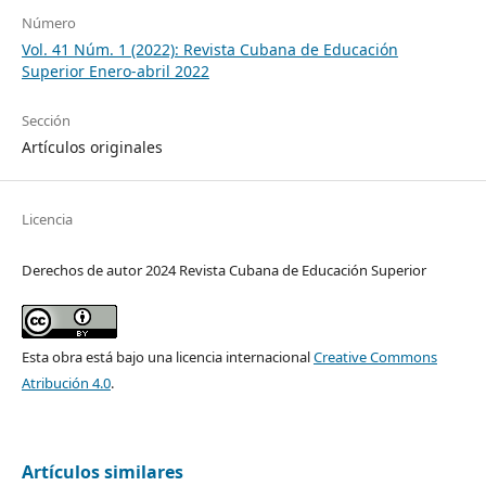
Número
Vol. 41 Núm. 1 (2022): Revista Cubana de Educación
Superior Enero-abril 2022
Sección
Artículos originales
Licencia
Derechos de autor 2024 Revista Cubana de Educación Superior
Esta obra está bajo una licencia internacional
Creative Commons
Atribución 4.0
.
Artículos similares