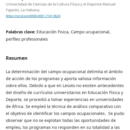
Universidad de Ciencias de la Cultura Física y el Deporte Manuel
Fajardo, La Habana,
https://orcid.org/0000-0001-7141-9624
Palabras clave:
Educación Fisica, Campo ucupacional,
perfiles profesionales
Resumen
La determinación del campo ocupacional delimita el ámbito
de acción de los programas y aporta valiosa información
sobre ellos. Debido a que en Lesoto no existen antecedentes
del diseño de currículos universitarios en Educación Física y
Deporte, se procedió a tomar experiencias en universidades
de África. Se empleó la técnica de análisis comparativo con
el objetivo de identificar los campos ocupacionales. Se pudo
observar que no se explotan todas las oportunidades de
empleo, los programas no responden en su totalidad a las