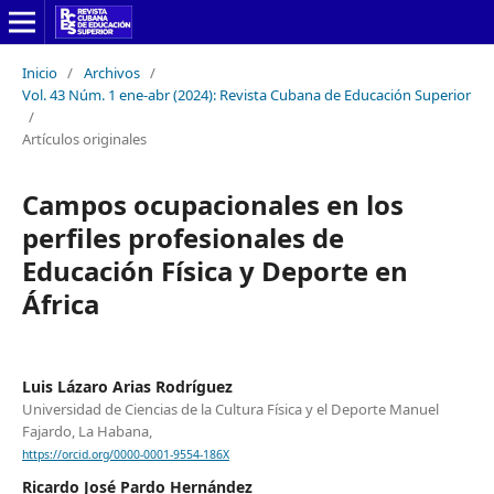
Inicio
/
Archivos
/
Vol. 43 Núm. 1 ene-abr (2024): Revista Cubana de Educación Superior
/
Artículos originales
Campos ocupacionales en los
perfiles profesionales de
Educación Física y Deporte en
África
Luis Lázaro Arias Rodríguez
Universidad de Ciencias de la Cultura Física y el Deporte Manuel
Fajardo, La Habana,
https://orcid.org/0000-0001-9554-186X
Ricardo José Pardo Hernández