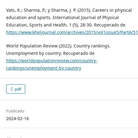
Vats, K.; Sharma, P.; y Sharma, J. P. (2015). Careers in physical
education and sports. International Journal of Physical
Education, Sports and Health, 1 (5), 28-30. Recuperado de
https://www.kheljournal.com/archives/2015/vol1issue5/PartA/51
World Population Review (2022). Country rankings.
Unemployment by country. Recuperado de
https://worldpopulationreview.com/country-
rankings/unemployment-by-country
pdf
Publicado
2024-02-16