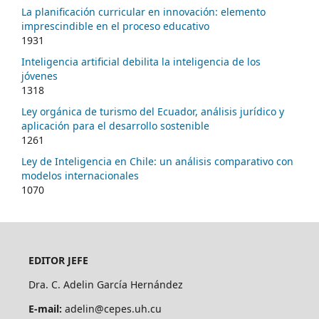
La planificación curricular en innovación: elemento
imprescindible en el proceso educativo
1931
Inteligencia artificial debilita la inteligencia de los
jóvenes
1318
Ley orgánica de turismo del Ecuador, análisis jurídico y
aplicación para el desarrollo sostenible
1261
Ley de Inteligencia en Chile: un análisis comparativo con
modelos internacionales
1070
EDITOR JEFE
Dra. C. Adelin García Hernández
E-mail:
adelin@cepes.uh.cu