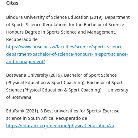
Citas
Bindura University of Science Education (2019). Department
of Sports Science Regulations for the Bachelor of Science
Honours Degree in Sports Science and Management.
Recuperado de
https://www.buse.ac.zw/faculties/science/sports-science-
department/bachelor-of-science-honours-in-sport-science-
and-management/
Bostwana University (2019). Bachelor of Sport Science
(Physical Education & Sport Coaching). Bachelor of Sport
Science (Physical Education & Sport Coaching). | University
of Botswana.
EduRank (2021). 8 Best universities for Sports/ Exercise
science in South Africa. Recuperado de
https://edurank.org/medicine/physical-education/za