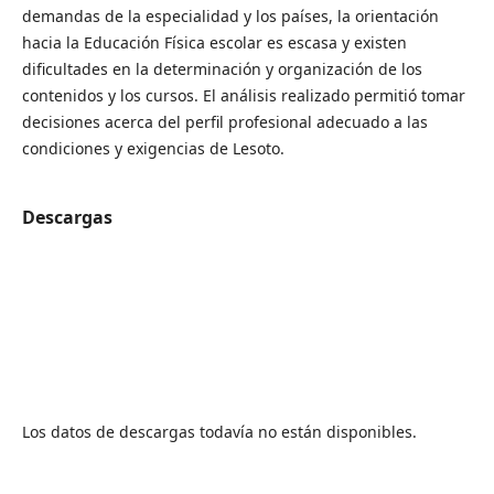
demandas de la especialidad y los países, la orientación
hacia la Educación Física escolar es escasa y existen
dificultades en la determinación y organización de los
contenidos y los cursos. El análisis realizado permitió tomar
decisiones acerca del perfil profesional adecuado a las
condiciones y exigencias de Lesoto.
Descargas
Los datos de descargas todavía no están disponibles.