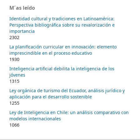
M´as leído
Identidad cultural y tradiciones en Latinoamérica:
Perspectiva bibliográfica sobre su revalorización e
importancia
2302
La planificación curricular en innovación: elemento
imprescindible en el proceso educativo
1930
Inteligencia artificial debilita la inteligencia de los
jóvenes
1315
Ley orgánica de turismo del Ecuador, análisis jurídico y
aplicación para el desarrollo sostenible
1255
Ley de Inteligencia en Chile: un análisis comparativo con
modelos internacionales
1066