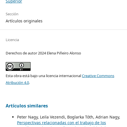
Superior
Sección
Artículos originales
Licencia
Derechos de autor 2024 Elena Piñeiro Alonso
Esta obra está bajo una licencia internacional
Creative Commons
Atribución 4.0
.
Artículos similares
Peter Nagy, Leila Vezendi, Boglarka Tóth, Adrian Nagy,
Perspectivas relacionadas con el trabajo de los