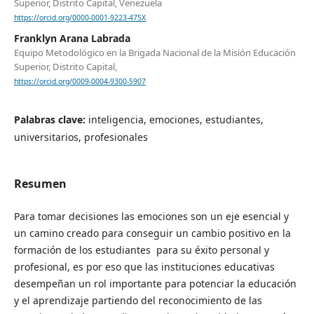
Superior, Distrito Capital, Venezuela
https://orcid.org/0000-0001-9223-475X
Franklyn Arana Labrada
Equipo Metodológico en la Brigada Nacional de la Misión Educación
Superior, Distrito Capital,
https://orcid.org/0009-0004-9300-5907
Palabras clave:
inteligencia, emociones, estudiantes,
universitarios, profesionales
Resumen
Para tomar decisiones las emociones son un eje esencial y
un camino creado para conseguir un cambio positivo en la
formación de los estudiantes para su éxito personal y
profesional, es por eso que las instituciones educativas
desempeñan un rol importante para potenciar la educación
y el aprendizaje partiendo del reconocimiento de las