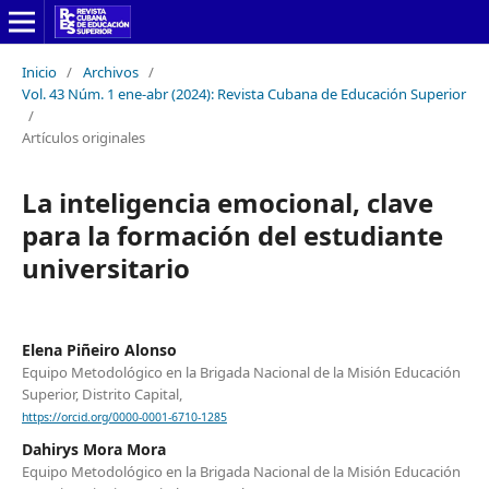
Inicio
/
Archivos
/
Vol. 43 Núm. 1 ene-abr (2024): Revista Cubana de Educación Superior
/
Artículos originales
La inteligencia emocional, clave
para la formación del estudiante
universitario
Elena Piñeiro Alonso
Equipo Metodológico en la Brigada Nacional de la Misión Educación
Superior, Distrito Capital,
https://orcid.org/0000-0001-6710-1285
Dahirys Mora Mora
Equipo Metodológico en la Brigada Nacional de la Misión Educación