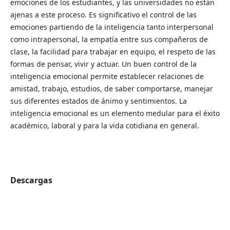
emociones de los estudiantes, y las universidades no están
ajenas a este proceso. Es significativo el control de las
emociones partiendo de la inteligencia tanto interpersonal
como intrapersonal, la empatía entre sus compañeros de
clase, la facilidad para trabajar en equipo, el respeto de las
formas de pensar, vivir y actuar. Un buen control de la
inteligencia emocional permite establecer relaciones de
amistad, trabajo, estudios, de saber comportarse, manejar
sus diferentes estados de ánimo y sentimientos. La
inteligencia emocional es un elemento medular para el éxito
académico, laboral y para la vida cotidiana en general.
Descargas