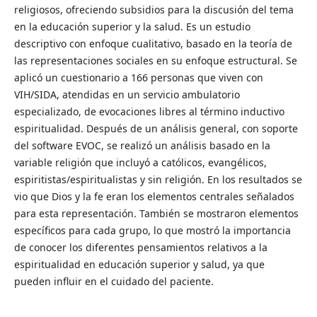
religiosos, ofreciendo subsidios para la discusión del tema
en la educación superior y la salud. Es un estudio
descriptivo con enfoque cualitativo, basado en la teoría de
las representaciones sociales en su enfoque estructural. Se
aplicó un cuestionario a 166 personas que viven con
VIH/SIDA, atendidas en un servicio ambulatorio
especializado, de evocaciones libres al término inductivo
espiritualidad. Después de un análisis general, con soporte
del software EVOC, se realizó un análisis basado en la
variable religión que incluyó a católicos, evangélicos,
espiritistas/espiritualistas y sin religión. En los resultados se
vio que Dios y la fe eran los elementos centrales señalados
para esta representación. También se mostraron elementos
específicos para cada grupo, lo que mostró la importancia
de conocer los diferentes pensamientos relativos a la
espiritualidad en educación superior y salud, ya que
pueden influir en el cuidado del paciente.