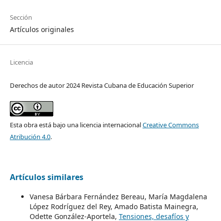
Sección
Artículos originales
Licencia
Derechos de autor 2024 Revista Cubana de Educación Superior
Esta obra está bajo una licencia internacional
Creative Commons
Atribución 4.0
.
Artículos similares
Vanesa Bárbara Fernández Bereau, María Magdalena
López Rodríguez del Rey, Amado Batista Mainegra,
Odette González-Aportela,
Tensiones, desafíos y