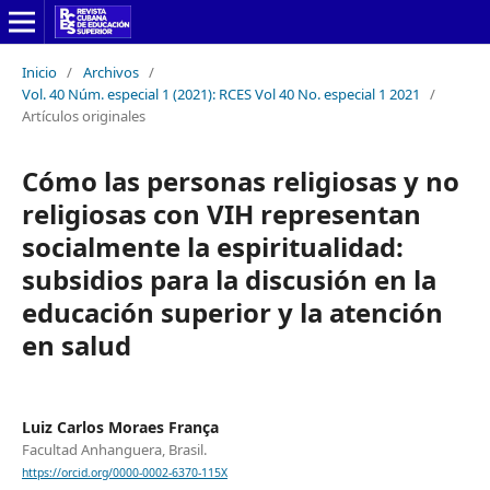
Inicio
/
Archivos
/
Vol. 40 Núm. especial 1 (2021): RCES Vol 40 No. especial 1 2021
/
Artículos originales
Cómo las personas religiosas y no
religiosas con VIH representan
socialmente la espiritualidad:
subsidios para la discusión en la
educación superior y la atención
en salud
Luiz Carlos Moraes França
Facultad Anhanguera, Brasil.
https://orcid.org/0000-0002-6370-115X