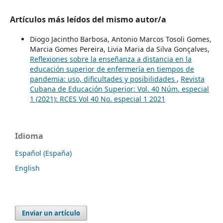
Artículos más leídos del mismo autor/a
Diogo Jacintho Barbosa, Antonio Marcos Tosoli Gomes,
Marcia Gomes Pereira, Livia Maria da Silva Gonçalves,
Reflexiones sobre la enseñanza a distancia en la
educación superior de enfermería en tiempos de
pandemia: uso, dificultades y posibilidades
,
Revista
Cubana de Educación Superior: Vol. 40 Núm. especial
1 (2021): RCES Vol 40 No. especial 1 2021
Idioma
Español (España)
English
Enviar un artículo