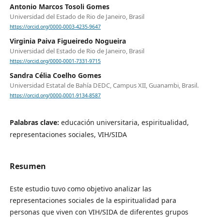
Antonio Marcos Tosoli Gomes
Universidad del Estado de Rio de Janeiro, Brasil
https://orcid.org/0000-0003-4235-9647
Virginia Paiva Figueiredo Nogueira
Universidad del Estado de Rio de Janeiro, Brasil
https://orcid.org/0000-0001-7331-9715
Sandra Célia Coelho Gomes
Universidad Estatal de Bahía DEDC, Campus XII, Guanambi, Brasil.
https://orcid.org/0000-0001-9134-8587
Palabras clave:
educación universitaria, espiritualidad,
representaciones sociales, VIH/SIDA
Resumen
Este estudio tuvo como objetivo analizar las
representaciones sociales de la espiritualidad para
personas que viven con VIH/SIDA de diferentes grupos