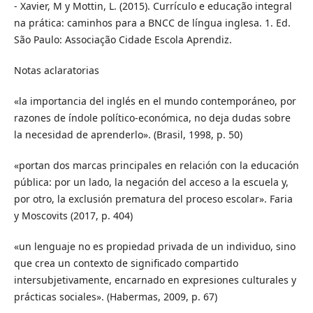
- Xavier, M y Mottin, L. (2015). Currículo e educação integral
na prática: caminhos para a BNCC de língua inglesa. 1. Ed.
São Paulo: Associação Cidade Escola Aprendiz.
Notas aclaratorias
«la importancia del inglés en el mundo contemporáneo, por
razones de índole político-económica, no deja dudas sobre
la necesidad de aprenderlo». (Brasil, 1998, p. 50)
«portan dos marcas principales en relación con la educación
pública: por un lado, la negación del acceso a la escuela y,
por otro, la exclusión prematura del proceso escolar». Faria
y Moscovits (2017, p. 404)
«un lenguaje no es propiedad privada de un individuo, sino
que crea un contexto de significado compartido
intersubjetivamente, encarnado en expresiones culturales y
prácticas sociales». (Habermas, 2009, p. 67)