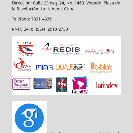
Dirección: Calle 23 esq. 24, No. 1463. Vedado. Plaza de
la Revolución. La Habana, Cuba.
Teléfono: 7831-4336
RNPS 2418 ISSN 2518-2730