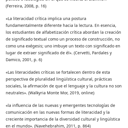
(Ferreira, 2008, p. 16)
«La literacidad crítica implica una postura
fundamentalmente diferente hacia la lectura. En esencia,
los estudiantes de alfabetización crítica abordan la creación
de significado textual como un proceso de construcción, no
como una exégesis; uno imbuye un texto con significado en
lugar de extraer significado de él». (Cervetti, Pardales y
Damico, 2001, p. 6)
«Las literacidades críticas se fortalecen dentro de esta
perspectiva de pluralidad lingüística cultural, prácticas
sociales, la afirmación de que el lenguaje y la cultura no son
neutrales». (Walkyria Monte Mor, 2019, online)
«la influencia de las nuevas y emergentes tecnologías de
comunicación en las nuevas formas de literacidad y la
creciente importancia de la diversidad cultural y lingüística
en el mundo». (Navehebrahim, 2011, p. 864)