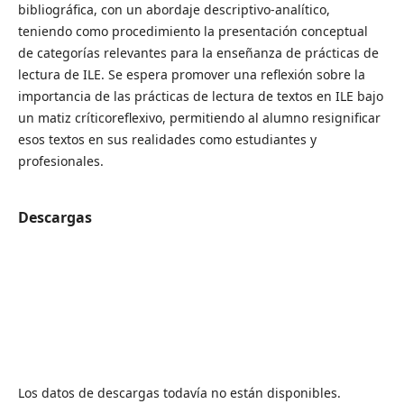
bibliográfica, con un abordaje descriptivo-analítico,
teniendo como procedimiento la presentación conceptual
de categorías relevantes para la enseñanza de prácticas de
lectura de ILE. Se espera promover una reflexión sobre la
importancia de las prácticas de lectura de textos en ILE bajo
un matiz críticoreflexivo, permitiendo al alumno resignificar
esos textos en sus realidades como estudiantes y
profesionales.
Descargas
Los datos de descargas todavía no están disponibles.