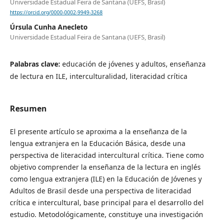
Universidade Estadual Feira de Santana (UEFS, Brasil)
https://orcid.org/0000-0002-9949-3268
Úrsula Cunha Anecleto
Universidade Estadual Feira de Santana (UEFS, Brasil)
Palabras clave:
educación de jóvenes y adultos, enseñanza
de lectura en ILE, interculturalidad, literacidad crítica
Resumen
El presente artículo se aproxima a la enseñanza de la
lengua extranjera en la Educación Básica, desde una
perspectiva de literacidad intercultural crítica. Tiene como
objetivo comprender la enseñanza de la lectura en inglés
como lengua extranjera (ILE) en la Educación de Jóvenes y
Adultos de Brasil desde una perspectiva de literacidad
crítica e intercultural, base principal para el desarrollo del
estudio. Metodológicamente, constituye una investigación