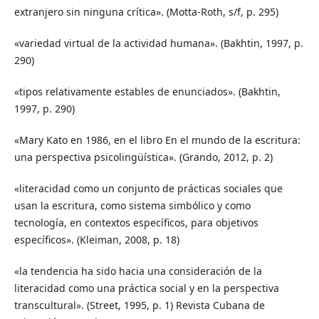
extranjero sin ninguna crítica». (Motta-Roth, s/f, p. 295)
«variedad virtual de la actividad humana». (Bakhtin, 1997, p.
290)
«tipos relativamente estables de enunciados». (Bakhtin,
1997, p. 290)
«Mary Kato en 1986, en el libro En el mundo de la escritura:
una perspectiva psicolingüística». (Grando, 2012, p. 2)
«literacidad como un conjunto de prácticas sociales que
usan la escritura, como sistema simbólico y como
tecnología, en contextos específicos, para objetivos
específicos». (Kleiman, 2008, p. 18)
«la tendencia ha sido hacia una consideración de la
literacidad como una práctica social y en la perspectiva
transcultural». (Street, 1995, p. 1) Revista Cubana de