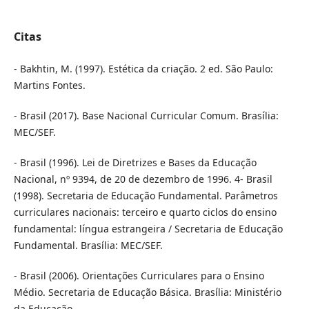
Citas
- Bakhtin, M. (1997). Estética da criação. 2 ed. São Paulo:
Martins Fontes.
- Brasil (2017). Base Nacional Curricular Comum. Brasília:
MEC/SEF.
- Brasil (1996). Lei de Diretrizes e Bases da Educação
Nacional, nº 9394, de 20 de dezembro de 1996. 4- Brasil
(1998). Secretaria de Educação Fundamental. Parâmetros
curriculares nacionais: terceiro e quarto ciclos do ensino
fundamental: língua estrangeira / Secretaria de Educação
Fundamental. Brasília: MEC/SEF.
- Brasil (2006). Orientações Curriculares para o Ensino
Médio. Secretaria de Educação Básica. Brasília: Ministério
da Educação.