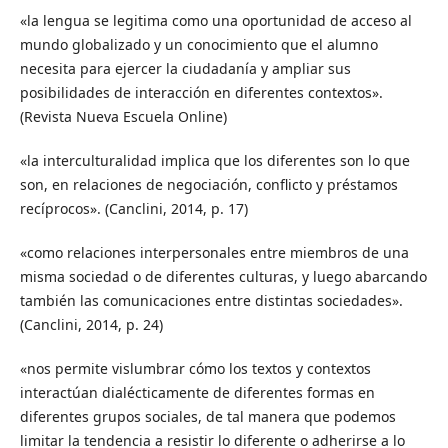
«la lengua se legitima como una oportunidad de acceso al
mundo globalizado y un conocimiento que el alumno
necesita para ejercer la ciudadanía y ampliar sus
posibilidades de interacción en diferentes contextos».
(Revista Nueva Escuela Online)
«la interculturalidad implica que los diferentes son lo que
son, en relaciones de negociación, conflicto y préstamos
recíprocos». (Canclini, 2014, p. 17)
«como relaciones interpersonales entre miembros de una
misma sociedad o de diferentes culturas, y luego abarcando
también las comunicaciones entre distintas sociedades».
(Canclini, 2014, p. 24)
«nos permite vislumbrar cómo los textos y contextos
interactúan dialécticamente de diferentes formas en
diferentes grupos sociales, de tal manera que podemos
limitar la tendencia a resistir lo diferente o adherirse a lo