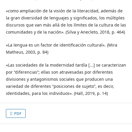
«como ampliación de la visión de la literacidad, además de
la gran diversidad de lenguajes y significados, los múltiples
discursos que van más allá de los límites de la cultura de las
comunidades y de la nación». (Silva y Anecleto, 2018, p. 464)
«La lengua es un factor de identificación cultural». (Mira
Matheus, 2003, p. 84)
«Las sociedades de la modernidad tardía [...] se caracterizan
por “diferencias”; ellas son atravesadas por diferentes
divisiones y antagonismos sociales que producen una
variedad de diferentes “posiciones de sujeto”, es decir,
identidades, para los individuos». (Hall, 2019, p. 14)
PDF