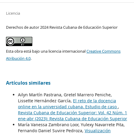
Licencia
Derechos de autor 2024 Revista Cubana de Educación Superior
Esta obra está bajo una licencia internacional
Creative Commons
Atribución 4.0
.
Artículos similares
Ailyn Martín Pastrana, Gretel Marrero Peniche,
Lissette Hernández García,
El reto de la docencia
online en la universidad cubana. Estudio de caso
,
Revista Cubana de Educación Superior: Vol. 42 Núm. 1
ene-abr (2023): Revista Cubana de Educación Superior
María Vanessa Zambrano Loor, Yulexy Navarrete Pita,
Fernando Daniel Suvire Pedroza,
Visualización