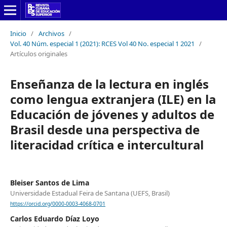
Inicio
/
Archivos
/
Vol. 40 Núm. especial 1 (2021): RCES Vol 40 No. especial 1 2021
/
Artículos originales
Enseñanza de la lectura en inglés
como lengua extranjera (ILE) en la
Educación de jóvenes y adultos de
Brasil desde una perspectiva de
literacidad crítica e intercultural
Bleiser Santos de Lima
Universidade Estadual Feira de Santana (UEFS, Brasil)
https://orcid.org/0000-0003-4068-0701
Carlos Eduardo Díaz Loyo