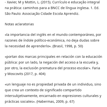
- Xavier, M y Mottin, L. (2015). Currículo e educação integral
na prática: caminhos para a BNCC de língua inglesa. 1. Ed.
São Paulo: Associação Cidade Escola Aprendiz.
Notas aclaratorias
«la importancia del inglés en el mundo contemporáneo, por
razones de índole político-económica, no deja dudas sobre
la necesidad de aprenderlo». (Brasil, 1998, p. 50)
«portan dos marcas principales en relación con la educación
pública: por un lado, la negación del acceso a la escuela y,
por otro, la exclusión prematura del proceso escolar». Faria
y Moscovits (2017, p. 404)
«un lenguaje no es propiedad privada de un individuo, sino
que crea un contexto de significado compartido
intersubjetivamente, encarnado en expresiones culturales y
prácticas sociales». (Habermas, 2009, p. 67)