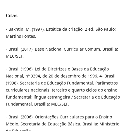
Citas
- Bakhtin, M. (1997). Estética da criação. 2 ed. São Paulo:
Martins Fontes.
- Brasil (2017). Base Nacional Curricular Comum. Brasília:
MEC/SEF.
- Brasil (1996). Lei de Diretrizes e Bases da Educação
Nacional, nº 9394, de 20 de dezembro de 1996. 4- Brasil
(1998). Secretaria de Educação Fundamental. Parâmetros
curriculares nacionais: terceiro e quarto ciclos do ensino
fundamental: língua estrangeira / Secretaria de Educação
Fundamental. Brasília: MEC/SEF.
- Brasil (2006). Orientações Curriculares para o Ensino
Médio. Secretaria de Educação Básica. Brasília: Ministério
da Educação.