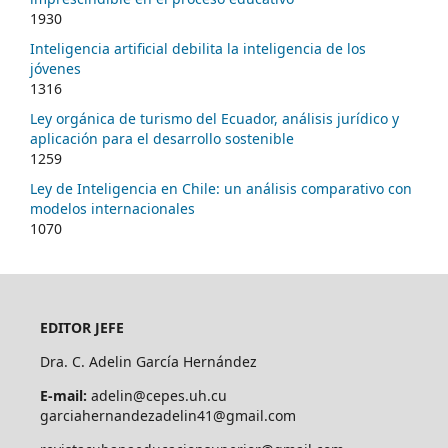
1930
Inteligencia artificial debilita la inteligencia de los
jóvenes
1316
Ley orgánica de turismo del Ecuador, análisis jurídico y
aplicación para el desarrollo sostenible
1259
Ley de Inteligencia en Chile: un análisis comparativo con
modelos internacionales
1070
EDITOR JEFE
Dra. C. Adelin García Hernández
E-mail:
adelin@cepes.uh.cu
garciahernandezadelin41@gmail.com