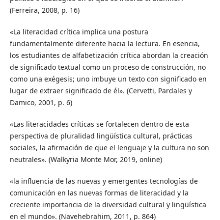
(Ferreira, 2008, p. 16)
«La literacidad crítica implica una postura
fundamentalmente diferente hacia la lectura. En esencia,
los estudiantes de alfabetización crítica abordan la creación
de significado textual como un proceso de construcción, no
como una exégesis; uno imbuye un texto con significado en
lugar de extraer significado de él». (Cervetti, Pardales y
Damico, 2001, p. 6)
«Las literacidades críticas se fortalecen dentro de esta
perspectiva de pluralidad lingüística cultural, prácticas
sociales, la afirmación de que el lenguaje y la cultura no son
neutrales». (Walkyria Monte Mor, 2019, online)
«la influencia de las nuevas y emergentes tecnologías de
comunicación en las nuevas formas de literacidad y la
creciente importancia de la diversidad cultural y lingüística
en el mundo». (Navehebrahim, 2011, p. 864)