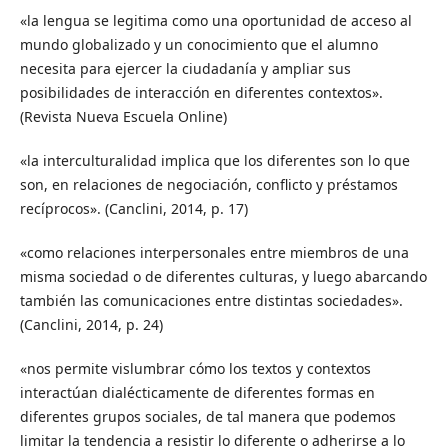
«la lengua se legitima como una oportunidad de acceso al
mundo globalizado y un conocimiento que el alumno
necesita para ejercer la ciudadanía y ampliar sus
posibilidades de interacción en diferentes contextos».
(Revista Nueva Escuela Online)
«la interculturalidad implica que los diferentes son lo que
son, en relaciones de negociación, conflicto y préstamos
recíprocos». (Canclini, 2014, p. 17)
«como relaciones interpersonales entre miembros de una
misma sociedad o de diferentes culturas, y luego abarcando
también las comunicaciones entre distintas sociedades».
(Canclini, 2014, p. 24)
«nos permite vislumbrar cómo los textos y contextos
interactúan dialécticamente de diferentes formas en
diferentes grupos sociales, de tal manera que podemos
limitar la tendencia a resistir lo diferente o adherirse a lo