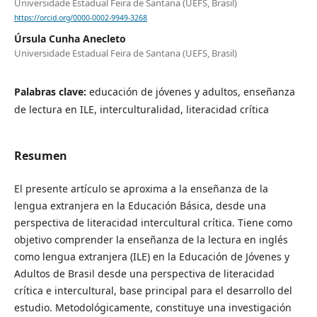
Universidade Estadual Feira de Santana (UEFS, Brasil)
https://orcid.org/0000-0002-9949-3268
Úrsula Cunha Anecleto
Universidade Estadual Feira de Santana (UEFS, Brasil)
Palabras clave:
educación de jóvenes y adultos, enseñanza
de lectura en ILE, interculturalidad, literacidad crítica
Resumen
El presente artículo se aproxima a la enseñanza de la
lengua extranjera en la Educación Básica, desde una
perspectiva de literacidad intercultural crítica. Tiene como
objetivo comprender la enseñanza de la lectura en inglés
como lengua extranjera (ILE) en la Educación de Jóvenes y
Adultos de Brasil desde una perspectiva de literacidad
crítica e intercultural, base principal para el desarrollo del
estudio. Metodológicamente, constituye una investigación