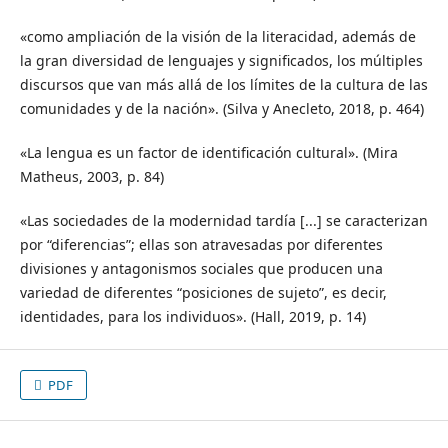
«como ampliación de la visión de la literacidad, además de
la gran diversidad de lenguajes y significados, los múltiples
discursos que van más allá de los límites de la cultura de las
comunidades y de la nación». (Silva y Anecleto, 2018, p. 464)
«La lengua es un factor de identificación cultural». (Mira
Matheus, 2003, p. 84)
«Las sociedades de la modernidad tardía [...] se caracterizan
por “diferencias”; ellas son atravesadas por diferentes
divisiones y antagonismos sociales que producen una
variedad de diferentes “posiciones de sujeto”, es decir,
identidades, para los individuos». (Hall, 2019, p. 14)
PDF