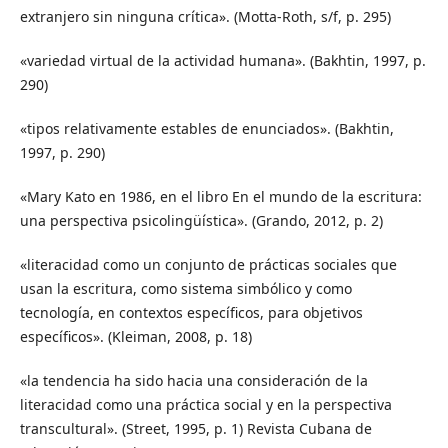
extranjero sin ninguna crítica». (Motta-Roth, s/f, p. 295)
«variedad virtual de la actividad humana». (Bakhtin, 1997, p.
290)
«tipos relativamente estables de enunciados». (Bakhtin,
1997, p. 290)
«Mary Kato en 1986, en el libro En el mundo de la escritura:
una perspectiva psicolingüística». (Grando, 2012, p. 2)
«literacidad como un conjunto de prácticas sociales que
usan la escritura, como sistema simbólico y como
tecnología, en contextos específicos, para objetivos
específicos». (Kleiman, 2008, p. 18)
«la tendencia ha sido hacia una consideración de la
literacidad como una práctica social y en la perspectiva
transcultural». (Street, 1995, p. 1) Revista Cubana de