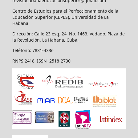
revistacubanaeducacionsuperior@gmail.com
Centro de Estudios para el Perfeccionamiento de la
Educación Superior (CEPES), Universidad de La
Habana
Dirección: Calle 23 esq. 24, No. 1463. Vedado. Plaza de
la Revolución. La Habana, Cuba.
Teléfono: 7831-4336
RNPS 2418 ISSN 2518-2730