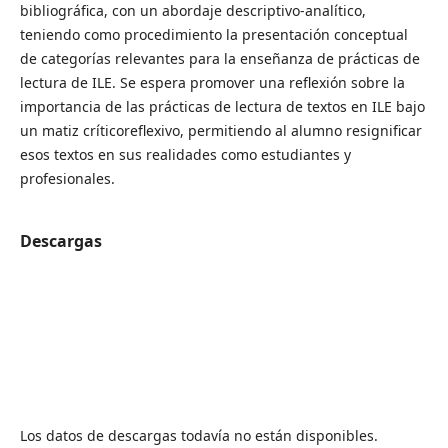
bibliográfica, con un abordaje descriptivo-analítico,
teniendo como procedimiento la presentación conceptual
de categorías relevantes para la enseñanza de prácticas de
lectura de ILE. Se espera promover una reflexión sobre la
importancia de las prácticas de lectura de textos en ILE bajo
un matiz críticoreflexivo, permitiendo al alumno resignificar
esos textos en sus realidades como estudiantes y
profesionales.
Descargas
Los datos de descargas todavía no están disponibles.