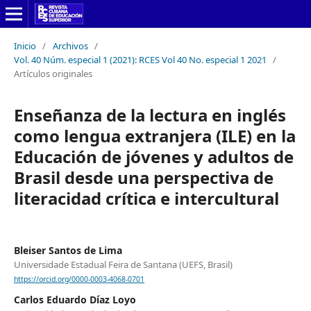
Inicio
/
Archivos
/
Vol. 40 Núm. especial 1 (2021): RCES Vol 40 No. especial 1 2021
/
Artículos originales
Enseñanza de la lectura en inglés
como lengua extranjera (ILE) en la
Educación de jóvenes y adultos de
Brasil desde una perspectiva de
literacidad crítica e intercultural
Bleiser Santos de Lima
Universidade Estadual Feira de Santana (UEFS, Brasil)
https://orcid.org/0000-0003-4068-0701
Carlos Eduardo Díaz Loyo