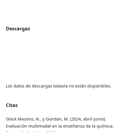
Descargas
Los datos de descargas todavía no están disponibles.
Citas
Glock Maceno, N., y Giordan, M. (2024, abril-junio).
Evaluación multimodal en la enseñanza de la química.