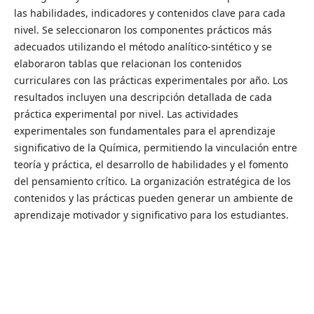
las habilidades, indicadores y contenidos clave para cada
nivel. Se seleccionaron los componentes prácticos más
adecuados utilizando el método analítico-sintético y se
elaboraron tablas que relacionan los contenidos
curriculares con las prácticas experimentales por año. Los
resultados incluyen una descripción detallada de cada
práctica experimental por nivel. Las actividades
experimentales son fundamentales para el aprendizaje
significativo de la Química, permitiendo la vinculación entre
teoría y práctica, el desarrollo de habilidades y el fomento
del pensamiento crítico. La organización estratégica de los
contenidos y las prácticas pueden generar un ambiente de
aprendizaje motivador y significativo para los estudiantes.