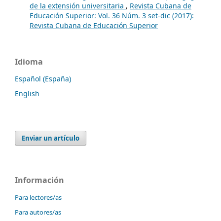
de la extensión universitaria
,
Revista Cubana de
Educación Superior: Vol. 36 Núm. 3 set-dic (2017):
Revista Cubana de Educación Superior
Idioma
Español (España)
English
Enviar un artículo
Información
Para lectores/as
Para autores/as