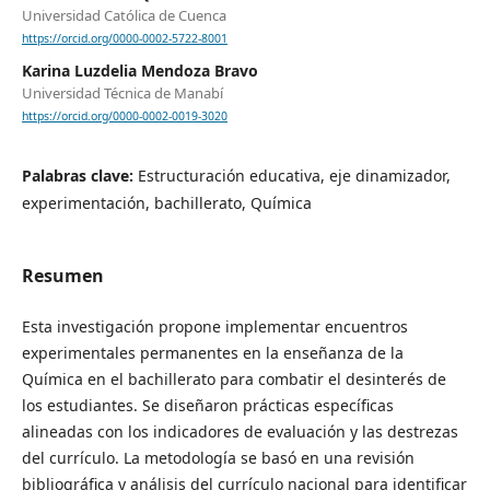
Universidad Católica de Cuenca
https://orcid.org/0000-0002-5722-8001
Karina Luzdelia Mendoza Bravo
Universidad Técnica de Manabí
https://orcid.org/0000-0002-0019-3020
Palabras clave:
Estructuración educativa, eje dinamizador,
experimentación, bachillerato, Química
Resumen
Esta investigación propone implementar encuentros
experimentales permanentes en la enseñanza de la
Química en el bachillerato para combatir el desinterés de
los estudiantes. Se diseñaron prácticas específicas
alineadas con los indicadores de evaluación y las destrezas
del currículo. La metodología se basó en una revisión
bibliográfica y análisis del currículo nacional para identificar