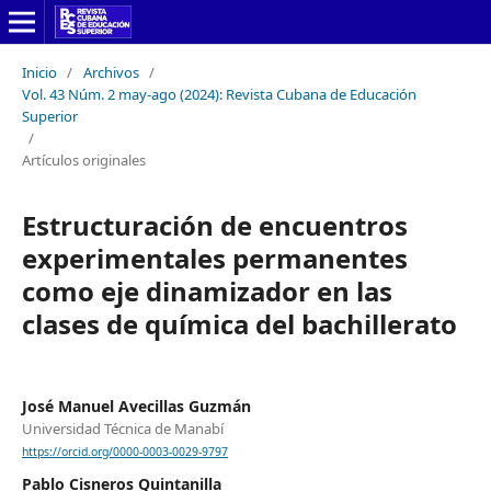
Inicio
/
Archivos
/
Vol. 43 Núm. 2 may-ago (2024): Revista Cubana de Educación
Superior
/
Artículos originales
Estructuración de encuentros
experimentales permanentes
como eje dinamizador en las
clases de química del bachillerato
José Manuel Avecillas Guzmán
Universidad Técnica de Manabí
https://orcid.org/0000-0003-0029-9797
Pablo Cisneros Quintanilla