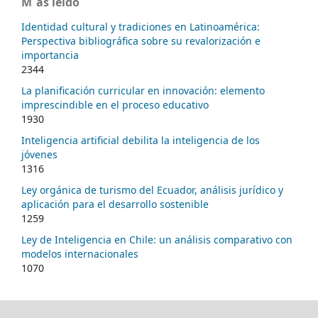
M´as leído
Identidad cultural y tradiciones en Latinoamérica:
Perspectiva bibliográfica sobre su revalorización e
importancia
2344
La planificación curricular en innovación: elemento
imprescindible en el proceso educativo
1930
Inteligencia artificial debilita la inteligencia de los
jóvenes
1316
Ley orgánica de turismo del Ecuador, análisis jurídico y
aplicación para el desarrollo sostenible
1259
Ley de Inteligencia en Chile: un análisis comparativo con
modelos internacionales
1070