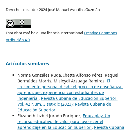
Derechos de autor 2024 José Manuel Avecillas Guzmán
Esta obra está bajo una licencia internacional
Creative Commons
Atribución 4.0
.
Artículos similares
Norma González Ruda, Ibette Alfonso Pérez, Raquel
Bermúdez Morris, Misleydi Arzuaga Ramírez,
El
crecimiento personal desde el proceso de enseñanza-
aprendizaje: experiencia con estudiantes de
ingeniería
,
Revista Cubana de Educación Superior:
Vol. 42 Núm. 3 set-dic (2023): Revista Cubana de
Educación Superior
Elizabeth Lizbel Jurado Enríquez,
Educaplay. Un
recurso educativo de valor para favorecer el
aprendizaje en la Educación Superior
,
Revista Cubana