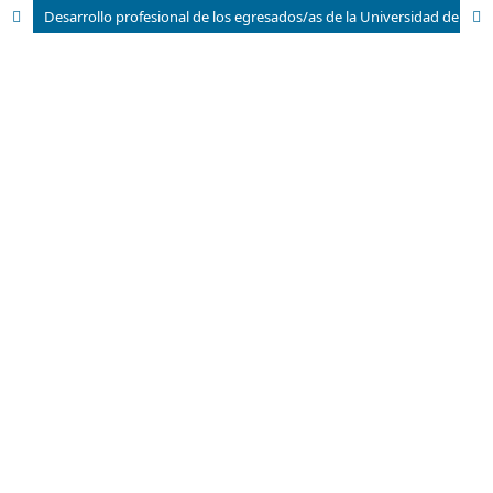
Desarrollo profesional de los egresados/as de la Universidad de La Habana