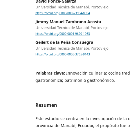
David Ponce-Galarza
Universidad Técnica de Manabí, Portoviejo
https://orcid.org/0000-0002-3934-8894
Jimmy Manuel Zambrano Acosta
Universidad Técnica de Manabí, Portoviejo
https://orcid.org/0000-0001-9620-1963
Geilert de la Peña Consuegra
Universidad Técnica de Manabí, Portoviejo
https://orcid.org/0000-0003-3765-9143
Palabras clave:
Innovación culinaria; cocina trad
gastronómica; patrimonio gastronómico.
Resumen
Este estudio se centra en la investigación de la c
provincia de Manabí, Ecuador, el propósito fue p