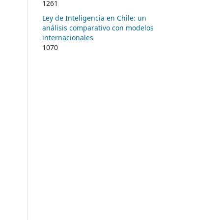
1261
Ley de Inteligencia en Chile: un
análisis comparativo con modelos
internacionales
1070