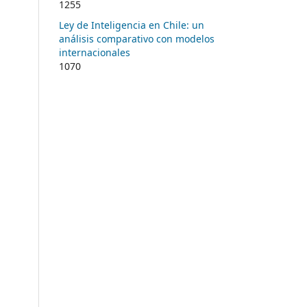
1255
Ley de Inteligencia en Chile: un
análisis comparativo con modelos
internacionales
1070