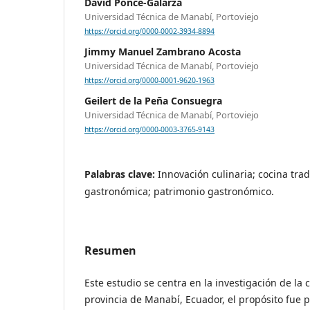
David Ponce-Galarza
Universidad Técnica de Manabí, Portoviejo
https://orcid.org/0000-0002-3934-8894
Jimmy Manuel Zambrano Acosta
Universidad Técnica de Manabí, Portoviejo
https://orcid.org/0000-0001-9620-1963
Geilert de la Peña Consuegra
Universidad Técnica de Manabí, Portoviejo
https://orcid.org/0000-0003-3765-9143
Palabras clave:
Innovación culinaria; cocina trad
gastronómica; patrimonio gastronómico.
Resumen
Este estudio se centra en la investigación de la c
provincia de Manabí, Ecuador, el propósito fue p