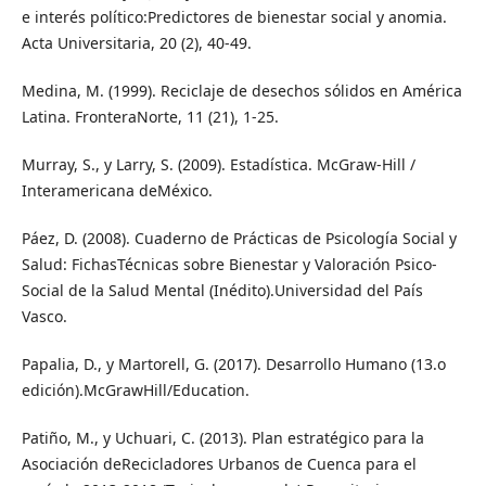
e interés político:Predictores de bienestar social y anomia.
Acta Universitaria, 20 (2), 40-49.
Medina, M. (1999). Reciclaje de desechos sólidos en América
Latina. FronteraNorte, 11 (21), 1-25.
Murray, S., y Larry, S. (2009). Estadística. McGraw-Hill /
Interamericana deMéxico.
Páez, D. (2008). Cuaderno de Prácticas de Psicología Social y
Salud: FichasTécnicas sobre Bienestar y Valoración Psico-
Social de la Salud Mental (Inédito).Universidad del País
Vasco.
Papalia, D., y Martorell, G. (2017). Desarrollo Humano (13.o
edición).McGrawHill/Education.
Patiño, M., y Uchuari, C. (2013). Plan estratégico para la
Asociación deRecicladores Urbanos de Cuenca para el