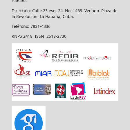
Habana
Dirección: Calle 23 esq. 24, No. 1463. Vedado. Plaza de
la Revolución. La Habana, Cuba.
Teléfono: 7831-4336
RNPS 2418 ISSN 2518-2730