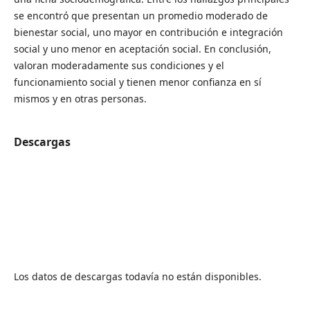
se encontró que presentan un promedio moderado de
bienestar social, uno mayor en contribución e integración
social y uno menor en aceptación social. En conclusión,
valoran moderadamente sus condiciones y el
funcionamiento social y tienen menor confianza en sí
mismos y en otras personas.
Descargas
Los datos de descargas todavía no están disponibles.