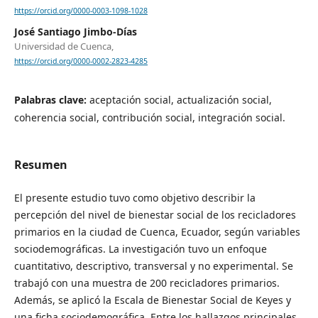
https://orcid.org/0000-0003-1098-1028
José Santiago Jimbo-Días
Universidad de Cuenca,
https://orcid.org/0000-0002-2823-4285
Palabras clave:
aceptación social, actualización social,
coherencia social, contribución social, integración social.
Resumen
El presente estudio tuvo como objetivo describir la
percepción del nivel de bienestar social de los recicladores
primarios en la ciudad de Cuenca, Ecuador, según variables
sociodemográficas. La investigación tuvo un enfoque
cuantitativo, descriptivo, transversal y no experimental. Se
trabajó con una muestra de 200 recicladores primarios.
Además, se aplicó la Escala de Bienestar Social de Keyes y
una ficha sociodemográfica. Entre los hallazgos principales