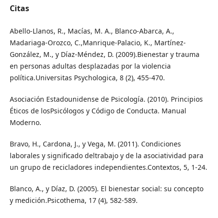
Citas
Abello-Llanos, R., Macías, M. A., Blanco-Abarca, A.,
Madariaga-Orozco, C.,Manrique-Palacio, K., Martínez-
González, M., y Díaz-Méndez, D. (2009).Bienestar y trauma
en personas adultas desplazadas por la violencia
política.Universitas Psychologica, 8 (2), 455-470.
Asociación Estadounidense de Psicología. (2010). Principios
Éticos de losPsicólogos y Código de Conducta. Manual
Moderno.
Bravo, H., Cardona, J., y Vega, M. (2011). Condiciones
laborales y significado deltrabajo y de la asociatividad para
un grupo de recicladores independientes.Contextos, 5, 1-24.
Blanco, A., y Díaz, D. (2005). El bienestar social: su concepto
y medición.Psicothema, 17 (4), 582-589.