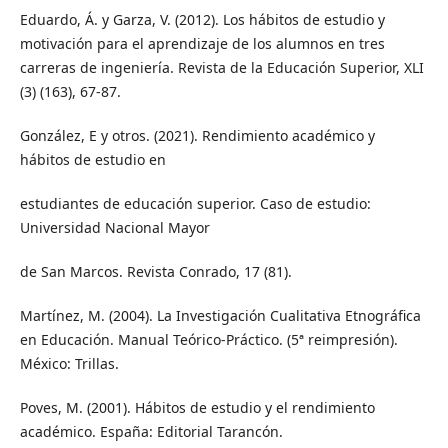
Eduardo, Á. y Garza, V. (2012). Los hábitos de estudio y
motivación para el aprendizaje de los alumnos en tres
carreras de ingeniería. Revista de la Educación Superior, XLI
(3) (163), 67-87.
González, E y otros. (2021). Rendimiento académico y
hábitos de estudio en
estudiantes de educación superior. Caso de estudio:
Universidad Nacional Mayor
de San Marcos. Revista Conrado, 17 (81).
Martínez, M. (2004). La Investigación Cualitativa Etnográfica
en Educación. Manual Teórico-Práctico. (5ª reimpresión).
México: Trillas.
Poves, M. (2001). Hábitos de estudio y el rendimiento
académico. España: Editorial Tarancón.