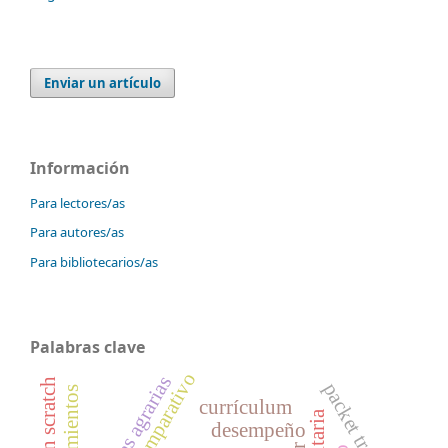
Enviar un artículo
Información
Para lectores/as
Para autores/as
Para bibliotecarios/as
Palabras clave
ciencias agrarias
packet tracer
currículum
desempeño