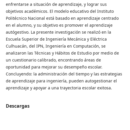
enfrentarse a situación de aprendizaje, y lograr sus
objetivos académicos. El modelo educativo del Instituto
Politécnico Nacional está basado en aprendizaje centrado
en el alumno, y su objetivo es promover el aprendizaje
autógestivo. La presente investigación se realizó en la
Escuela Superior de Ingeniería Mecánica y Eléctrica
Culhuacán, del IPN, Ingeniería en Computación, se
analizaron las Técnicas y Hábitos de Estudio por medio de
un cuestionario calibrado, encontrando áreas de
oportunidad para mejorar su desempeño escolar.
Concluyendo: la administración del tiempo y las estrategias
de aprendizaje para ingeniería, pueden autogestionar el
aprendizaje y apoyar a una trayectoria escolar exitosa.
Descargas