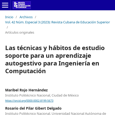
Inicio
/
Archivos
/
Vol. 42 Núm. Especial 3 (2023): Revista Cubana de Educación Superior
/
Artículos originales
Las técnicas y hábitos de estudio
soporte para un aprendizaje
autogestivo para Ingeniería en
Computación
Maribel Rojo Hernández
Instituto Politécnico Nacional, Ciudad de México
https://orcid.org/0000-0002-8199-5673
Rosario del Pilar Gibert Delgado
Instituto Politécnico Nacional, Universidad Nacional Autónoma de