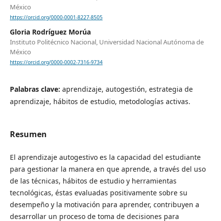
México
https://orcid.org/0000-0001-8227-8505
Gloria Rodríguez Morúa
Instituto Politécnico Nacional, Universidad Nacional Autónoma de
México
https://orcid.org/0000-0002-7316-9734
Palabras clave:
aprendizaje, autogestión, estrategia de
aprendizaje, hábitos de estudio, metodologías activas.
Resumen
El aprendizaje autogestivo es la capacidad del estudiante
para gestionar la manera en que aprende, a través del uso
de las técnicas, hábitos de estudio y herramientas
tecnológicas, éstas evaluadas positivamente sobre su
desempeño y la motivación para aprender, contribuyen a
desarrollar un proceso de toma de decisiones para