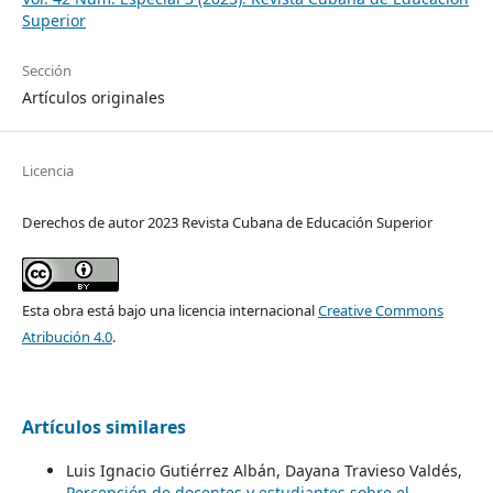
Superior
Sección
Artículos originales
Licencia
Derechos de autor 2023 Revista Cubana de Educación Superior
Esta obra está bajo una licencia internacional
Creative Commons
Atribución 4.0
.
Artículos similares
Luis Ignacio Gutiérrez Albán, Dayana Travieso Valdés,
Percepción de docentes y estudiantes sobre el