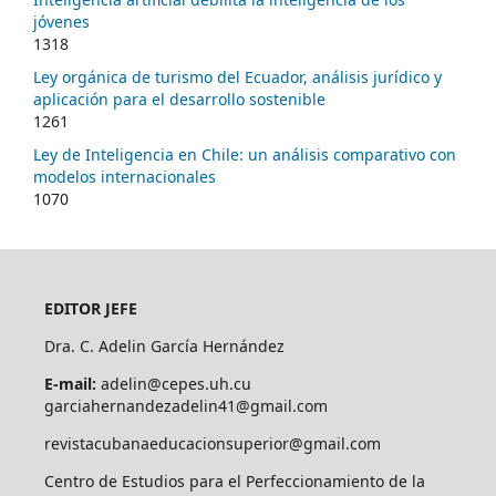
jóvenes
1318
Ley orgánica de turismo del Ecuador, análisis jurídico y
aplicación para el desarrollo sostenible
1261
Ley de Inteligencia en Chile: un análisis comparativo con
modelos internacionales
1070
EDITOR JEFE
Dra. C. Adelin García Hernández
E-mail:
adelin@cepes.uh.cu
garciahernandezadelin41@gmail.com
revistacubanaeducacionsuperior@gmail.com
Centro de Estudios para el Perfeccionamiento de la