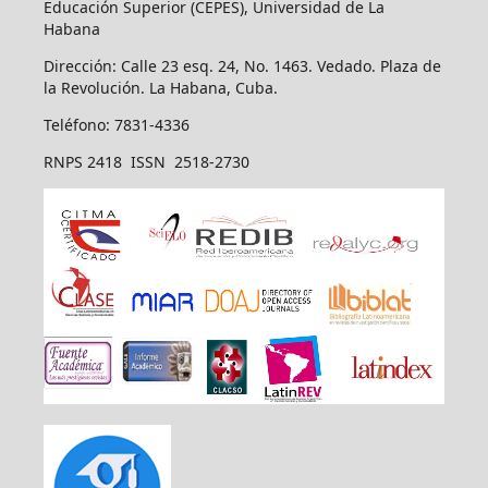
Educación Superior (CEPES), Universidad de La
Habana
Dirección: Calle 23 esq. 24, No. 1463. Vedado. Plaza de
la Revolución. La Habana, Cuba.
Teléfono: 7831-4336
RNPS 2418 ISSN 2518-2730