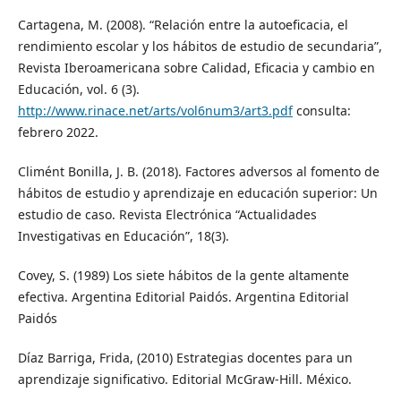
Cartagena, M. (2008). “Relación entre la autoeficacia, el
rendimiento escolar y los hábitos de estudio de secundaria”,
Revista Iberoamericana sobre Calidad, Eficacia y cambio en
Educación, vol. 6 (3).
http://www.rinace.net/arts/vol6num3/art3.pdf
consulta:
febrero 2022.
Climént Bonilla, J. B. (2018). Factores adversos al fomento de
hábitos de estudio y aprendizaje en educación superior: Un
estudio de caso. Revista Electrónica “Actualidades
Investigativas en Educación”, 18(3).
Covey, S. (1989) Los siete hábitos de la gente altamente
efectiva. Argentina Editorial Paidós. Argentina Editorial
Paidós
Díaz Barriga, Frida, (2010) Estrategias docentes para un
aprendizaje significativo. Editorial McGraw-Hill. México.