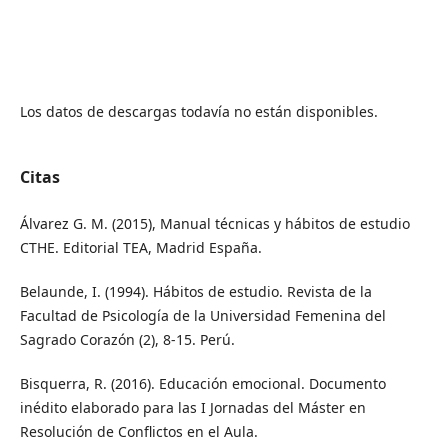
Los datos de descargas todavía no están disponibles.
Citas
Álvarez G. M. (2015), Manual técnicas y hábitos de estudio
CTHE. Editorial TEA, Madrid España.
Belaunde, I. (1994). Hábitos de estudio. Revista de la
Facultad de Psicología de la Universidad Femenina del
Sagrado Corazón (2), 8-15. Perú.
Bisquerra, R. (2016). Educación emocional. Documento
inédito elaborado para las I Jornadas del Máster en
Resolución de Conflictos en el Aula.