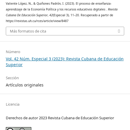
Valiente López, N., & Quiñones Padrón, I. (2023). El proceso de enseñanza-
aprendizaje de la Economía Política y los recursos educativos digitales .
Revista
Cubana De Educación Superior
,
42
(Especial 3), 11–20. Recuperado a partir de
https://revistas.uh.cu/rces/article/view/8487
Más formatos de cita
Número
Vol. 42 Núm. Especial 3 (2023): Revista Cubana de Educación
Superior
Sección
Artículos originales
Licencia
Derechos de autor 2023 Revista Cubana de Educación Superior