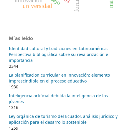
innovación
universidad
M´as leído
Identidad cultural y tradiciones en Latinoamérica:
Perspectiva bibliográfica sobre su revalorización e
importancia
2344
La planificación curricular en innovación: elemento
imprescindible en el proceso educativo
1930
Inteligencia artificial debilita la inteligencia de los
jóvenes
1316
Ley orgánica de turismo del Ecuador, análisis jurídico y
aplicación para el desarrollo sostenible
1259