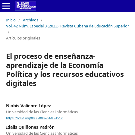
Inicio
/
Archivos
/
Vol. 42 Núm. Especial 3 (2023): Revista Cubana de Educación Superior
/
Artículos originales
El proceso de enseñanza-
aprendizaje de la Economía
Política y los recursos educativos
digitales
Niobis Valiente López
Universidad de las Ciencias Informáticas
https://orcid.org/0000-0002-5685-1512
Idalis Quiñones Padrón
Universidad de las Ciencias Informáticas