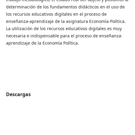
determinación de los fundamentos didácticos en el uso de
los recursos educativos digitales en el proceso de
enseñanza-aprendizaje de la asignatura Economía Política.
La utilización de los recursos educativos digitales es muy
necesaria e indispensable para el proceso de enseñanza-
aprendizaje de la Economía Política.
Descargas