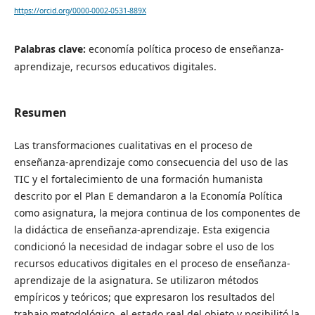
https://orcid.org/0000-0002-0531-889X
Palabras clave:
economía política proceso de enseñanza-
aprendizaje, recursos educativos digitales.
Resumen
Las transformaciones cualitativas en el proceso de
enseñanza-aprendizaje como consecuencia del uso de las
TIC y el fortalecimiento de una formación humanista
descrito por el Plan E demandaron a la Economía Política
como asignatura, la mejora continua de los componentes de
la didáctica de enseñanza-aprendizaje. Esta exigencia
condicionó la necesidad de indagar sobre el uso de los
recursos educativos digitales en el proceso de enseñanza-
aprendizaje de la asignatura. Se utilizaron métodos
empíricos y teóricos; que expresaron los resultados del
trabajo metodológico, el estado real del objeto y posibilitó la