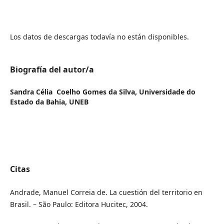
Los datos de descargas todavía no están disponibles.
Biografía del autor/a
Sandra Célia Coelho Gomes da Silva,
Universidade do
Estado da Bahia, UNEB
Citas
Andrade, Manuel Correia de. La cuestión del territorio en
Brasil. – São Paulo: Editora Hucitec, 2004.