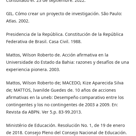
Consultado el: 23 de septiembre. 2022.
GIL. Cómo crear un proyecto de investigación. São Paulo:
Atlas. 2002.
Presidencia de la República. Constitución de la República
Federativa de Brasil. Casa Civil. 1988.
Mattos, Wilson Roberto de. Acción afirmativa en la
Universidade do Estado da Bahia: razones y desafíos de una
experiencia pionera. 2003.
Mattos, Wilson Roberto de; MACEDO, Kize Aparecida Silva
de; MATTOS, Ivanilde Guedes de. 10 años de acciones
afirmativas en la uneb: Desempeño comparativo entre los
contingentes y los no contingentes de 2003 a 2009. En:
Revista da ABPN. Ver 5.p. 83-99.2013.
Ministério de Educación. Resolución No. 1, de 19 de enero
de 2018. Consejo Pleno del Consejo Nacional de Educación.