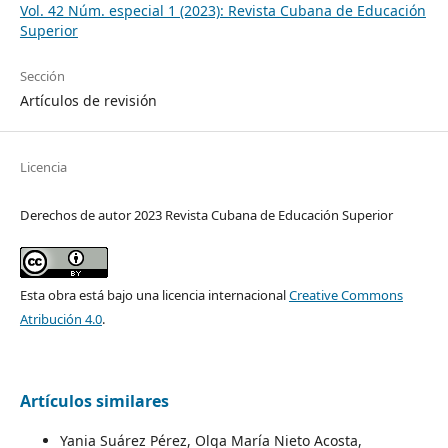
Vol. 42 Núm. especial 1 (2023): Revista Cubana de Educación
Superior
Sección
Artículos de revisión
Licencia
Derechos de autor 2023 Revista Cubana de Educación Superior
Esta obra está bajo una licencia internacional
Creative Commons
Atribución 4.0
.
Artículos similares
Yania Suárez Pérez, Olga María Nieto Acosta,