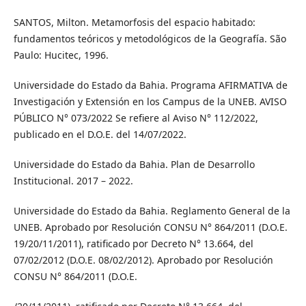
SANTOS, Milton. Metamorfosis del espacio habitado:
fundamentos teóricos y metodológicos de la Geografía. São
Paulo: Hucitec, 1996.
Universidade do Estado da Bahia. Programa AFIRMATIVA de
Investigación y Extensión en los Campus de la UNEB. AVISO
PÚBLICO N° 073/2022 Se refiere al Aviso N° 112/2022,
publicado en el D.O.E. del 14/07/2022.
Universidade do Estado da Bahia. Plan de Desarrollo
Institucional. 2017 – 2022.
Universidade do Estado da Bahia. Reglamento General de la
UNEB. Aprobado por Resolución CONSU N° 864/2011 (D.O.E.
19/20/11/2011), ratificado por Decreto N° 13.664, del
07/02/2012 (D.O.E. 08/02/2012). Aprobado por Resolución
CONSU N° 864/2011 (D.O.E.