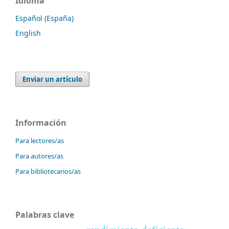
Idioma
Español (España)
English
Enviar un artículo
Información
Para lectores/as
Para autores/as
Para bibliotecarios/as
Palabras clave