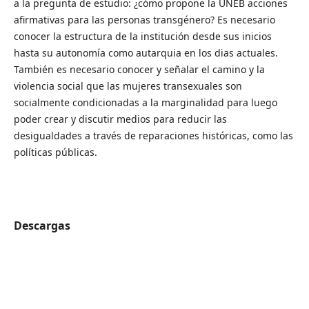
a la pregunta de estudio: ¿cómo propone la UNEB acciones
afirmativas para las personas transgénero? Es necesario
conocer la estructura de la institución desde sus inicios
hasta su autonomía como autarquia en los dias actuales.
También es necesario conocer y señalar el camino y la
violencia social que las mujeres transexuales son
socialmente condicionadas a la marginalidad para luego
poder crear y discutir medios para reducir las
desigualdades a través de reparaciones históricas, como las
políticas públicas.
Descargas