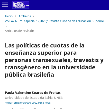
Inicio
/
Archivos
/
Vol. 42 Núm. especial 1 (2023): Revista Cubana de Educación Superior
/
Artículos de revisión
Las políticas de cuotas de la
enseñanza superior para
personas transexuales, travestis y
transgénero en la universidade
pública brasileña
Paula Valentine Soares de Freitas
Universidade do Estado da Bahia, UNEB
https://orcid.org/0000-0002-9565-4028