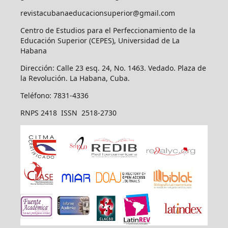
revistacubanaeducacionsuperior@gmail.com
Centro de Estudios para el Perfeccionamiento de la
Educación Superior (CEPES), Universidad de La
Habana
Dirección: Calle 23 esq. 24, No. 1463. Vedado. Plaza de
la Revolución. La Habana, Cuba.
Teléfono: 7831-4336
RNPS 2418 ISSN 2518-2730