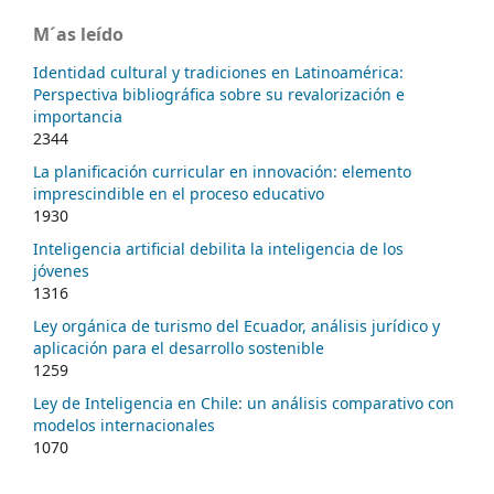
M´as leído
Identidad cultural y tradiciones en Latinoamérica:
Perspectiva bibliográfica sobre su revalorización e
importancia
2344
La planificación curricular en innovación: elemento
imprescindible en el proceso educativo
1930
Inteligencia artificial debilita la inteligencia de los
jóvenes
1316
Ley orgánica de turismo del Ecuador, análisis jurídico y
aplicación para el desarrollo sostenible
1259
Ley de Inteligencia en Chile: un análisis comparativo con
modelos internacionales
1070