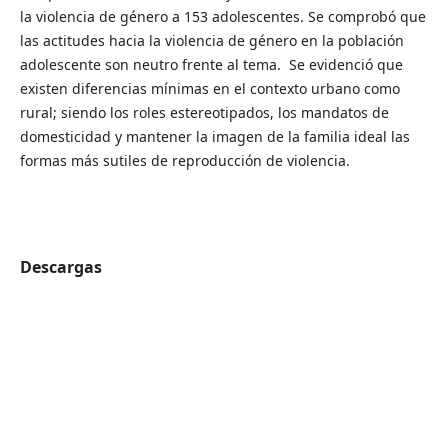
la violencia de género a 153 adolescentes. Se comprobó que
las actitudes hacia la violencia de género en la población
adolescente son neutro frente al tema. Se evidenció que
existen diferencias mínimas en el contexto urbano como
rural; siendo los roles estereotipados, los mandatos de
domesticidad y mantener la imagen de la familia ideal las
formas más sutiles de reproducción de violencia.
Descargas