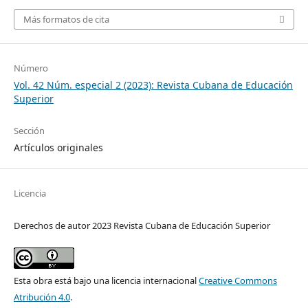
Más formatos de cita
Número
Vol. 42 Núm. especial 2 (2023): Revista Cubana de Educación
Superior
Sección
Artículos originales
Licencia
Derechos de autor 2023 Revista Cubana de Educación Superior
Esta obra está bajo una licencia internacional
Creative Commons
Atribución 4.0
.