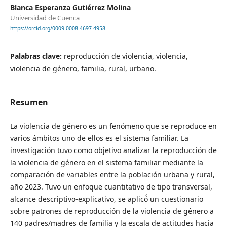
Blanca Esperanza Gutiérrez Molina
Universidad de Cuenca
https://orcid.org/0009-0008-4697-4958
Palabras clave:
reproducción de violencia, violencia,
violencia de género, familia, rural, urbano.
Resumen
La violencia de género es un fenómeno que se reproduce en
varios ámbitos uno de ellos es el sistema familiar. La
investigación tuvo como objetivo analizar la reproducción de
la violencia de género en el sistema familiar mediante la
comparación de variables entre la población urbana y rural,
año 2023. Tuvo un enfoque cuantitativo de tipo transversal,
alcance descriptivo-explicativo, se aplicó́ un cuestionario
sobre patrones de reproducción de la violencia de género a
140 padres/madres de familia y la escala de actitudes hacia