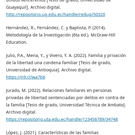
Guayaquil]. Archivo digital.
http://repositorio.ug.edu.ec/handle/redug/50320
Hernández, R., Fernández, C. y Baptista, P. (2014).
Metodología de la Investigación (6ta ed.). McGraw-Hill
Education.
Julio, P.A., Mena, Y., y Vivero, Y. A. (2022). Familia y privación
de la libertad una condena familiar [Tesis de grado,
Universidad de Antioquia]. Archivo digital.
https://n9.cl/wa7b6
Jurado, M. (2022). Relaciones familiares en personas
privadas de libertad sentenciadas por delitos en contra de
la familia [Tesis de grado, Universidad Técnica de Ambato].
Archivo digital.
https://repositorio.uta.edu.ec/handle/123456789/34748
López, J. (2021). Características de las familias