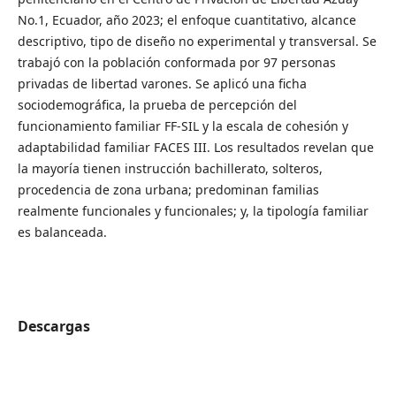
No.1, Ecuador, año 2023; el enfoque cuantitativo, alcance
descriptivo, tipo de diseño no experimental y transversal. Se
trabajó con la población conformada por 97 personas
privadas de libertad varones. Se aplicó una ficha
sociodemográfica, la prueba de percepción del
funcionamiento familiar FF-SIL y la escala de cohesión y
adaptabilidad familiar FACES III. Los resultados revelan que
la mayoría tienen instrucción bachillerato, solteros,
procedencia de zona urbana; predominan familias
realmente funcionales y funcionales; y, la tipología familiar
es balanceada.
Descargas