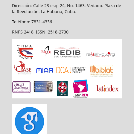
Dirección: Calle 23 esq. 24, No. 1463. Vedado. Plaza de
la Revolución. La Habana, Cuba.
Teléfono: 7831-4336
RNPS 2418 ISSN 2518-2730