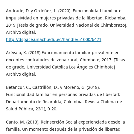
Andrade, D. y Ordóñez, L. (2020). Funcionalidad familiar e
impulsividad en mujeres privadas de la libertad. Riobamba,
2019 [Tesis de grado, Universidad Nacional de Chimborazo].
Archivo digital.
http://dspace.unach.edu.ec/handle/51000/6421
Arévalo, K. (2018) Funcionamiento familiar prevalente en
docentes contratados de zona rural, Chimbote, 2017. [Tesis
de grado, Universidad Católica Los Ángeles Chimbote]
Archivo digital.
Betancur, C., Castrillón, D., y Moreno, G. (2018).
Funcionalidad familiar en personas privadas de libertad:
Departamento de Risaralda, Colombia. Revista Chilena de
Salud Pública, 22(1), 9-20.
Canto, M. (2013). Reinserción Social experienciada desde la
familia. Un momento después de la privación de libertad