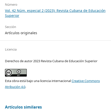
Número
Vol. 42 Núm. especial 2 (2023): Revista Cubana de Educación
Superior
Sección
Artículos originales
Licencia
Derechos de autor 2023 Revista Cubana de Educación Superior
Esta obra está bajo una licencia internacional
Creative Commons
Atribución 4.0
.
Artículos similares