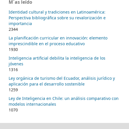
M´as leído
Identidad cultural y tradiciones en Latinoamérica:
Perspectiva bibliográfica sobre su revalorización e
importancia
2344
La planificación curricular en innovación: elemento
imprescindible en el proceso educativo
1930
Inteligencia artificial debilita la inteligencia de los
jóvenes
1316
Ley orgánica de turismo del Ecuador, análisis jurídico y
aplicación para el desarrollo sostenible
1259
Ley de Inteligencia en Chile: un análisis comparativo con
modelos internacionales
1070