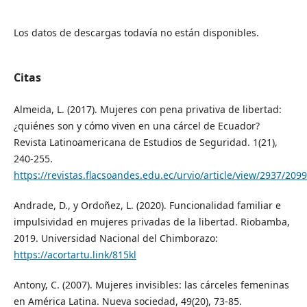
Los datos de descargas todavía no están disponibles.
Citas
Almeida, L. (2017). Mujeres con pena privativa de libertad:
¿quiénes son y cómo viven en una cárcel de Ecuador?
Revista Latinoamericana de Estudios de Seguridad. 1(21),
240-255.
https://revistas.flacsoandes.edu.ec/urvio/article/view/2937/2099
Andrade, D., y Ordoñez, L. (2020). Funcionalidad familiar e
impulsividad en mujeres privadas de la libertad. Riobamba,
2019. Universidad Nacional del Chimborazo:
https://acortartu.link/815kl
Antony, C. (2007). Mujeres invisibles: las cárceles femeninas
en América Latina. Nueva sociedad, 49(20), 73-85.