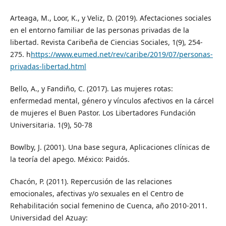
Arteaga, M., Loor, K., y Veliz, D. (2019). Afectaciones sociales
en el entorno familiar de las personas privadas de la
libertad. Revista Caribeña de Ciencias Sociales, 1(9), 254-
275. h
https://www.eumed.net/rev/caribe/2019/07/personas-
privadas-libertad.html
Bello, A., y Fandiño, C. (2017). Las mujeres rotas:
enfermedad mental, género y vínculos afectivos en la cárcel
de mujeres el Buen Pastor. Los Libertadores Fundación
Universitaria. 1(9), 50-78
Bowlby, J. (2001). Una base segura, Aplicaciones clínicas de
la teoría del apego. México: Paidós.
Chacón, P. (2011). Repercusión de las relaciones
emocionales, afectivas y/o sexuales en el Centro de
Rehabilitación social femenino de Cuenca, año 2010-2011.
Universidad del Azuay: