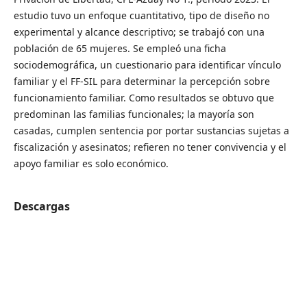
estudio tuvo un enfoque cuantitativo, tipo de diseño no
experimental y alcance descriptivo; se trabajó con una
población de 65 mujeres. Se empleó una ficha
sociodemográfica, un cuestionario para identificar vínculo
familiar y el FF-SIL para determinar la percepción sobre
funcionamiento familiar. Como resultados se obtuvo que
predominan las familias funcionales; la mayoría son
casadas, cumplen sentencia por portar sustancias sujetas a
fiscalización y asesinatos; refieren no tener convivencia y el
apoyo familiar es solo económico.
Descargas