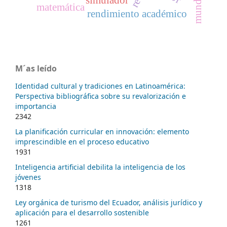
simulador
matemática
rendimiento académico
M´as leído
Identidad cultural y tradiciones en Latinoamérica:
Perspectiva bibliográfica sobre su revalorización e
importancia
2342
La planificación curricular en innovación: elemento
imprescindible en el proceso educativo
1931
Inteligencia artificial debilita la inteligencia de los
jóvenes
1318
Ley orgánica de turismo del Ecuador, análisis jurídico y
aplicación para el desarrollo sostenible
1261