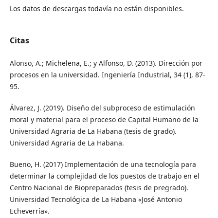
Los datos de descargas todavía no están disponibles.
Citas
Alonso, A.; Michelena, E.; y Alfonso, D. (2013). Dirección por
procesos en la universidad. Ingeniería Industrial, 34 (1), 87-
95.
Álvarez, J. (2019). Diseño del subproceso de estimulación
moral y material para el proceso de Capital Humano de la
Universidad Agraria de La Habana (tesis de grado).
Universidad Agraria de La Habana.
Bueno, H. (2017) Implementación de una tecnología para
determinar la complejidad de los puestos de trabajo en el
Centro Nacional de Biopreparados (tesis de pregrado).
Universidad Tecnológica de La Habana «José Antonio
Echeverría».