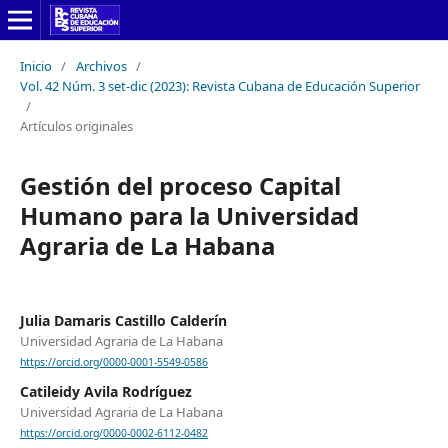
Inicio
/
Archivos
/
Vol. 42 Núm. 3 set-dic (2023): Revista Cubana de Educación Superior
/
Artículos originales
Gestión del proceso Capital
Humano para la Universidad
Agraria de La Habana
Julia Damaris Castillo Calderín
Universidad Agraria de La Habana
https://orcid.org/0000-0001-5549-0586
Catileidy Avila Rodríguez
Universidad Agraria de La Habana
https://orcid.org/0000-0002-6112-0482