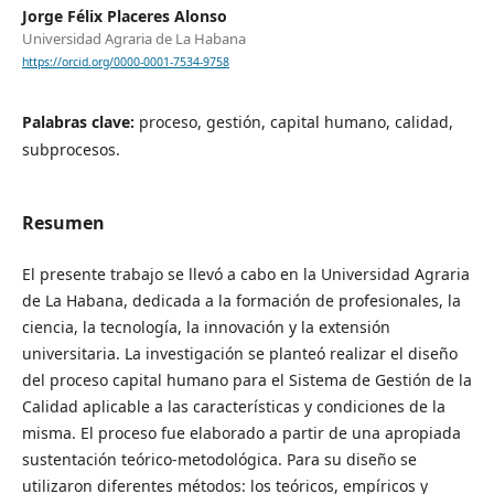
Jorge Félix Placeres Alonso
Universidad Agraria de La Habana
https://orcid.org/0000-0001-7534-9758
Palabras clave:
proceso, gestión, capital humano, calidad,
subprocesos.
Resumen
El presente trabajo se llevó a cabo en la Universidad Agraria
de La Habana, dedicada a la formación de profesionales, la
ciencia, la tecnología, la innovación y la extensión
universitaria. La investigación se planteó realizar el diseño
del proceso capital humano para el Sistema de Gestión de la
Calidad aplicable a las características y condiciones de la
misma. El proceso fue elaborado a partir de una apropiada
sustentación teórico-metodológica. Para su diseño se
utilizaron diferentes métodos: los teóricos, empíricos y