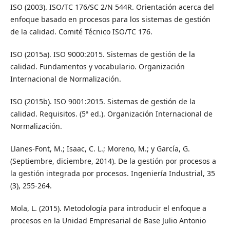
ISO (2003). ISO/TC 176/SC 2/N 544R. Orientación acerca del
enfoque basado en procesos para los sistemas de gestión
de la calidad. Comité Técnico ISO/TC 176.
ISO (2015a). ISO 9000:2015. Sistemas de gestión de la
calidad. Fundamentos y vocabulario. Organización
Internacional de Normalización.
ISO (2015b). ISO 9001:2015. Sistemas de gestión de la
calidad. Requisitos. (5ª ed.). Organización Internacional de
Normalización.
Llanes-Font, M.; Isaac, C. L.; Moreno, M.; y García, G.
(Septiembre, diciembre, 2014). De la gestión por procesos a
la gestión integrada por procesos. Ingeniería Industrial, 35
(3), 255-264.
Mola, L. (2015). Metodología para introducir el enfoque a
procesos en la Unidad Empresarial de Base Julio Antonio