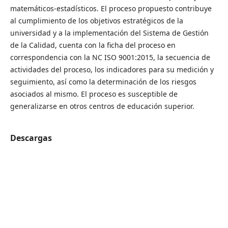
matemáticos-estadísticos. El proceso propuesto contribuye
al cumplimiento de los objetivos estratégicos de la
universidad y a la implementación del Sistema de Gestión
de la Calidad, cuenta con la ficha del proceso en
correspondencia con la NC ISO 9001:2015, la secuencia de
actividades del proceso, los indicadores para su medición y
seguimiento, así como la determinación de los riesgos
asociados al mismo. El proceso es susceptible de
generalizarse en otros centros de educación superior.
Descargas