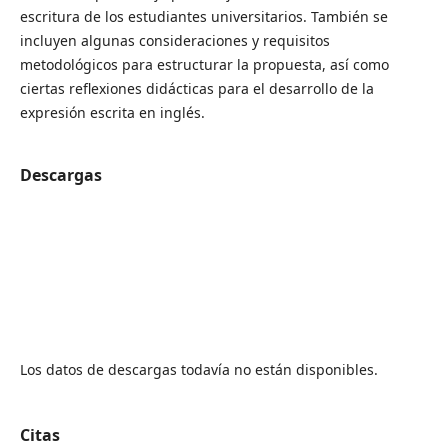
escritura de los estudiantes universitarios. También se
incluyen algunas consideraciones y requisitos
metodológicos para estructurar la propuesta, así como
ciertas reflexiones didácticas para el desarrollo de la
expresión escrita en inglés.
Descargas
Los datos de descargas todavía no están disponibles.
Citas