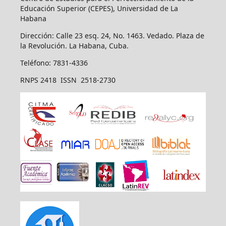
Educación Superior (CEPES), Universidad de La
Habana
Dirección: Calle 23 esq. 24, No. 1463. Vedado. Plaza de
la Revolución. La Habana, Cuba.
Teléfono: 7831-4336
RNPS 2418 ISSN 2518-2730