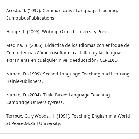
Acosta, R. (1997). Communicative Language Teaching.
SumptibusPublications.
Hedge, T. (2005). Writing. Oxford University Press.
Medina, B. (2006). Didáctica de los Idiomas con enfoque de
Competencia:¿Cómo enseñar el castellano y las lenguas
extranjeras en cualquier nivel deeducación? CEPEDID.
Nunan, D. (1999). Second Language Teaching and Learning.
HeinlePublishers.
Nunan, D. (2004). Task- Based Language Teaching.
Cambridge UniversityPress.
Terroux, G., y Woods, H. (1991). Teaching English in a World
at Peace.McGill University.