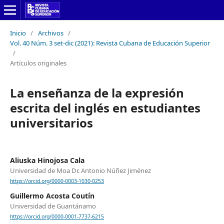
Inicio
/
Archivos
/
Vol. 40 Núm. 3 set-dic (2021): Revista Cubana de Educación Superior
/
Artículos originales
La enseñanza de la expresión
escrita del inglés en estudiantes
universitarios
Aliuska Hinojosa Cala
Universidad de Moa Dr. Antonio Núñez Jiménez
https://orcid.org/0000-0003-1030-0253
Guillermo Acosta Coutín
Universidad de Guantánamo
https://orcid.org/0000-0001-7737-6215