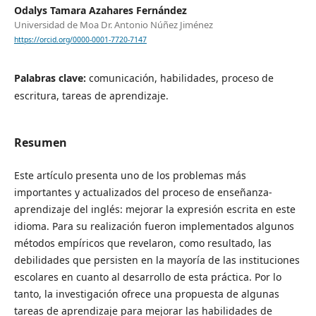
Odalys Tamara Azahares Fernández
Universidad de Moa Dr. Antonio Núñez Jiménez
https://orcid.org/0000-0001-7720-7147
Palabras clave:
comunicación, habilidades, proceso de
escritura, tareas de aprendizaje.
Resumen
Este artículo presenta uno de los problemas más
importantes y actualizados del proceso de enseñanza-
aprendizaje del inglés: mejorar la expresión escrita en este
idioma. Para su realización fueron implementados algunos
métodos empíricos que revelaron, como resultado, las
debilidades que persisten en la mayoría de las instituciones
escolares en cuanto al desarrollo de esta práctica. Por lo
tanto, la investigación ofrece una propuesta de algunas
tareas de aprendizaje para mejorar las habilidades de