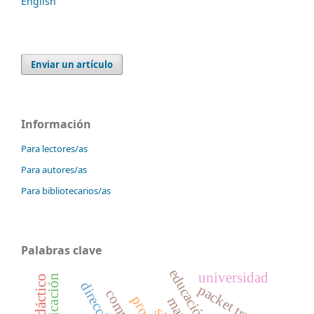
English
Enviar un artículo
Información
Para lectores/as
Para autores/as
Para bibliotecarios/as
Palabras clave
universidad
packet tracer