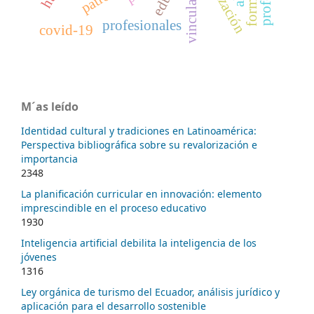
vinculación
profesionales
covid-19
M´as leído
Identidad cultural y tradiciones en Latinoamérica:
Perspectiva bibliográfica sobre su revalorización e
importancia
2348
La planificación curricular en innovación: elemento
imprescindible en el proceso educativo
1930
Inteligencia artificial debilita la inteligencia de los
jóvenes
1316
Ley orgánica de turismo del Ecuador, análisis jurídico y
aplicación para el desarrollo sostenible