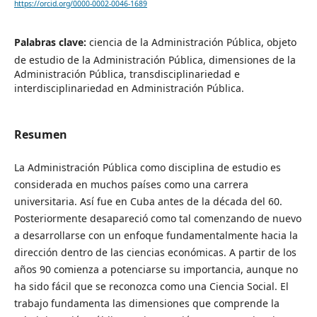
https://orcid.org/0000-0002-0046-1689
Palabras clave:
ciencia de la Administración Pública, objeto
de estudio de la Administración Pública, dimensiones de la
Administración Pública, transdisciplinariedad e
interdisciplinariedad en Administración Pública.
Resumen
La Administración Pública como disciplina de estudio es
considerada en muchos países como una carrera
universitaria. Así fue en Cuba antes de la década del 60.
Posteriormente desapareció como tal comenzando de nuevo
a desarrollarse con un enfoque fundamentalmente hacia la
dirección dentro de las ciencias económicas. A partir de los
años 90 comienza a potenciarse su importancia, aunque no
ha sido fácil que se reconozca como una Ciencia Social. El
trabajo fundamenta las dimensiones que comprende la