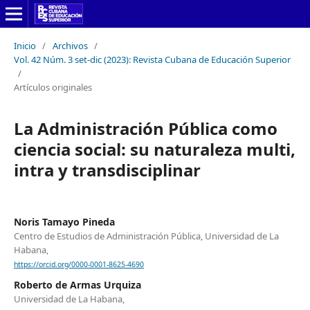
Inicio
/
Archivos
/
Vol. 42 Núm. 3 set-dic (2023): Revista Cubana de Educación Superior
/
Artículos originales
La Administración Pública como
ciencia social: su naturaleza multi,
intra y transdisciplinar
Noris Tamayo Pineda
Centro de Estudios de Administración Pública, Universidad de La
Habana,
https://orcid.org/0000-0001-8625-4690
Roberto de Armas Urquiza
Universidad de La Habana,