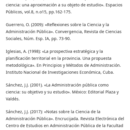
ciencia: una aproximación a su objeto de estudio». Espacios
Públicos, vol.8, n.o15, pp.162-175.
Guerrero, O. (2009): «Reflexiones sobre la Ciencia y la
Administración Pública». Convergencia, Revista de Ciencias
Sociales, Núm. Esp. IA, pp. 73-90.
Iglesias, A. (1998): «La prospectiva estratégica y la
planificación territorial en la provincia. Una propuesta
metodológica». En Principios y Métodos de Administración.
Instituto Nacional de Investigaciones Económica, Cuba.
Sánchez, J.J. (2001). «La Administración pública como
ciencia: su objetivo y su estudio». México: Editorial Plaza y
Valdés.
Sánchez, J.J. (2017): «Notas sobre la Ciencia de la
Administración Pública». Encrucijada. Revista Electrónica del
Centro de Estudios en Administración Pública de la Facultad