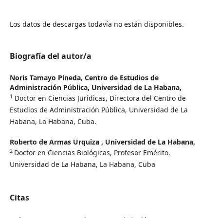
Los datos de descargas todavía no están disponibles.
Biografía del autor/a
Noris Tamayo Pineda,
Centro de Estudios de
Administración Pública, Universidad de La Habana,
1
Doctor en Ciencias Jurídicas, Directora del Centro de
Estudios de Administración Pública, Universidad de La
Habana, La Habana, Cuba.
Roberto de Armas Urquiza ,
Universidad de La Habana,
2
Doctor en Ciencias Biológicas, Profesor Emérito,
Universidad de La Habana, La Habana, Cuba
Citas