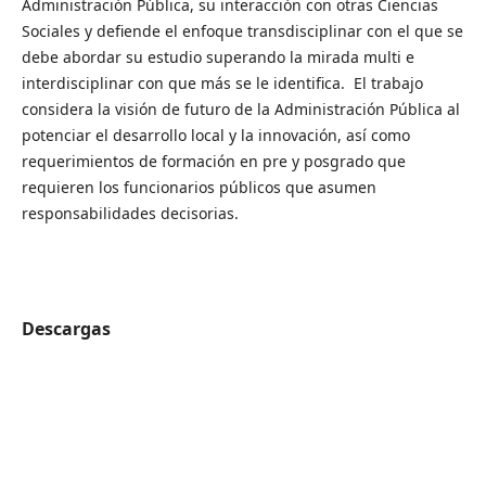
Administración Pública, su interacción con otras Ciencias
Sociales y defiende el enfoque transdisciplinar con el que se
debe abordar su estudio superando la mirada multi e
interdisciplinar con que más se le identifica. El trabajo
considera la visión de futuro de la Administración Pública al
potenciar el desarrollo local y la innovación, así como
requerimientos de formación en pre y posgrado que
requieren los funcionarios públicos que asumen
responsabilidades decisorias.
Descargas