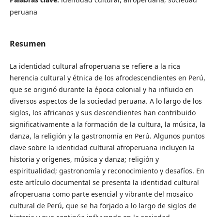
peruana
Resumen
La identidad cultural afroperuana se refiere a la rica
herencia cultural y étnica de los afrodescendientes en Perú,
que se originó durante la época colonial y ha influido en
diversos aspectos de la sociedad peruana. A lo largo de los
siglos, los africanos y sus descendientes han contribuido
significativamente a la formación de la cultura, la música, la
danza, la religión y la gastronomía en Perú. Algunos puntos
clave sobre la identidad cultural afroperuana incluyen la
historia y orígenes, música y danza; religión y
espiritualidad; gastronomía y reconocimiento y desafíos. En
este artículo documental se presenta la identidad cultural
afroperuana como parte esencial y vibrante del mosaico
cultural de Perú, que se ha forjado a lo largo de siglos de