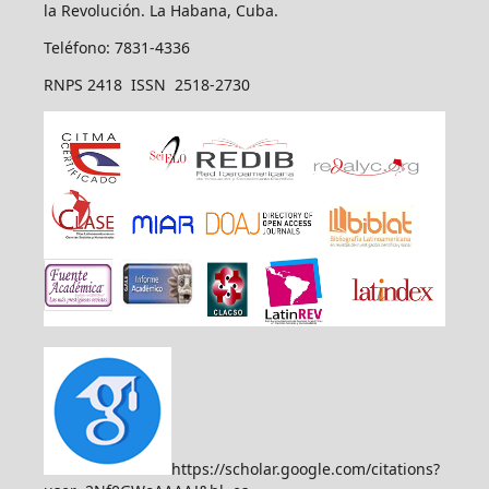
la Revolución. La Habana, Cuba.
Teléfono: 7831-4336
RNPS 2418 ISSN 2518-2730
https://scholar.google.com/citations?