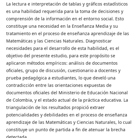
La lectura e interpretación de tablas y gráficos estadísticos
es una habilidad requerida para la toma de decisiones y
comprensión de la información en el entorno social. Esto
constituye una necesidad en la Enseñanza Media y su
tratamiento en el proceso de enseñanza aprendizaje de las
Matemáticas y las Ciencias Naturales. Diagnosticar
necesidades para el desarrollo de esta habilidad, es el
objetivo del presente estudio, para este propósito se
aplicaron métodos empíricos: análisis de documentos
oficiales, grupo de discusión, cuestionario a docentes y
prueba pedagógica a estudiantes, lo que develó una
contradicción entre las orientaciones expuestas de
documentos oficiales del Ministerio de Educación Nacional
de Colombia, y el estado actual de la práctica educativa. La
triangulación de los resultados propició extraer
potencialidades y debilidades en el proceso de enseñanza
aprendizaje de las Matemáticas y Ciencias Naturales, lo cual
constituye un punto de partida a fin de atenuar la brecha
detectada.