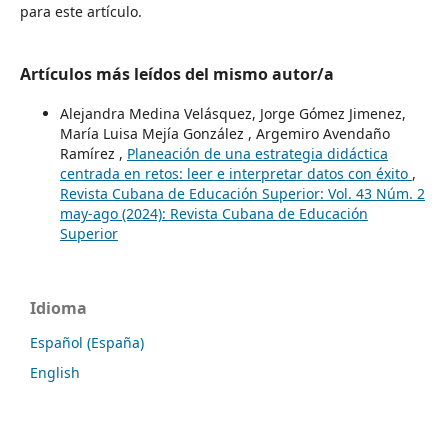
para este artículo.
Artículos más leídos del mismo autor/a
Alejandra Medina Velásquez, Jorge Gómez Jimenez,
María Luisa Mejía González , Argemiro Avendaño
Ramírez ,
Planeación de una estrategia didáctica
centrada en retos: leer e interpretar datos con éxito
,
Revista Cubana de Educación Superior: Vol. 43 Núm. 2
may-ago (2024): Revista Cubana de Educación
Superior
Idioma
Español (España)
English