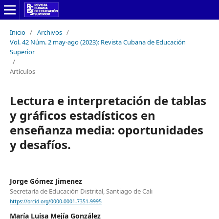
Inicio
/
Archivos
/
Vol. 42 Núm. 2 may-ago (2023): Revista Cubana de Educación
Superior
/
Artículos
Lectura e interpretación de tablas
y gráficos estadísticos en
enseñanza media: oportunidades
y desafíos.
Jorge Gómez Jimenez
Secretaría de Educación Distrital, Santiago de Cali
https://orcid.org/0000-0001-7351-9995
María Luisa Mejía González