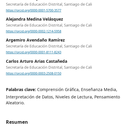
Secretaría de Educación Distrital, Santiago de Cali
https://orcid.org/0000-0001-5700-3577
Alejandra Medina Velásquez
Secretaría de Educación Distrital, Santiago de Cali
https://orcid.org/0000-0002-1214-5958
Argemiro Avendaño Ramírez
Secretaría de Educación Distrital, Santiago de Cali
https://orcid.org/0000-0001-8111-8243
Carlos Arturo Arias Castañeda
Secretaría de Educación Distrital, Santiago de Cali
https://orcid.org/0000-0003-2508-0150
Palabras clave:
Comprensión Gráfica, Enseñanza Media,
Interpretación de Datos, Niveles de Lectura, Pensamiento
Aleatorio.
Resumen