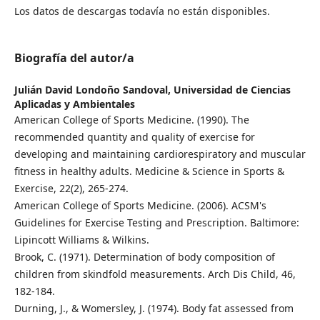
Los datos de descargas todavía no están disponibles.
Biografía del autor/a
Julián David Londoño Sandoval,
Universidad de Ciencias
Aplicadas y Ambientales
American College of Sports Medicine. (1990). The
recommended quantity and quality of exercise for
developing and maintaining cardiorespiratory and muscular
fitness in healthy adults. Medicine & Science in Sports &
Exercise, 22(2), 265-274.
American College of Sports Medicine. (2006). ACSM's
Guidelines for Exercise Testing and Prescription. Baltimore:
Lipincott Williams & Wilkins.
Brook, C. (1971). Determination of body composition of
children from skindfold measurements. Arch Dis Child, 46,
182-184.
Durning, J., & Womersley, J. (1974). Body fat assessed from