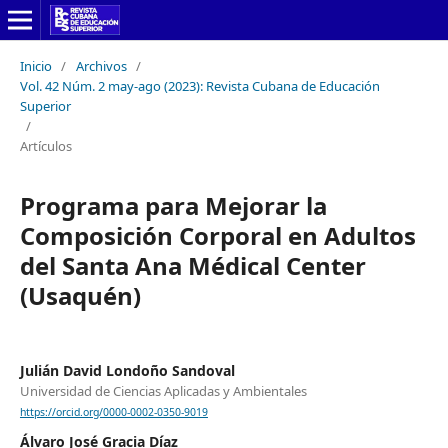
Inicio
/
Archivos
/
Vol. 42 Núm. 2 may-ago (2023): Revista Cubana de Educación
Superior
/
Artículos
Programa para Mejorar la
Composición Corporal en Adultos
del Santa Ana Médical Center
(Usaquén)
Julián David Londoño Sandoval
Universidad de Ciencias Aplicadas y Ambientales
https://orcid.org/0000-0002-0350-9019
Álvaro José Gracia Díaz