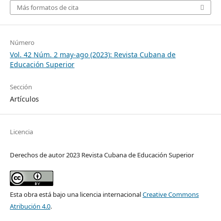
Más formatos de cita
Número
Vol. 42 Núm. 2 may-ago (2023): Revista Cubana de
Educación Superior
Sección
Artículos
Licencia
Derechos de autor 2023 Revista Cubana de Educación Superior
Esta obra está bajo una licencia internacional
Creative Commons
Atribución 4.0
.