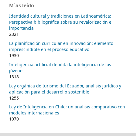
M´as leído
Identidad cultural y tradiciones en Latinoamérica:
Perspectiva bibliográfica sobre su revalorización e
importancia
2321
La planificación curricular en innovación: elemento
imprescindible en el proceso educativo
1930
Inteligencia artificial debilita la inteligencia de los
jóvenes
1318
Ley orgánica de turismo del Ecuador, análisis jurídico y
aplicación para el desarrollo sostenible
1255
Ley de Inteligencia en Chile: un análisis comparativo con
modelos internacionales
1070