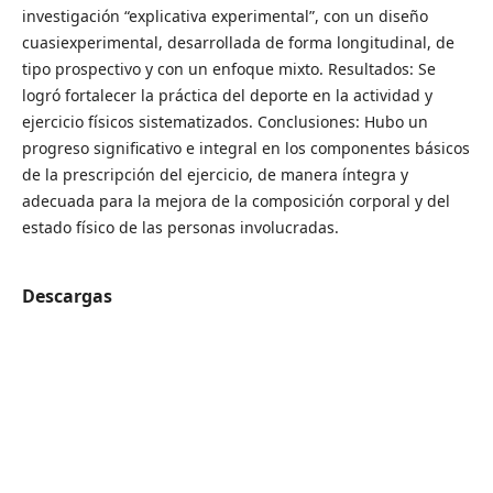
investigación “explicativa experimental”, con un diseño
cuasiexperimental, desarrollada de forma longitudinal, de
tipo prospectivo y con un enfoque mixto. Resultados: Se
logró fortalecer la práctica del deporte en la actividad y
ejercicio físicos sistematizados. Conclusiones: Hubo un
progreso significativo e integral en los componentes básicos
de la prescripción del ejercicio, de manera íntegra y
adecuada para la mejora de la composición corporal y del
estado físico de las personas involucradas.
Descargas