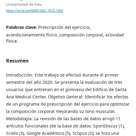
Universidad de Kiev
https://orcid.org/0000-0001-7572-145X
Palabras clave:
Prescripción del ejercicio,
acondicionamiento físico, composición corporal, actividad
física.
Resumen
Introducción: Este trabajo se efectuó durante el primer
semestre del año 2020. Se presenta la evaluación de tres
usuarios que entrenan en el gimnasio del Edificio de Santa
Ana Medical Center. Objetivo General: Identificar los efectos
de un programa de prescripción del ejercicio para optimizar
la composición corporal mejorando su tono muscular.
Metodología: La revisión de las bases de datos arrojó 11
artículos funcionales (de la base de datos: SportDiscus (1),
Scielo (3), Google Académico (5), Scopus (2); se hizo una