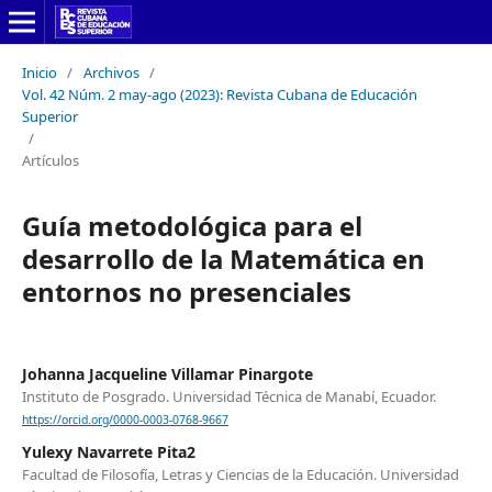
Inicio
/
Archivos
/
Vol. 42 Núm. 2 may-ago (2023): Revista Cubana de Educación
Superior
/
Artículos
Guía metodológica para el
desarrollo de la Matemática en
entornos no presenciales
Johanna Jacqueline Villamar Pinargote
Instituto de Posgrado. Universidad Técnica de Manabí, Ecuador.
https://orcid.org/0000-0003-0768-9667
Yulexy Navarrete Pita2
Facultad de Filosofía, Letras y Ciencias de la Educación. Universidad