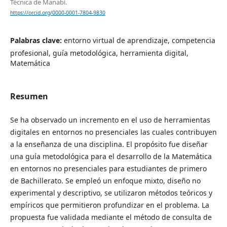
Técnica de Manabí.
https://orcid.org/0000-0001-7804-9830
Palabras clave:
entorno virtual de aprendizaje, competencia
profesional, guía metodológica, herramienta digital,
Matemática
Resumen
Se ha observado un incremento en el uso de herramientas
digitales en entornos no presenciales las cuales contribuyen
a la enseñanza de una disciplina. El propósito fue diseñar
una guía metodológica para el desarrollo de la Matemática
en entornos no presenciales para estudiantes de primero
de Bachillerato. Se empleó un enfoque mixto, diseño no
experimental y descriptivo, se utilizaron métodos teóricos y
empíricos que permitieron profundizar en el problema. La
propuesta fue validada mediante el método de consulta de