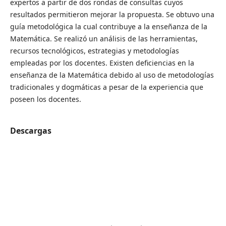
expertos a partir de dos rondas de consultas cuyos
resultados permitieron mejorar la propuesta. Se obtuvo una
guía metodológica la cual contribuye a la enseñanza de la
Matemática. Se realizó un análisis de las herramientas,
recursos tecnológicos, estrategias y metodologías
empleadas por los docentes. Existen deficiencias en la
enseñanza de la Matemática debido al uso de metodologías
tradicionales y dogmáticas a pesar de la experiencia que
poseen los docentes.
Descargas