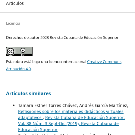
Artículos
Licencia
Derechos de autor 2023 Revista Cubana de Educación Superior
Esta obra está bajo una licencia internacional
Creative Commons
Atribución 4.0
.
Artículos similares
Tamara Esther Torres Chávez, Andrés García Martínez,
Reflexiones sobre los materiales didácticos virtuales
adaptativos
,
Revista Cubana de Educación Superior:
Vol. 38 Núm. 3 Sept-Dic (2019): Revista Cubana de
Educación Superior