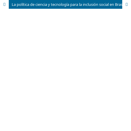
La política de ciencia y tecnología para la inclusión social en Brasil