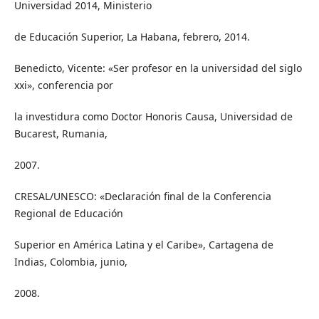
Universidad 2014, Ministerio
de Educación Superior, La Habana, febrero, 2014.
Benedicto, Vicente: «Ser profesor en la universidad del siglo
xxi», conferencia por
la investidura como Doctor Honoris Causa, Universidad de
Bucarest, Rumania,
2007.
CRESAL/UNESCO: «Declaración final de la Conferencia
Regional de Educación
Superior en América Latina y el Caribe», Cartagena de
Indias, Colombia, junio,
2008.