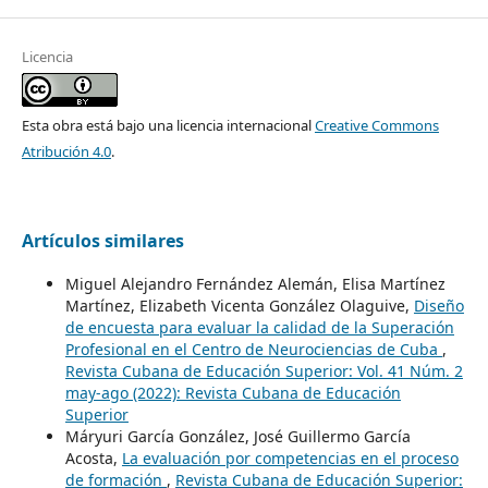
Licencia
Esta obra está bajo una licencia internacional
Creative Commons
Atribución 4.0
.
Artículos similares
Miguel Alejandro Fernández Alemán, Elisa Martínez
Martínez, Elizabeth Vicenta González Olaguive,
Diseño
de encuesta para evaluar la calidad de la Superación
Profesional en el Centro de Neurociencias de Cuba
,
Revista Cubana de Educación Superior: Vol. 41 Núm. 2
may-ago (2022): Revista Cubana de Educación
Superior
Máryuri García González, José Guillermo García
Acosta,
La evaluación por competencias en el proceso
de formación
,
Revista Cubana de Educación Superior: