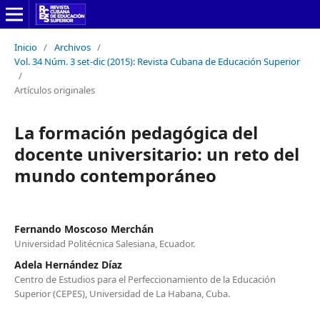
Inicio
/
Archivos
/
Vol. 34 Núm. 3 set-dic (2015): Revista Cubana de Educación Superior
/
Artículos originales
La formación pedagógica del
docente universitario: un reto del
mundo contemporáneo
Fernando Moscoso Merchán
Universidad Politécnica Salesiana, Ecuador.
Adela Hernández Díaz
Centro de Estudios para el Perfeccionamiento de la Educación
Superior (CEPES), Universidad de La Habana, Cuba.