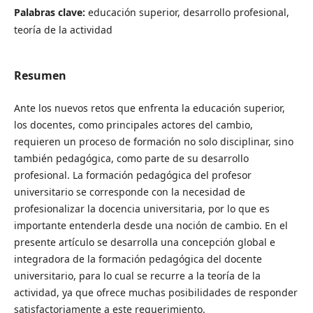
Palabras clave:
educación superior, desarrollo profesional,
teoría de la actividad
Resumen
Ante los nuevos retos que enfrenta la educación superior,
los docentes, como principales actores del cambio,
requieren un proceso de formación no solo disciplinar, sino
también pedagógica, como parte de su desarrollo
profesional. La formación pedagógica del profesor
universitario se corresponde con la necesidad de
profesionalizar la docencia universitaria, por lo que es
importante entenderla desde una noción de cambio. En el
presente artículo se desarrolla una concepción global e
integradora de la formación pedagógica del docente
universitario, para lo cual se recurre a la teoría de la
actividad, ya que ofrece muchas posibilidades de responder
satisfactoriamente a este requerimiento.