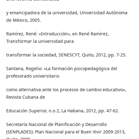
y emancipadora de la universidad, Universidad Autónoma
de México, 2005.
Ramírez, René: «Introducción», en René Ramírez,
Transformar la universidad para
transformar la sociedad, SENESCYT, Quito, 2012, pp. 7-25.
Santana, Rogelio: «La formación psicopedagógica del
profesorado universitario
como alternativa ante los procesos de cambio educativo»,
Revista Cubana de
Educación Superior, n.o 2, La Habana, 2012, pp. 47-62.
Secretaría Nacional de Planificación y Desarrollo
(SENPLADES): Plan Nacional para el Buen Vivir 2009-2013,