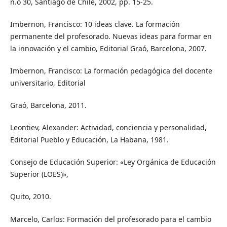
n.o 30, Santiago de Chile, 2002, pp. 15-25.
Imbernon, Francisco: 10 ideas clave. La formación
permanente del profesorado. Nuevas ideas para formar en
la innovación y el cambio, Editorial Graó, Barcelona, 2007.
Imbernon, Francisco: La formación pedagógica del docente
universitario, Editorial
Graó, Barcelona, 2011.
Leontiev, Alexander: Actividad, conciencia y personalidad,
Editorial Pueblo y Educación, La Habana, 1981.
Consejo de Educación Superior: «Ley Orgánica de Educación
Superior (LOES)»,
Quito, 2010.
Marcelo, Carlos: Formación del profesorado para el cambio