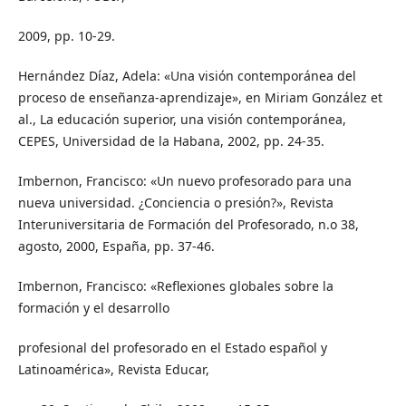
2009, pp. 10-29.
Hernández Díaz, Adela: «Una visión contemporánea del
proceso de enseñanza-aprendizaje», en Miriam González et
al., La educación superior, una visión contemporánea,
CEPES, Universidad de la Habana, 2002, pp. 24-35.
Imbernon, Francisco: «Un nuevo profesorado para una
nueva universidad. ¿Conciencia o presión?», Revista
Interuniversitaria de Formación del Profesorado, n.o 38,
agosto, 2000, España, pp. 37-46.
Imbernon, Francisco: «Reflexiones globales sobre la
formación y el desarrollo
profesional del profesorado en el Estado español y
Latinoamérica», Revista Educar,