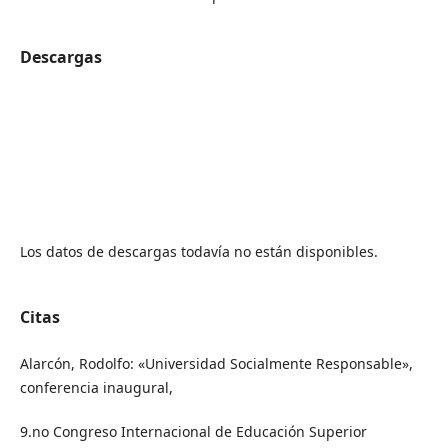
Descargas
Los datos de descargas todavía no están disponibles.
Citas
Alarcón, Rodolfo: «Universidad Socialmente Responsable»,
conferencia inaugural,
9.no Congreso Internacional de Educación Superior