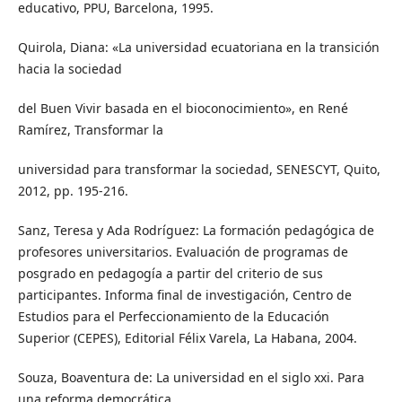
educativo, PPU, Barcelona, 1995.
Quirola, Diana: «La universidad ecuatoriana en la transición
hacia la sociedad
del Buen Vivir basada en el bioconocimiento», en René
Ramírez, Transformar la
universidad para transformar la sociedad, SENESCYT, Quito,
2012, pp. 195-216.
Sanz, Teresa y Ada Rodríguez: La formación pedagógica de
profesores universitarios. Evaluación de programas de
posgrado en pedagogía a partir del criterio de sus
participantes. Informa final de investigación, Centro de
Estudios para el Perfeccionamiento de la Educación
Superior (CEPES), Editorial Félix Varela, La Habana, 2004.
Souza, Boaventura de: La universidad en el siglo xxi. Para
una reforma democrática