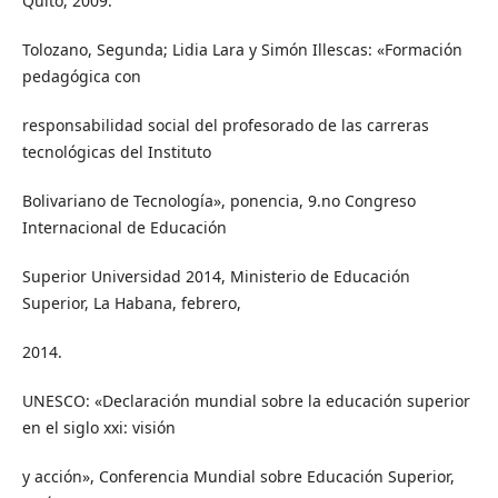
Quito, 2009.
Tolozano, Segunda; Lidia Lara y Simón Illescas: «Formación
pedagógica con
responsabilidad social del profesorado de las carreras
tecnológicas del Instituto
Bolivariano de Tecnología», ponencia, 9.no Congreso
Internacional de Educación
Superior Universidad 2014, Ministerio de Educación
Superior, La Habana, febrero,
2014.
UNESCO: «Declaración mundial sobre la educación superior
en el siglo xxi: visión
y acción», Conferencia Mundial sobre Educación Superior,