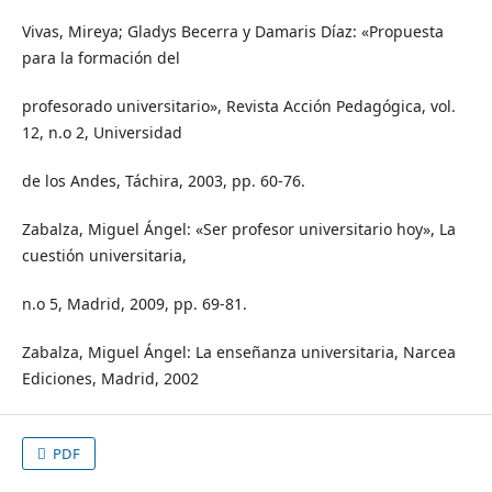
Vivas, Mireya; Gladys Becerra y Damaris Díaz: «Propuesta
para la formación del
profesorado universitario», Revista Acción Pedagógica, vol.
12, n.o 2, Universidad
de los Andes, Táchira, 2003, pp. 60-76.
Zabalza, Miguel Ángel: «Ser profesor universitario hoy», La
cuestión universitaria,
n.o 5, Madrid, 2009, pp. 69-81.
Zabalza, Miguel Ángel: La enseñanza universitaria, Narcea
Ediciones, Madrid, 2002
PDF