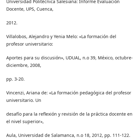
Universidad Politécnica Salesiana: Informe Evaluación
Docente, UPS, Cuenca,
2012.
Villalobos, Alejandro y Yenia Melo: «La formación del
profesor universitario:
Aportes para su discusión», UDUAL, n.o 39, México, octubre-
diciembre, 2008,
pp. 3-20.
Vincenzi, Ariana de: «La formación pedagógica del profesor
universitario. Un
desafío para la reflexión y revisión de la práctica docente en
el nivel superior»,
Aula, Universidad de Salamanca, n.o 18, 2012, pp. 111-122.