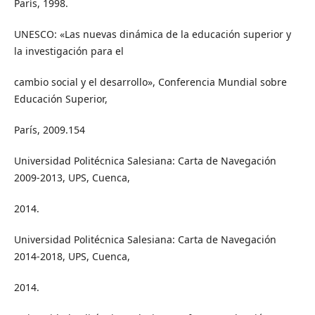
París, 1998.
UNESCO: «Las nuevas dinámica de la educación superior y
la investigación para el
cambio social y el desarrollo», Conferencia Mundial sobre
Educación Superior,
París, 2009.154
Universidad Politécnica Salesiana: Carta de Navegación
2009-2013, UPS, Cuenca,
2014.
Universidad Politécnica Salesiana: Carta de Navegación
2014-2018, UPS, Cuenca,
2014.