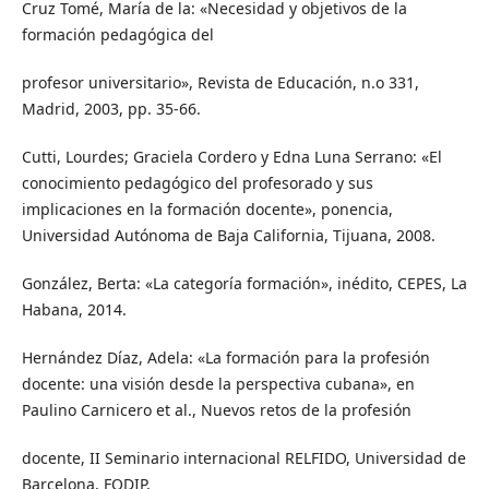
Cruz Tomé, María de la: «Necesidad y objetivos de la
formación pedagógica del
profesor universitario», Revista de Educación, n.o 331,
Madrid, 2003, pp. 35-66.
Cutti, Lourdes; Graciela Cordero y Edna Luna Serrano: «El
conocimiento pedagógico del profesorado y sus
implicaciones en la formación docente», ponencia,
Universidad Autónoma de Baja California, Tijuana, 2008.
González, Berta: «La categoría formación», inédito, CEPES, La
Habana, 2014.
Hernández Díaz, Adela: «La formación para la profesión
docente: una visión desde la perspectiva cubana», en
Paulino Carnicero et al., Nuevos retos de la profesión
docente, II Seminario internacional RELFIDO, Universidad de
Barcelona, FODIP,