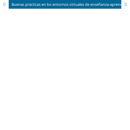
Buenas prácticas en los entornos virtuales de enseñanza-aprendizaje