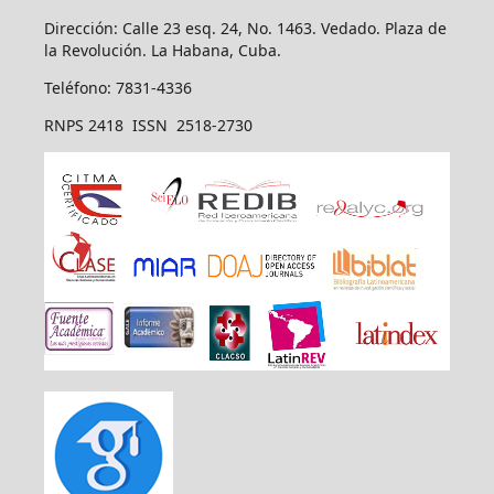
Dirección: Calle 23 esq. 24, No. 1463. Vedado. Plaza de
la Revolución. La Habana, Cuba.
Teléfono: 7831-4336
RNPS 2418 ISSN 2518-2730