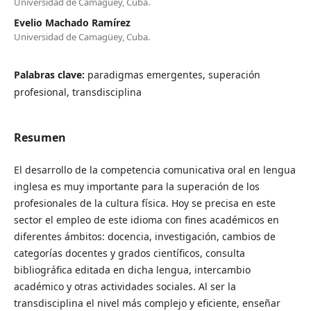
Universidad de Camagüey, Cuba.
Evelio Machado Ramírez
Universidad de Camagüey, Cuba.
Palabras clave:
paradigmas emergentes, superación
profesional, transdisciplina
Resumen
El desarrollo de la competencia comunicativa oral en lengua
inglesa es muy importante para la superación de los
profesionales de la cultura física. Hoy se precisa en este
sector el empleo de este idioma con fines académicos en
diferentes ámbitos: docencia, investigación, cambios de
categorías docentes y grados científicos, consulta
bibliográfica editada en dicha lengua, intercambio
académico y otras actividades sociales. Al ser la
transdisciplina el nivel más complejo y eficiente, enseñar