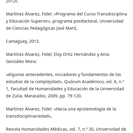
2012c.
Martínez Álvarez, Fidel: «Programa del Curso Transdisciplina
y Educación Superior», programa posdoctoral, Universidad
de Ciencias Pedagógicas José Martí,
Camagüey, 2013.
Martínez Álvarez, Fidel; Eloy Ortiz Hernández y Ania
González Mora:
«Algunos antecedentes, iniciadores y fundamentos de los
estudios de la complejidad», Quórum Académico, vol. 6, n.º
1, Facultad de Humanidades y Educación de la Universidad
de Zulia, Maracaibo, 2009, pp. 79-120.
Martínez Álvarez, Fidel: «Hacia una epistemología de la
transdisciplinariedad»,
Revista Humanidades Médicas, vol. 7, n.º 20, Universidad de