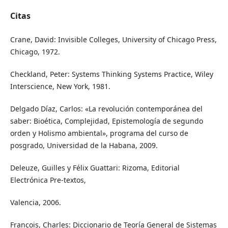
Citas
Crane, David: Invisible Colleges, University of Chicago Press,
Chicago, 1972.
Checkland, Peter: Systems Thinking Systems Practice, Wiley
Interscience, New York, 1981.
Delgado Díaz, Carlos: «La revolución contemporánea del
saber: Bioética, Complejidad, Epistemología de segundo
orden y Holismo ambiental», programa del curso de
posgrado, Universidad de la Habana, 2009.
Deleuze, Guilles y Félix Guattari: Rizoma, Editorial
Electrónica Pre-textos,
Valencia, 2006.
François, Charles: Diccionario de Teoría General de Sistemas