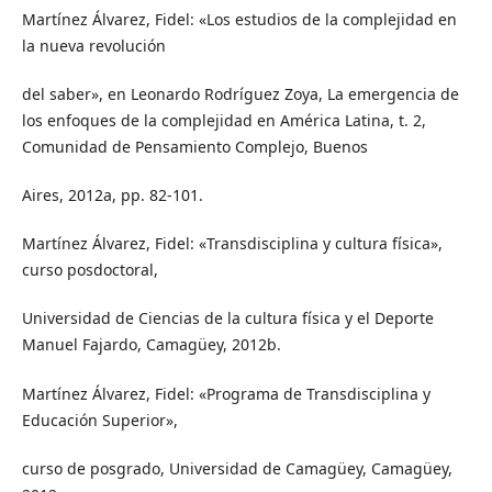
Martínez Álvarez, Fidel: «Los estudios de la complejidad en
la nueva revolución
del saber», en Leonardo Rodríguez Zoya, La emergencia de
los enfoques de la complejidad en América Latina, t. 2,
Comunidad de Pensamiento Complejo, Buenos
Aires, 2012a, pp. 82-101.
Martínez Álvarez, Fidel: «Transdisciplina y cultura física»,
curso posdoctoral,
Universidad de Ciencias de la cultura física y el Deporte
Manuel Fajardo, Camagüey, 2012b.
Martínez Álvarez, Fidel: «Programa de Transdisciplina y
Educación Superior»,
curso de posgrado, Universidad de Camagüey, Camagüey,