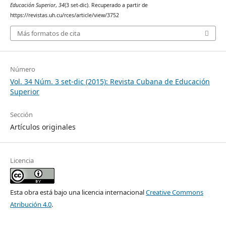
Educación Superior
,
34
(3 set-dic). Recuperado a partir de
https://revistas.uh.cu/rces/article/view/3752
Más formatos de cita
Número
Vol. 34 Núm. 3 set-dic (2015): Revista Cubana de Educación
Superior
Sección
Artículos originales
Licencia
Esta obra está bajo una licencia internacional
Creative Commons
Atribución 4.0
.