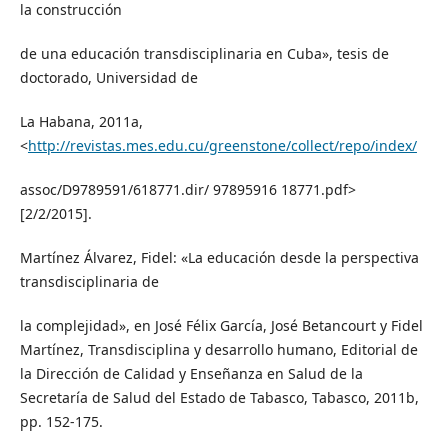
la construcción
de una educación transdisciplinaria en Cuba», tesis de
doctorado, Universidad de
La Habana, 2011a,
<
http://revistas.mes.edu.cu/greenstone/collect/repo/index/
assoc/D9789591/618771.dir/ 97895916 18771.pdf>
[2/2/2015].
Martínez Álvarez, Fidel: «La educación desde la perspectiva
transdisciplinaria de
la complejidad», en José Félix García, José Betancourt y Fidel
Martínez, Transdisciplina y desarrollo humano, Editorial de
la Dirección de Calidad y Enseñanza en Salud de la
Secretaría de Salud del Estado de Tabasco, Tabasco, 2011b,
pp. 152-175.