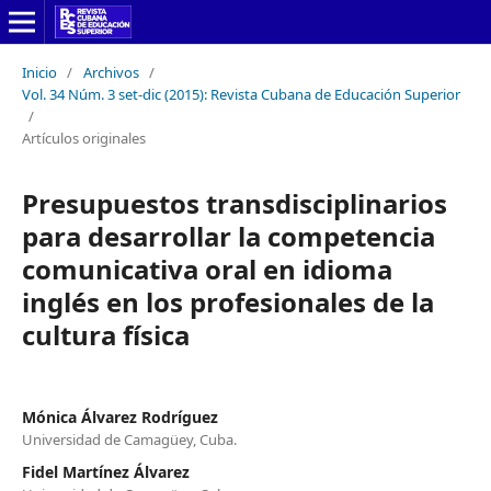
Inicio
/
Archivos
/
Vol. 34 Núm. 3 set-dic (2015): Revista Cubana de Educación Superior
/
Artículos originales
Presupuestos transdisciplinarios
para desarrollar la competencia
comunicativa oral en idioma
inglés en los profesionales de la
cultura física
Mónica Álvarez Rodríguez
Universidad de Camagüey, Cuba.
Fidel Martínez Álvarez