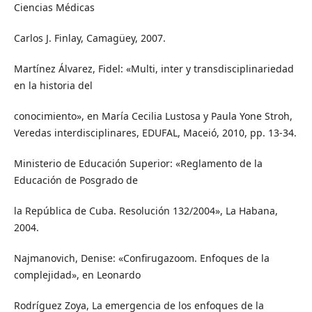
Ciencias Médicas
Carlos J. Finlay, Camagüey, 2007.
Martínez Álvarez, Fidel: «Multi, inter y transdisciplinariedad
en la historia del
conocimiento», en María Cecilia Lustosa y Paula Yone Stroh,
Veredas interdisciplinares, EDUFAL, Maceió, 2010, pp. 13-34.
Ministerio de Educación Superior: «Reglamento de la
Educación de Posgrado de
la República de Cuba. Resolución 132/2004», La Habana,
2004.
Najmanovich, Denise: «Confirugazoom. Enfoques de la
complejidad», en Leonardo
Rodríguez Zoya, La emergencia de los enfoques de la