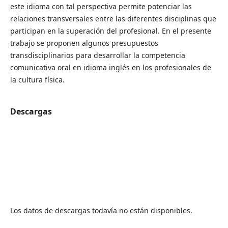
este idioma con tal perspectiva permite potenciar las
relaciones transversales entre las diferentes disciplinas que
participan en la superación del profesional. En el presente
trabajo se proponen algunos presupuestos
transdisciplinarios para desarrollar la competencia
comunicativa oral en idioma inglés en los profesionales de
la cultura física.
Descargas
Los datos de descargas todavía no están disponibles.