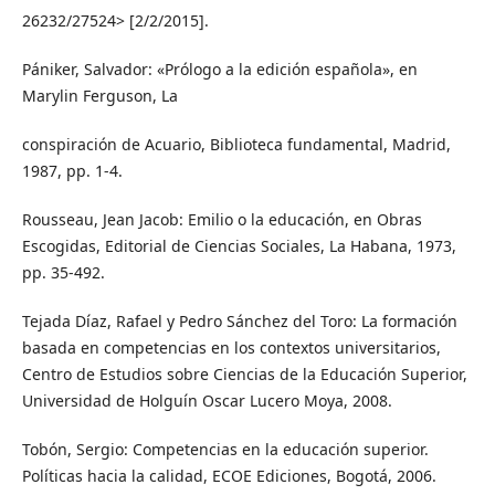
26232/27524> [2/2/2015].
Pániker, Salvador: «Prólogo a la edición española», en
Marylin Ferguson, La
conspiración de Acuario, Biblioteca fundamental, Madrid,
1987, pp. 1-4.
Rousseau, Jean Jacob: Emilio o la educación, en Obras
Escogidas, Editorial de Ciencias Sociales, La Habana, 1973,
pp. 35-492.
Tejada Díaz, Rafael y Pedro Sánchez del Toro: La formación
basada en competencias en los contextos universitarios,
Centro de Estudios sobre Ciencias de la Educación Superior,
Universidad de Holguín Oscar Lucero Moya, 2008.
Tobón, Sergio: Competencias en la educación superior.
Políticas hacia la calidad, ECOE Ediciones, Bogotá, 2006.