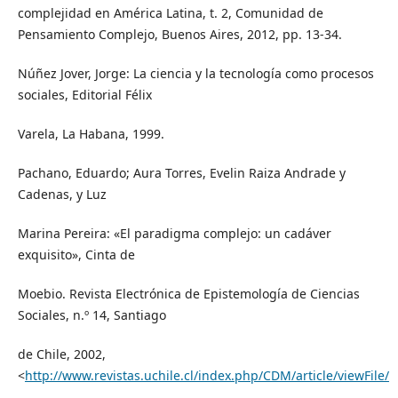
complejidad en América Latina, t. 2, Comunidad de
Pensamiento Complejo, Buenos Aires, 2012, pp. 13-34.
Núñez Jover, Jorge: La ciencia y la tecnología como procesos
sociales, Editorial Félix
Varela, La Habana, 1999.
Pachano, Eduardo; Aura Torres, Evelin Raiza Andrade y
Cadenas, y Luz
Marina Pereira: «El paradigma complejo: un cadáver
exquisito», Cinta de
Moebio. Revista Electrónica de Epistemología de Ciencias
Sociales, n.º 14, Santiago
de Chile, 2002,
<
http://www.revistas.uchile.cl/index.php/CDM/article/viewFile/