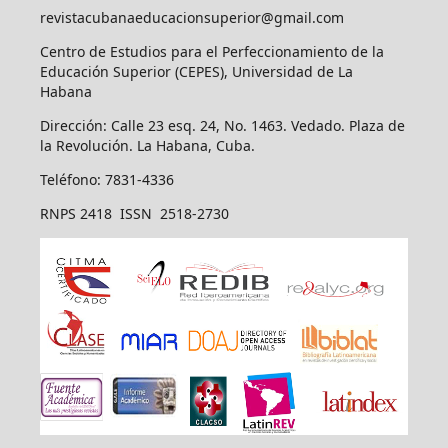
revistacubanaeducacionsuperior@gmail.com
Centro de Estudios para el Perfeccionamiento de la
Educación Superior (CEPES), Universidad de La
Habana
Dirección: Calle 23 esq. 24, No. 1463. Vedado. Plaza de
la Revolución. La Habana, Cuba.
Teléfono: 7831-4336
RNPS 2418 ISSN 2518-2730