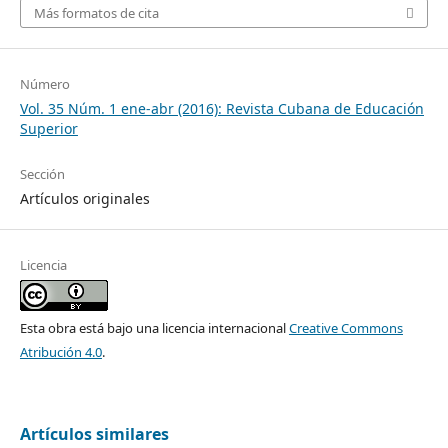
Más formatos de cita
Número
Vol. 35 Núm. 1 ene-abr (2016): Revista Cubana de Educación
Superior
Sección
Artículos originales
Licencia
Esta obra está bajo una licencia internacional
Creative Commons
Atribución 4.0
.
Artículos similares