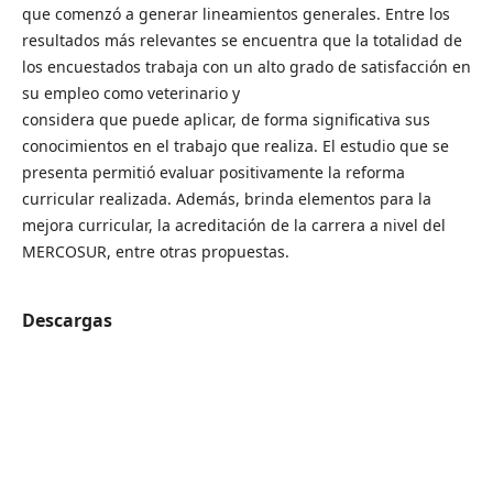
que comenzó a generar lineamientos generales. Entre los
resultados más relevantes se encuentra que la totalidad de
los encuestados trabaja con un alto grado de satisfacción en
su empleo como veterinario y
considera que puede aplicar, de forma significativa sus
conocimientos en el trabajo que realiza. El estudio que se
presenta permitió evaluar positivamente la reforma
curricular realizada. Además, brinda elementos para la
mejora curricular, la acreditación de la carrera a nivel del
MERCOSUR, entre otras propuestas.
Descargas