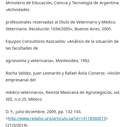
Ministerio de Educación, Ciencia y Tecnología de Argentina:
«Actividades
profesionales reservadas al título de Veterinario y Médico
Veterinario. Resolución 1034/2005», Buenos Aires, 2005.
Equipos Consultores Asociados: «Análisis de la situación de
las facultades de
agronomía y veterinaria», Montevideo, 1992.
Rocha Valdez, Juan Leonardo y Rafael Ávila Cisneros: «Visión
empresarial del
médico veterinario», Revista Mexicana de Agronegocios, vol.
XIII, n.o 25, México
D. F., julio-diciembre, 2009, pp. 132-143,
<
http://www.redalyc.org/articulo.oa?id=14118560013
>
[21/3/2014].