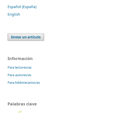
Español (España)
English
Enviar un artículo
Información
Para lectores/as
Para autores/as
Para bibliotecarios/as
Palabras clave