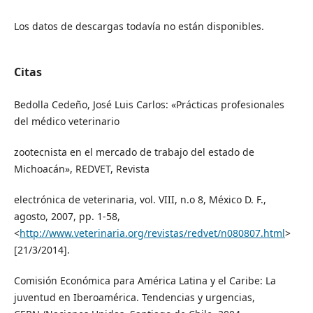
Los datos de descargas todavía no están disponibles.
Citas
Bedolla Cedeño, José Luis Carlos: «Prácticas profesionales
del médico veterinario
zootecnista en el mercado de trabajo del estado de
Michoacán», REDVET, Revista
electrónica de veterinaria, vol. VIII, n.o 8, México D. F.,
agosto, 2007, pp. 1-58,
<
http://www.veterinaria.org/revistas/redvet/n080807.html
>
[21/3/2014].
Comisión Económica para América Latina y el Caribe: La
juventud en Iberoamérica. Tendencias y urgencias,