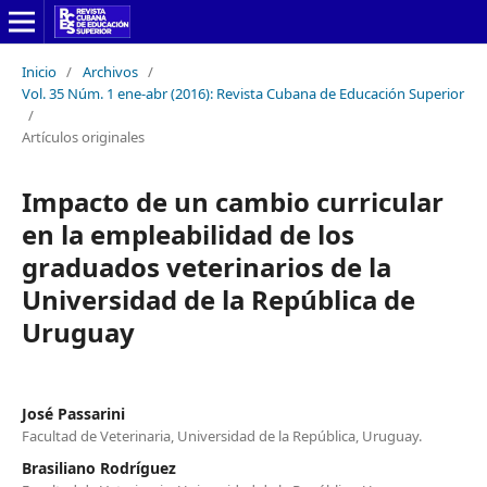
Inicio
/
Archivos
/
Vol. 35 Núm. 1 ene-abr (2016): Revista Cubana de Educación Superior
/
Artículos originales
Impacto de un cambio curricular
en la empleabilidad de los
graduados veterinarios de la
Universidad de la República de
Uruguay
José Passarini
Facultad de Veterinaria, Universidad de la República, Uruguay.
Brasiliano Rodríguez