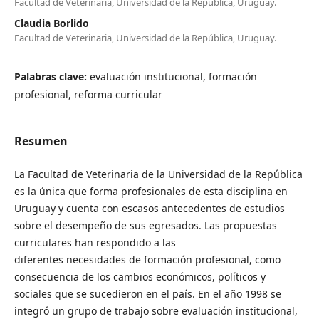
Facultad de Veterinaria, Universidad de la República, Uruguay.
Claudia Borlido
Facultad de Veterinaria, Universidad de la República, Uruguay.
Palabras clave:
evaluación institucional, formación
profesional, reforma curricular
Resumen
La Facultad de Veterinaria de la Universidad de la República
es la única que forma profesionales de esta disciplina en
Uruguay y cuenta con escasos antecedentes de estudios
sobre el desempeño de sus egresados. Las propuestas
curriculares han respondido a las
diferentes necesidades de formación profesional, como
consecuencia de los cambios económicos, políticos y
sociales que se sucedieron en el país. En el año 1998 se
integró un grupo de trabajo sobre evaluación institucional,