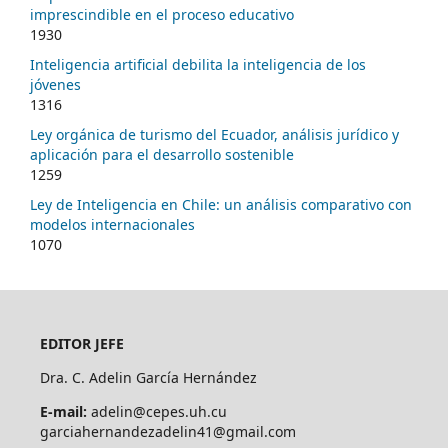
imprescindible en el proceso educativo
1930
Inteligencia artificial debilita la inteligencia de los
jóvenes
1316
Ley orgánica de turismo del Ecuador, análisis jurídico y
aplicación para el desarrollo sostenible
1259
Ley de Inteligencia en Chile: un análisis comparativo con
modelos internacionales
1070
EDITOR JEFE
Dra. C. Adelin García Hernández
E-mail:
adelin@cepes.uh.cu
garciahernandezadelin41@gmail.com