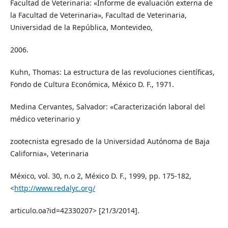
Facultad de Veterinaria: «Informe de evaluación externa de
la Facultad de Veterinaria», Facultad de Veterinaria,
Universidad de la República, Montevideo,
2006.
Kuhn, Thomas: La estructura de las revoluciones científicas,
Fondo de Cultura Económica, México D. F., 1971.
Medina Cervantes, Salvador: «Caracterización laboral del
médico veterinario y
zootecnista egresado de la Universidad Autónoma de Baja
California», Veterinaria
México, vol. 30, n.o 2, México D. F., 1999, pp. 175-182,
<
http://www.redalyc.org/
articulo.oa?id=42330207> [21/3/2014].