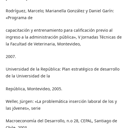
Rodríguez, Marcelo; Marianella González y Daniel Garín:
«Programa de
capacitación y entrenamiento para calificación previo al
ingreso a la administración pública», V Jornadas Técnicas de
la Facultad de Veterinaria, Montevideo,
2007.
Universidad de la República: Plan estratégico de desarrollo
de la Universidad de la
República, Montevideo, 2005.
Weller, Jürgen: «La problemática inserción laboral de los y
las jóvenes», serie
Macroeconomía del Desarrollo, n.o 28, CEPAL, Santiago de
Chile, 2003.