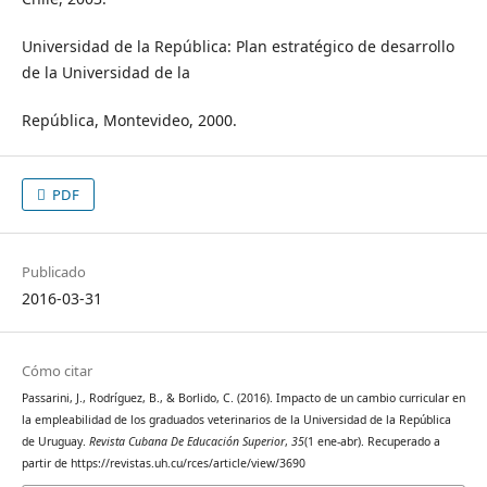
Universidad de la República: Plan estratégico de desarrollo
de la Universidad de la
República, Montevideo, 2000.
PDF
Publicado
2016-03-31
Cómo citar
Passarini, J., Rodríguez, B., & Borlido, C. (2016). Impacto de un cambio curricular en
la empleabilidad de los graduados veterinarios de la Universidad de la República
de Uruguay.
Revista Cubana De Educación Superior
,
35
(1 ene-abr). Recuperado a
partir de https://revistas.uh.cu/rces/article/view/3690