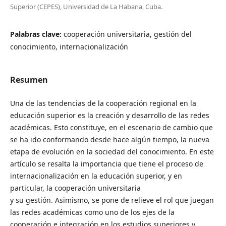
Superior (CEPES), Universidad de La Habana, Cuba.
Palabras clave:
cooperación universitaria, gestión del
conocimiento, internacionalización
Resumen
Una de las tendencias de la cooperación regional en la
educación superior es la creación y desarrollo de las redes
académicas. Esto constituye, en el escenario de cambio que
se ha ido conformando desde hace algún tiempo, la nueva
etapa de evolución en la sociedad del conocimiento. En este
artículo se resalta la importancia que tiene el proceso de
internacionalización en la educación superior, y en
particular, la cooperación universitaria
y su gestión. Asimismo, se pone de relieve el rol que juegan
las redes académicas como uno de los ejes de la
cooperación e integración en los estudios superiores y