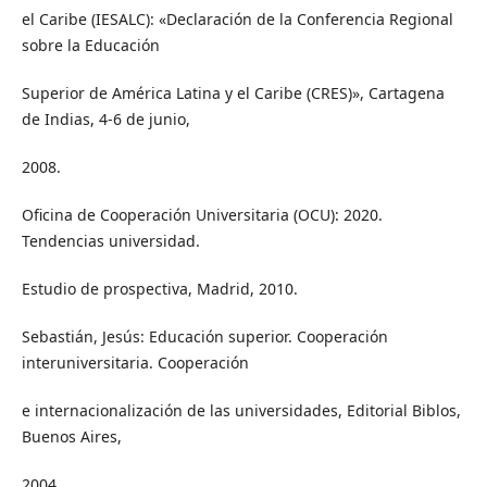
el Caribe (IESALC): «Declaración de la Conferencia Regional
sobre la Educación
Superior de América Latina y el Caribe (CRES)», Cartagena
de Indias, 4-6 de junio,
2008.
Oficina de Cooperación Universitaria (OCU): 2020.
Tendencias universidad.
Estudio de prospectiva, Madrid, 2010.
Sebastián, Jesús: Educación superior. Cooperación
interuniversitaria. Cooperación
e internacionalización de las universidades, Editorial Biblos,
Buenos Aires,
2004.