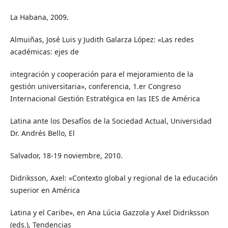
La Habana, 2009.
Almuiñas, José Luis y Judith Galarza López: «Las redes
académicas: ejes de
integración y cooperación para el mejoramiento de la
gestión universitaria», conferencia, 1.er Congreso
Internacional Gestión Estratégica en las IES de América
Latina ante los Desafíos de la Sociedad Actual, Universidad
Dr. Andrés Bello, El
Salvador, 18-19 noviembre, 2010.
Didriksson, Axel: «Contexto global y regional de la educación
superior en América
Latina y el Caribe», en Ana Lúcia Gazzola y Axel Didriksson
(eds.), Tendencias