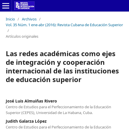
Inicio
/
Archivos
/
Vol. 35 Núm. 1 ene-abr (2016): Revista Cubana de Educación Superior
/
Artículos originales
Las redes académicas como ejes
de integración y cooperación
internacional de las instituciones
de educación superior
José Luis Almuiñas Rivero
Centro de Estudios para el Perfeccionamiento de la Educación
Superior (CEPES), Universidad de La Habana, Cuba.
Judith Galarza López
Centro de Estudios para el Perfeccionamiento de la Educación