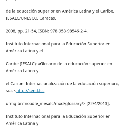
de la educación superior en América Latina y el Caribe,
IESALC/UNESCO, Caracas,
2008, pp. 21-54, ISBN: 978-958-98546-2-4.
Instituto Internacional para la Educación Superior en
América Latina y el
Caribe (IESALC): «Glosario de la educación superior en
América Latina y
el Caribe. Internacionalización de la educación superior»,
s/a, <
http://seed.lcc
.
ufmg.br/moodle_mesalc/mod/glossary/> [22/4/2013].
Instituto Internacional para la Educación Superior en
América Latina y