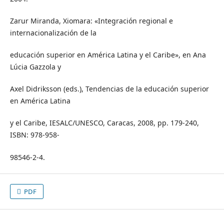
Zarur Miranda, Xiomara: «Integración regional e
internacionalización de la
educación superior en América Latina y el Caribe», en Ana
Lúcia Gazzola y
Axel Didriksson (eds.), Tendencias de la educación superior
en América Latina
y el Caribe, IESALC/UNESCO, Caracas, 2008, pp. 179-240,
ISBN: 978-958-
98546-2-4.
PDF