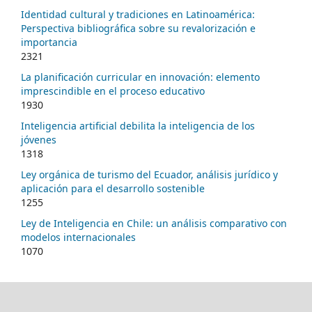
Identidad cultural y tradiciones en Latinoamérica:
Perspectiva bibliográfica sobre su revalorización e
importancia
2321
La planificación curricular en innovación: elemento
imprescindible en el proceso educativo
1930
Inteligencia artificial debilita la inteligencia de los
jóvenes
1318
Ley orgánica de turismo del Ecuador, análisis jurídico y
aplicación para el desarrollo sostenible
1255
Ley de Inteligencia en Chile: un análisis comparativo con
modelos internacionales
1070