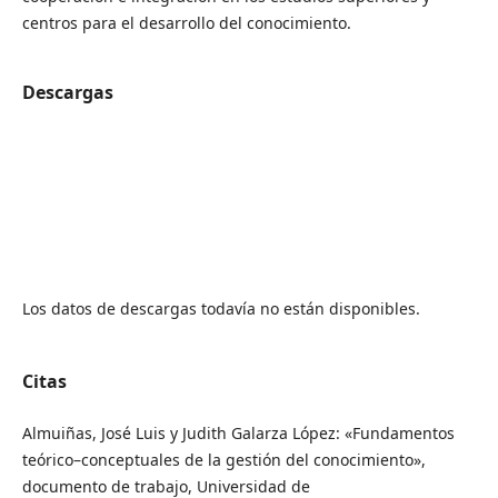
centros para el desarrollo del conocimiento.
Descargas
Los datos de descargas todavía no están disponibles.
Citas
Almuiñas, José Luis y Judith Galarza López: «Fundamentos
teórico–conceptuales de la gestión del conocimiento»,
documento de trabajo, Universidad de