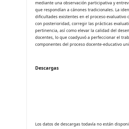
mediante una observación participativa y entrev
que respondían a cánones tradicionales. La ident
dificultades existentes en el proceso evaluativo 
con posterioridad, corregir las prácticas evaluat
pertinencia, así como elevar la calidad del dese
docentes, lo que coadyuvó a perfeccionar el trab
componentes del proceso docente-educativo univ
Descargas
Los datos de descargas todavía no están disponi