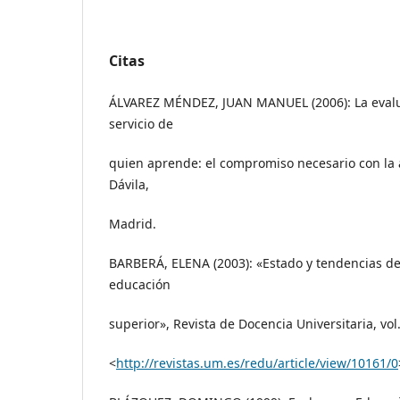
Citas
ÁLVAREZ MÉNDEZ, JUAN MANUEL (2006): La evalu
servicio de
quien aprende: el compromiso necesario con la a
Dávila,
Madrid.
BARBERÁ, ELENA (2003): «Estado y tendencias de 
educación
superior», Revista de Docencia Universitaria, vol. 
<
http://revistas.um.es/redu/article/view/10161/0