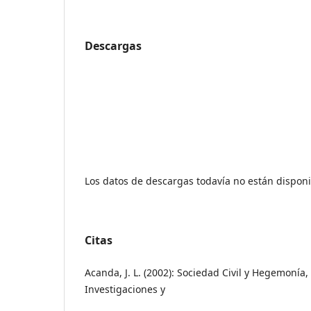
Descargas
Los datos de descargas todavía no están disponi
Citas
Acanda, J. L. (2002): Sociedad Civil y Hegemonía,
Investigaciones y