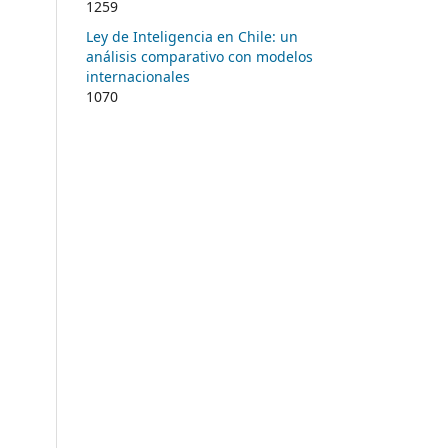
1259
Ley de Inteligencia en Chile: un
análisis comparativo con modelos
internacionales
1070