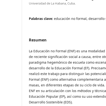
Universidad de La Habana, Cuba.
Palabras clave:
educación no formal, desarrollo
Resumen
La Educación no Formal (ENF) es una modalidad 
de reciente significación social a causa, entre ot
paradigma hegemónico de escuela como escenari
desarrollo de la Educación Formal (EF). Precisam
realizó este trabajo para distinguir las potenci
Formal (ENF) como alternativa complementaria a
masas, en diferentes etapas de su ciclo de vida.
ENF en su articulación con los métodos y técnica
Educación Popular (EP), así como su uso extendi
Desarrollo Sostenible (EDS).