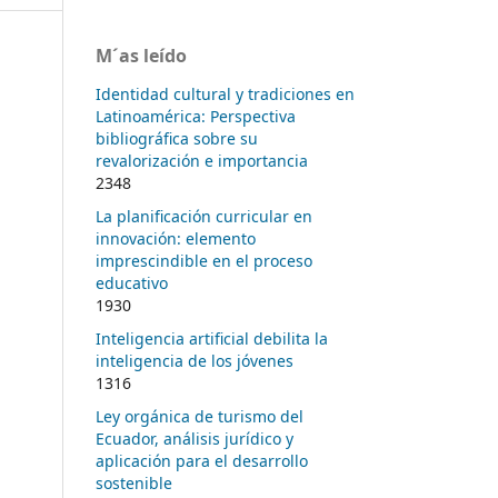
M´as leído
Identidad cultural y tradiciones en
Latinoamérica: Perspectiva
bibliográfica sobre su
revalorización e importancia
2348
La planificación curricular en
innovación: elemento
imprescindible en el proceso
educativo
1930
Inteligencia artificial debilita la
inteligencia de los jóvenes
1316
Ley orgánica de turismo del
Ecuador, análisis jurídico y
aplicación para el desarrollo
sostenible