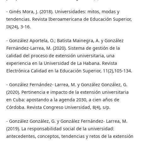
- Ginés Mora, J. (2018). Universidades: mitos, modas y
tendencias. Revista Iberoamericana de Educación Superior,
IX(24), 3-16.
- González Aportela, O.; Batista Mainegra, A. y González
Fernández-Larrea, M. (2020). Sistema de gestión de la
calidad del proceso de extensión universitaria, una
experiencia en la Universidad de La Habana. Revista
Electrónica Calidad en la Educación Superior, 11(2),105-134.
- González Fernández- Larrea, M. y González González, G.
(2020). Pertinencia e impacto de la extensión universitaria
en Cuba: apostando a la agenda 2030, a cien años de
Córdoba. Revista Congreso Universidad, 8(4), s/p.
- González González, G. y González Fernández- Larrea, M.
(2019). La responsabilidad social de la universidad:
antecedentes, conceptos, tendencias y retos de la extensión