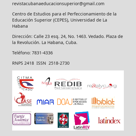
revistacubanaeducacionsuperior@gmail.com
Centro de Estudios para el Perfeccionamiento de la
Educación Superior (CEPES), Universidad de La
Habana
Dirección: Calle 23 esq. 24, No. 1463. Vedado. Plaza de
la Revolución. La Habana, Cuba.
Teléfono: 7831-4336
RNPS 2418 ISSN 2518-2730