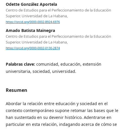
Odette González Aportela
Centro de Estudios para el Perfeccionamiento de la Educación
Superior. Universidad de La Habana,
https://orcid.org/0000-0002-8924-6976
Amado Batista Mainegra
Centro de Estudios para el Perfeccionamiento de la Educación
Superior. Universidad de La Habana,
https://orcid.org/0000-0002-0130-2874
Palabras clave:
comunidad, educación, extensión
universitaria, sociedad, universidad.
Resumen
Abordar la relación entre educación y sociedad en el
contexto contemporáneo supone retomar las bases que le
han sustentado en su devenir histórico. Adentrarse en
particular en esta relación, indagando acerca de cómo se