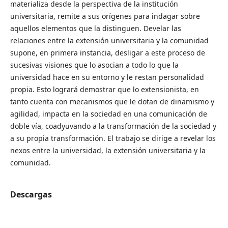
materializa desde la perspectiva de la institución
universitaria, remite a sus orígenes para indagar sobre
aquellos elementos que la distinguen. Develar las
relaciones entre la extensión universitaria y la comunidad
supone, en primera instancia, desligar a este proceso de
sucesivas visiones que lo asocian a todo lo que la
universidad hace en su entorno y le restan personalidad
propia. Esto logrará demostrar que lo extensionista, en
tanto cuenta con mecanismos que le dotan de dinamismo y
agilidad, impacta en la sociedad en una comunicación de
doble vía, coadyuvando a la transformación de la sociedad y
a su propia transformación. El trabajo se dirige a revelar los
nexos entre la universidad, la extensión universitaria y la
comunidad.
Descargas