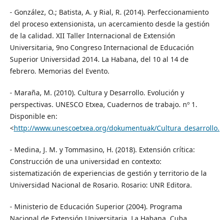
- González, O.; Batista, A. y Rial, R. (2014). Perfeccionamiento
del proceso extensionista, un acercamiento desde la gestión
de la calidad. XII Taller Internacional de Extensión
Universitaria, 9no Congreso Internacional de Educación
Superior Universidad 2014. La Habana, del 10 al 14 de
febrero. Memorias del Evento.
- Maraña, M. (2010). Cultura y Desarrollo. Evolución y
perspectivas. UNESCO Etxea, Cuadernos de trabajo. nº 1.
Disponible en:
<
http://www.unescoetxea.org/dokumentuak/Cultura_desarrollo
- Medina, J. M. y Tommasino, H. (2018). Extensión crítica:
Construcción de una universidad en contexto:
sistematización de experiencias de gestión y territorio de la
Universidad Nacional de Rosario. Rosario: UNR Editora.
- Ministerio de Educación Superior (2004). Programa
Nacional de Extensión Universitaria. La Habana, Cuba.