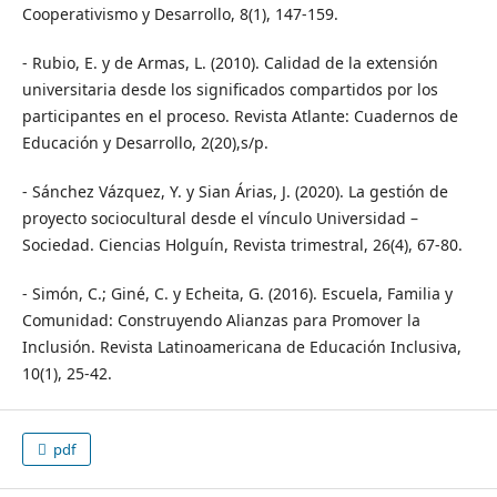
Cooperativismo y Desarrollo, 8(1), 147-159.
- Rubio, E. y de Armas, L. (2010). Calidad de la extensión
universitaria desde los significados compartidos por los
participantes en el proceso. Revista Atlante: Cuadernos de
Educación y Desarrollo, 2(20),s/p.
- Sánchez Vázquez, Y. y Sian Árias, J. (2020). La gestión de
proyecto sociocultural desde el vínculo Universidad –
Sociedad. Ciencias Holguín, Revista trimestral, 26(4), 67-80.
- Simón, C.; Giné, C. y Echeita, G. (2016). Escuela, Familia y
Comunidad: Construyendo Alianzas para Promover la
Inclusión. Revista Latinoamericana de Educación Inclusiva,
10(1), 25-42.
pdf