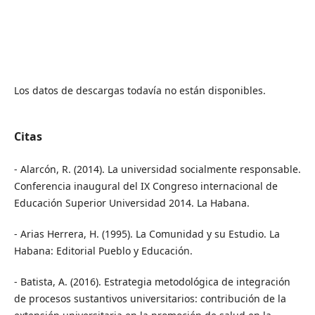
Los datos de descargas todavía no están disponibles.
Citas
- Alarcón, R. (2014). La universidad socialmente responsable.
Conferencia inaugural del IX Congreso internacional de
Educación Superior Universidad 2014. La Habana.
- Arias Herrera, H. (1995). La Comunidad y su Estudio. La
Habana: Editorial Pueblo y Educación.
- Batista, A. (2016). Estrategia metodológica de integración
de procesos sustantivos universitarios: contribución de la