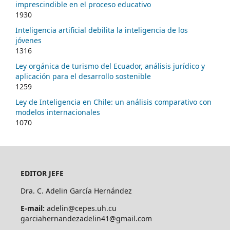
imprescindible en el proceso educativo
1930
Inteligencia artificial debilita la inteligencia de los
jóvenes
1316
Ley orgánica de turismo del Ecuador, análisis jurídico y
aplicación para el desarrollo sostenible
1259
Ley de Inteligencia en Chile: un análisis comparativo con
modelos internacionales
1070
EDITOR JEFE
Dra. C. Adelin García Hernández
E-mail:
adelin@cepes.uh.cu
garciahernandezadelin41@gmail.com