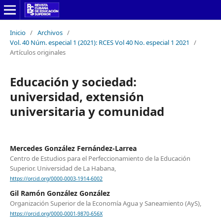
Inicio
/
Archivos
/
Vol. 40 Núm. especial 1 (2021): RCES Vol 40 No. especial 1 2021
/
Artículos originales
Educación y sociedad:
universidad, extensión
universitaria y comunidad
Mercedes González Fernández-Larrea
Centro de Estudios para el Perfeccionamiento de la Educación
Superior. Universidad de La Habana,
https://orcid.org/0000-0003-1914-6002
Gil Ramón González González
Organización Superior de la Economía Agua y Saneamiento (AyS),
https://orcid.org/0000-0001-9870-656X