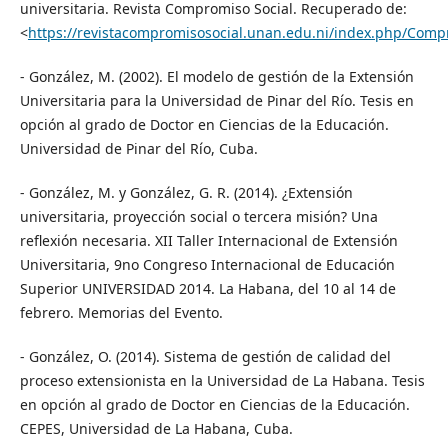
universitaria. Revista Compromiso Social. Recuperado de:
<
https://revistacompromisosocial.unan.edu.ni/index.php/Compr
- González, M. (2002). El modelo de gestión de la Extensión
Universitaria para la Universidad de Pinar del Río. Tesis en
opción al grado de Doctor en Ciencias de la Educación.
Universidad de Pinar del Río, Cuba.
- González, M. y González, G. R. (2014). ¿Extensión
universitaria, proyección social o tercera misión? Una
reflexión necesaria. XII Taller Internacional de Extensión
Universitaria, 9no Congreso Internacional de Educación
Superior UNIVERSIDAD 2014. La Habana, del 10 al 14 de
febrero. Memorias del Evento.
- González, O. (2014). Sistema de gestión de calidad del
proceso extensionista en la Universidad de La Habana. Tesis
en opción al grado de Doctor en Ciencias de la Educación.
CEPES, Universidad de La Habana, Cuba.