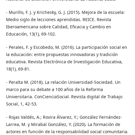
- Murillo, F. J. y Krichesky, G. J. (2015). Mejora de la escuela:
Medio siglo de lecciones aprendidas. REICE. Revista
Iberoamericana sobre Calidad, Eficacia y Cambio en
Educación, 13(1), 69-102.
- Perales, F. y Escobedo, M. (2016). La participación social en
la educación: entre propuestas innovadoras y tradición
educativa. Revista Electrónica de Investigación Educativa,
18(1), 69-81.
- Peralta M. (2018). La relación Universidad-Sociedad. Un
marco para su debate a 100 años de la Reforma
Universitaria. ConCienciaSocial. Revista digital de Trabajo
Social, 1, 42-53.
- Rojas Valdés, A.; Rovira Álvarez, Y.; González Fernández-
Larrea, M. y Mirabal González, Y. (2020). La formación de
actores en función de la responsabilidad social comunitaria.