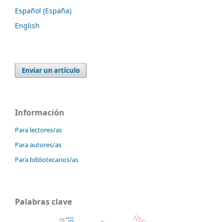
Español (España)
English
Enviar un artículo
Información
Para lectores/as
Para autores/as
Para bibliotecarios/as
Palabras clave