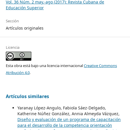
Vol. 36 Núm. 2 may.-ago (2017): Revista Cubana de
Educación Superior
Sección
Artículos originales
Licencia
Esta obra está bajo una licencia internacional
Creative Commons
Atribución 4.0
.
Artículos similares
Yaranay López-Angulo, Fabiola Sáez-Delgado,
Katherine Núñez González, Annia Almeyda Vázquez,
Diseño y evaluación de un programa de capacitación
para el desarrollo de la competencia orientación