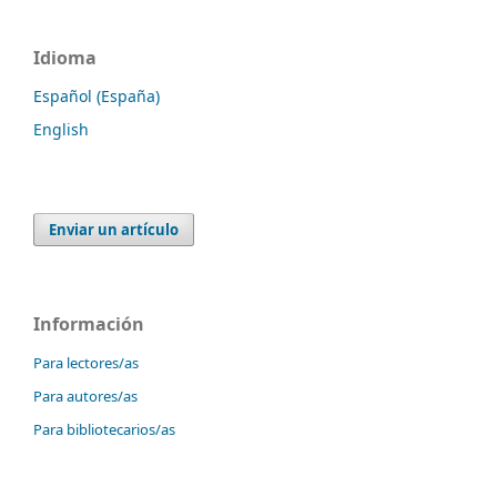
Idioma
Español (España)
English
Enviar un artículo
Información
Para lectores/as
Para autores/as
Para bibliotecarios/as