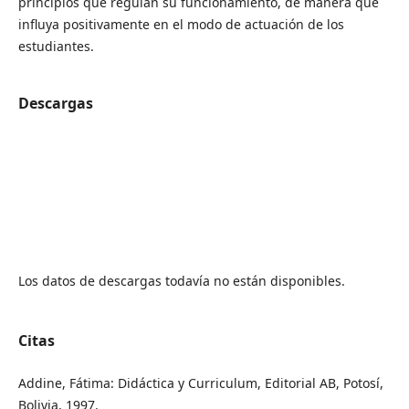
principios que regulan su funcionamiento, de manera que
influya positivamente en el modo de actuación de los
estudiantes.
Descargas
Los datos de descargas todavía no están disponibles.
Citas
Addine, Fátima: Didáctica y Curriculum, Editorial AB, Potosí,
Bolivia, 1997.