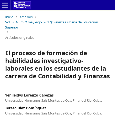
Inicio
/
Archivos
/
Vol. 36 Núm. 2 may.-ago (2017): Revista Cubana de Educación
Superior
/
Artículos originales
El proceso de formación de
habilidades investigativo-
laborales en los estudiantes de la
carrera de Contabilidad y Finanzas
Yenileidys Lorenzo Cabezas
Universidad Hermanos Saíz Montes de Oca, Pinar del Río, Cuba.
Teresa Díaz Domínguez
Universidad Hermanos Saíz Montes de Oca, Pinar del Río, Cuba.