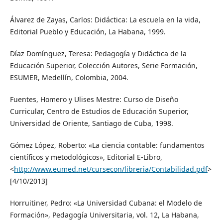
Álvarez de Zayas, Carlos: Didáctica: La escuela en la vida,
Editorial Pueblo y Educación, La Habana, 1999.
Díaz Domínguez, Teresa: Pedagogía y Didáctica de la
Educación Superior, Colección Autores, Serie Formación,
ESUMER, Medellín, Colombia, 2004.
Fuentes, Homero y Ulises Mestre: Curso de Diseño
Curricular, Centro de Estudios de Educación Superior,
Universidad de Oriente, Santiago de Cuba, 1998.
Gómez López, Roberto: «La ciencia contable: fundamentos
científicos y metodológicos», Editorial E-Libro,
<
http://www.eumed.net/cursecon/libreria/Contabilidad.pdf
>
[4/10/2013]
Horruitiner, Pedro: «La Universidad Cubana: el Modelo de
Formación», Pedagogía Universitaria, vol. 12, La Habana,