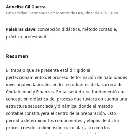
Annelise Gil Guerra
Universidad Hermanos Saíz Montes de Oca, Pinar del Río, Cuba.
Palabras clave:
concepción didáctica, método contable,
práctica profesional
Resumen
El trabajo que se presenta está dirigido al
perfeccionamiento del proceso de formación de habilidades
investigativo-laborales en los estudiantes de la carrera de
Contabilidad y Finanzas. En tal sentido, se fundamentó una
concepción didáctica del proceso que tuviera en cuenta una
estructura secuenciada y dinámica, donde el método
contable constituyera el centro de la preparación. Esto
permitió determinar los componentes y etapas de dicho
proceso desde la dimensión curricular, así como los