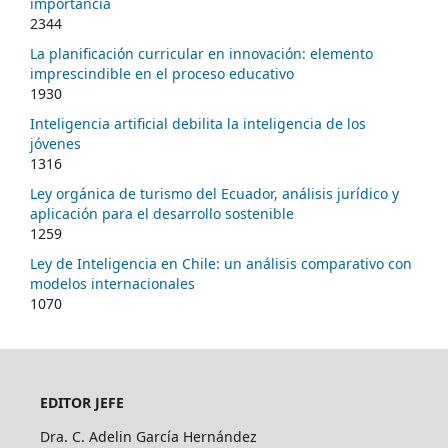
importancia
2344
La planificación curricular en innovación: elemento
imprescindible en el proceso educativo
1930
Inteligencia artificial debilita la inteligencia de los
jóvenes
1316
Ley orgánica de turismo del Ecuador, análisis jurídico y
aplicación para el desarrollo sostenible
1259
Ley de Inteligencia en Chile: un análisis comparativo con
modelos internacionales
1070
EDITOR JEFE
Dra. C. Adelin García Hernández