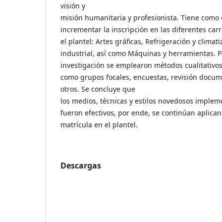
visión y
misión humanitaria y profesionista. Tiene como 
incrementar la inscripción en las diferentes car
el plantel: Artes gráficas, Refrigeración y climat
industrial, así como Máquinas y herramientas. P
investigación se emplearon métodos cualitativos 
como grupos focales, encuestas, revisión docum
otros. Se concluye que
los medios, técnicas y estilos novedosos implem
fueron efectivos, por ende, se continúan aplica
matrícula en el plantel.
Descargas