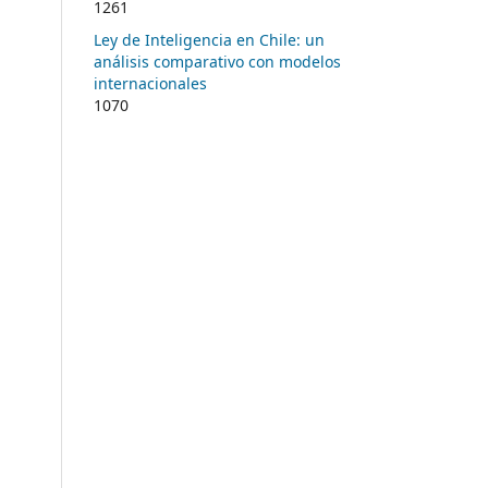
1261
Ley de Inteligencia en Chile: un
análisis comparativo con modelos
internacionales
1070