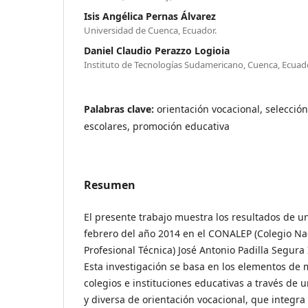
Isis Angélica Pernas Álvarez
Universidad de Cuenca, Ecuador.
Daniel Claudio Perazzo Logioia
Instituto de Tecnologías Sudamericano, Cuenca, Ecuado
Palabras clave:
orientación vocacional, selección
escolares, promoción educativa
Resumen
El presente trabajo muestra los resultados de u
febrero del año 2014 en el CONALEP (Colegio Na
Profesional Técnica) José Antonio Padilla Segura
Esta investigación se basa en los elementos de m
colegios e instituciones educativas a través de 
y diversa de orientación vocacional, que integr