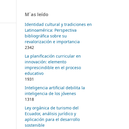
M´as leído
Identidad cultural y tradiciones en
Latinoamérica: Perspectiva
bibliográfica sobre su
revalorización e importancia
2342
La planificación curricular en
innovación: elemento
imprescindible en el proceso
educativo
1931
Inteligencia artificial debilita la
inteligencia de los jóvenes
1318
Ley orgánica de turismo del
Ecuador, análisis jurídico y
aplicación para el desarrollo
sostenible