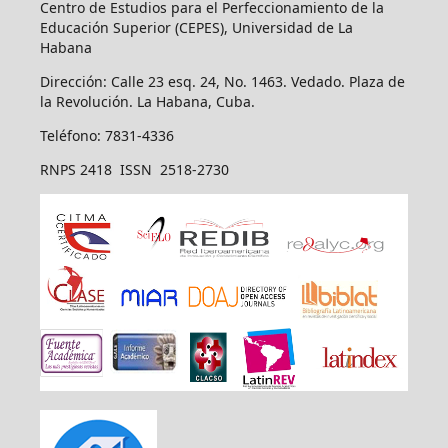
Centro de Estudios para el Perfeccionamiento de la
Educación Superior (CEPES), Universidad de La
Habana
Dirección: Calle 23 esq. 24, No. 1463. Vedado. Plaza de
la Revolución. La Habana, Cuba.
Teléfono: 7831-4336
RNPS 2418 ISSN 2518-2730