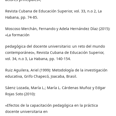
Revista Cubana de Educación Superior, vol. 33, n.o 2, La
Habana, pp. 74-85.
Moscoso Merchán, Fernando y Adela Hernández Díaz (2015):
«La formación
pedagógica del docente universitario: un reto del mundo
contemporáneo», Revista Cubana de Educación Superior,
vol. 34, n.o 3, La Habana, pp. 140-154.
Ruiz Aguilera, Ariel (1999): Metodología de la investigación
educativa, Grifo Chapecó, Joacaba, Brasil.
Sáenz Lozada, María L.; María L. Cárdenas Muñoz y Edgar
Rojas Soto (2010):
«Efectos de la capacitación pedagógica en la práctica
docente universitaria en