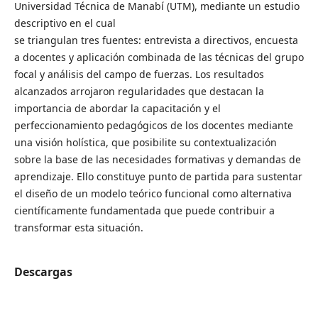
Universidad Técnica de Manabí (UTM), mediante un estudio
descriptivo en el cual
se triangulan tres fuentes: entrevista a directivos, encuesta
a docentes y aplicación combinada de las técnicas del grupo
focal y análisis del campo de fuerzas. Los resultados
alcanzados arrojaron regularidades que destacan la
importancia de abordar la capacitación y el
perfeccionamiento pedagógicos de los docentes mediante
una visión holística, que posibilite su contextualización
sobre la base de las necesidades formativas y demandas de
aprendizaje. Ello constituye punto de partida para sustentar
el diseño de un modelo teórico funcional como alternativa
científicamente fundamentada que puede contribuir a
transformar esta situación.
Descargas