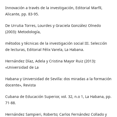
Innovación a través de la investigación, Editorial Marfil,
Alicante, pp. 83-95.
De Urrutia Torres, Lourdes y Graciela González Olnedo
(2003): Metodología,
métodos y técnicas de la investigación social III. Selección
de lecturas, Editorial Félix Varela, La Habana.
Hernández Díaz, Adela y Cristina Mayor Ruiz (2013):
«Universidad de La
Habana y Universidad de Sevilla: dos miradas a la formación
docente», Revista
Cubana de Educación Superior, vol. 32, n.o 1, La Habana, pp.
71-88.
Hernández Sampieri, Roberto; Carlos Fernández Collado y