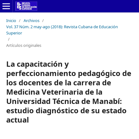
Inicio
/
Archivos
/
Vol. 37 Núm. 2 may-ago (2018): Revista Cubana de Educación
Superior
/
Artículos originales
La capacitación y
perfeccionamiento pedagógico de
los docentes de la carrera de
Medicina Veterinaria de la
Universidad Técnica de Manabí:
estudio diagnóstico de su estado
actual