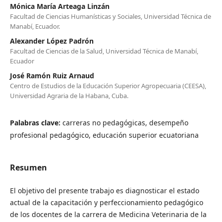
Mónica María Arteaga Linzán
Facultad de Ciencias Humanísticas y Sociales, Universidad Técnica de
Manabí, Ecuador.
Alexander López Padrón
Facultad de Ciencias de la Salud, Universidad Técnica de Manabí,
Ecuador
José Ramón Ruiz Arnaud
Centro de Estudios de la Educación Superior Agropecuaria (CEESA),
Universidad Agraria de la Habana, Cuba.
Palabras clave:
carreras no pedagógicas, desempeño
profesional pedagógico, educación superior ecuatoriana
Resumen
El objetivo del presente trabajo es diagnosticar el estado
actual de la capacitación y perfeccionamiento pedagógico
de los docentes de la carrera de Medicina Veterinaria de la