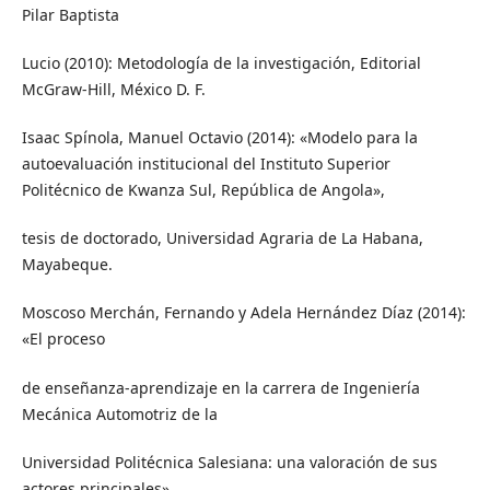
Pilar Baptista
Lucio (2010): Metodología de la investigación, Editorial
McGraw-Hill, México D. F.
Isaac Spínola, Manuel Octavio (2014): «Modelo para la
autoevaluación institucional del Instituto Superior
Politécnico de Kwanza Sul, República de Angola»,
tesis de doctorado, Universidad Agraria de La Habana,
Mayabeque.
Moscoso Merchán, Fernando y Adela Hernández Díaz (2014):
«El proceso
de enseñanza-aprendizaje en la carrera de Ingeniería
Mecánica Automotriz de la
Universidad Politécnica Salesiana: una valoración de sus
actores principales»,