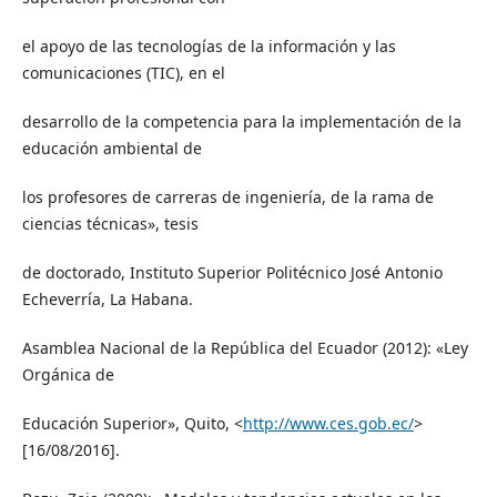
el apoyo de las tecnologías de la información y las
comunicaciones (TIC), en el
desarrollo de la competencia para la implementación de la
educación ambiental de
los profesores de carreras de ingeniería, de la rama de
ciencias técnicas», tesis
de doctorado, Instituto Superior Politécnico José Antonio
Echeverría, La Habana.
Asamblea Nacional de la República del Ecuador (2012): «Ley
Orgánica de
Educación Superior», Quito, <
http://www.ces.gob.ec/
>
[16/08/2016].