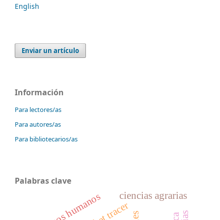
English
Enviar un artículo
Información
Para lectores/as
Para autores/as
Para bibliotecarios/as
Palabras clave
ciencias agrarias
recursos humanos
packet tracer