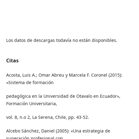
Los datos de descargas todavía no están disponibles.
Citas
Acosta, Luis A.; Omar Abreu y Marcela F. Coronel (2015):
«Sistema de formación
pedagógica en la Universidad de Otavalo en Ecuador»,
Formación Universitaria,
vol. 8, n.o 2, La Serena, Chile, pp. 43-52.
Alcebo Sánchez, Daniel (2005): «Una estrategia de
superación profesional con