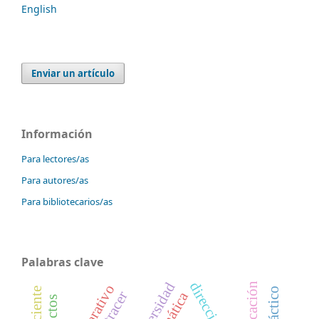
English
Enviar un artículo
Información
Para lectores/as
Para autores/as
Para bibliotecarios/as
Palabras clave
universidad