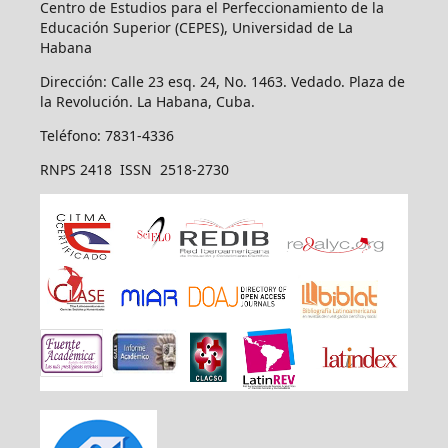
Centro de Estudios para el Perfeccionamiento de la
Educación Superior (CEPES), Universidad de La
Habana
Dirección: Calle 23 esq. 24, No. 1463. Vedado. Plaza de
la Revolución. La Habana, Cuba.
Teléfono: 7831-4336
RNPS 2418 ISSN 2518-2730