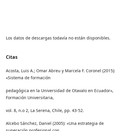
Los datos de descargas todavía no están disponibles.
Citas
Acosta, Luis A.; Omar Abreu y Marcela F. Coronel (2015):
«Sistema de formación
pedagógica en la Universidad de Otavalo en Ecuador»,
Formación Universitaria,
vol. 8, n.o 2, La Serena, Chile, pp. 43-52.
Alcebo Sánchez, Daniel (2005): «Una estrategia de
superación profesional con