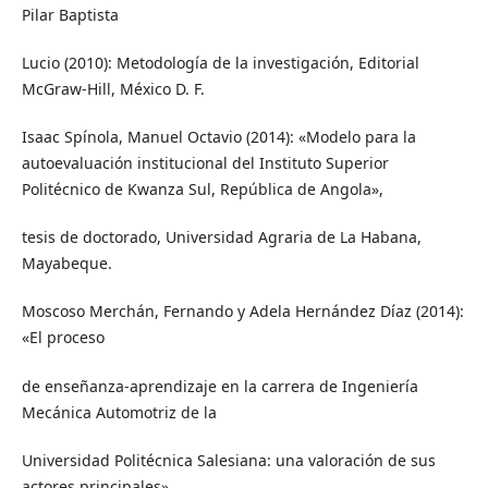
Pilar Baptista
Lucio (2010): Metodología de la investigación, Editorial
McGraw-Hill, México D. F.
Isaac Spínola, Manuel Octavio (2014): «Modelo para la
autoevaluación institucional del Instituto Superior
Politécnico de Kwanza Sul, República de Angola»,
tesis de doctorado, Universidad Agraria de La Habana,
Mayabeque.
Moscoso Merchán, Fernando y Adela Hernández Díaz (2014):
«El proceso
de enseñanza-aprendizaje en la carrera de Ingeniería
Mecánica Automotriz de la
Universidad Politécnica Salesiana: una valoración de sus
actores principales»,