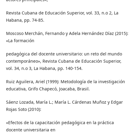
Revista Cubana de Educación Superior, vol. 33, n.o 2, La
Habana, pp. 74-85.
Moscoso Merchán, Fernando y Adela Hernández Díaz (2015):
«La formación
pedagógica del docente universitario: un reto del mundo
contemporáneo», Revista Cubana de Educación Superior,
vol. 34, n.o 3, La Habana, pp. 140-154.
Ruiz Aguilera, Ariel (1999): Metodología de la investigación
educativa, Grifo Chapecó, Joacaba, Brasil.
Sáenz Lozada, María L.; María L. Cárdenas Muñoz y Edgar
Rojas Soto (2010):
«Efectos de la capacitación pedagógica en la práctica
docente universitaria en