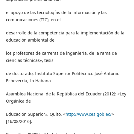
el apoyo de las tecnologías de la información y las
comunicaciones (TIC), en el
desarrollo de la competencia para la implementación de la
educación ambiental de
los profesores de carreras de ingeniería, de la rama de
ciencias técnicas», tesis
de doctorado, Instituto Superior Politécnico José Antonio
Echeverría, La Habana.
Asamblea Nacional de la República del Ecuador (2012): «Ley
Orgánica de
Educación Superior», Quito, <
http://www.ces.gob.ec/
>
[16/08/2016].