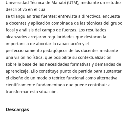
Universidad Técnica de Manabí (UTM), mediante un estudio
descriptivo en el cual
se triangulan tres fuentes: entrevista a directivos, encuesta
a docentes y aplicación combinada de las técnicas del grupo
focal y análisis del campo de fuerzas. Los resultados
alcanzados arrojaron regularidades que destacan la
importancia de abordar la capacitación y el
perfeccionamiento pedagógicos de los docentes mediante
una visión holística, que posibilite su contextualización
sobre la base de las necesidades formativas y demandas de
aprendizaje. Ello constituye punto de partida para sustentar
el diseño de un modelo teórico funcional como alternativa
científicamente fundamentada que puede contribuir a
transformar esta situación.
Descargas