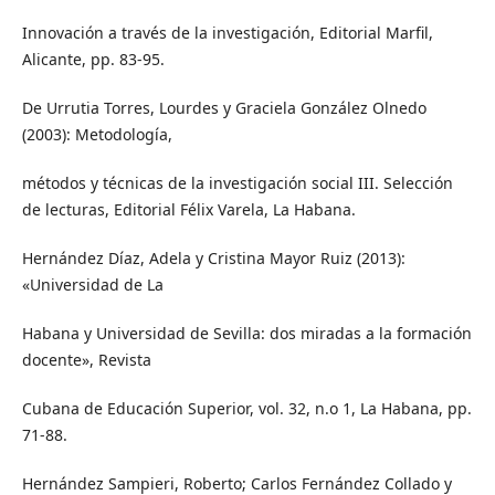
Innovación a través de la investigación, Editorial Marfil,
Alicante, pp. 83-95.
De Urrutia Torres, Lourdes y Graciela González Olnedo
(2003): Metodología,
métodos y técnicas de la investigación social III. Selección
de lecturas, Editorial Félix Varela, La Habana.
Hernández Díaz, Adela y Cristina Mayor Ruiz (2013):
«Universidad de La
Habana y Universidad de Sevilla: dos miradas a la formación
docente», Revista
Cubana de Educación Superior, vol. 32, n.o 1, La Habana, pp.
71-88.
Hernández Sampieri, Roberto; Carlos Fernández Collado y