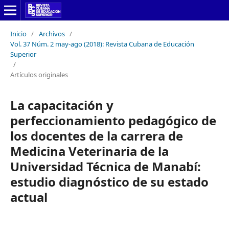
Inicio
/
Archivos
/
Vol. 37 Núm. 2 may-ago (2018): Revista Cubana de Educación
Superior
/
Artículos originales
La capacitación y
perfeccionamiento pedagógico de
los docentes de la carrera de
Medicina Veterinaria de la
Universidad Técnica de Manabí:
estudio diagnóstico de su estado
actual