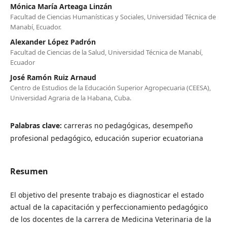
Mónica María Arteaga Linzán
Facultad de Ciencias Humanísticas y Sociales, Universidad Técnica de
Manabí, Ecuador.
Alexander López Padrón
Facultad de Ciencias de la Salud, Universidad Técnica de Manabí,
Ecuador
José Ramón Ruiz Arnaud
Centro de Estudios de la Educación Superior Agropecuaria (CEESA),
Universidad Agraria de la Habana, Cuba.
Palabras clave:
carreras no pedagógicas, desempeño
profesional pedagógico, educación superior ecuatoriana
Resumen
El objetivo del presente trabajo es diagnosticar el estado
actual de la capacitación y perfeccionamiento pedagógico
de los docentes de la carrera de Medicina Veterinaria de la