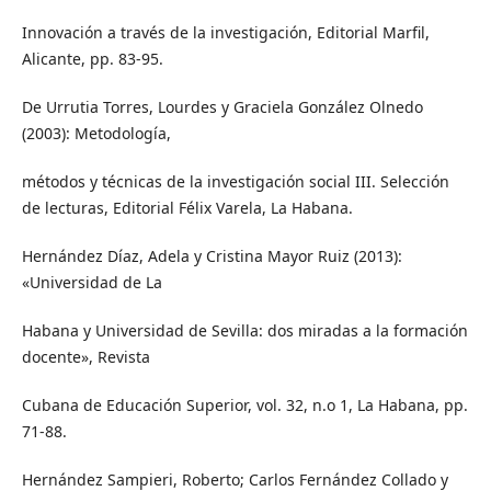
Innovación a través de la investigación, Editorial Marfil,
Alicante, pp. 83-95.
De Urrutia Torres, Lourdes y Graciela González Olnedo
(2003): Metodología,
métodos y técnicas de la investigación social III. Selección
de lecturas, Editorial Félix Varela, La Habana.
Hernández Díaz, Adela y Cristina Mayor Ruiz (2013):
«Universidad de La
Habana y Universidad de Sevilla: dos miradas a la formación
docente», Revista
Cubana de Educación Superior, vol. 32, n.o 1, La Habana, pp.
71-88.
Hernández Sampieri, Roberto; Carlos Fernández Collado y