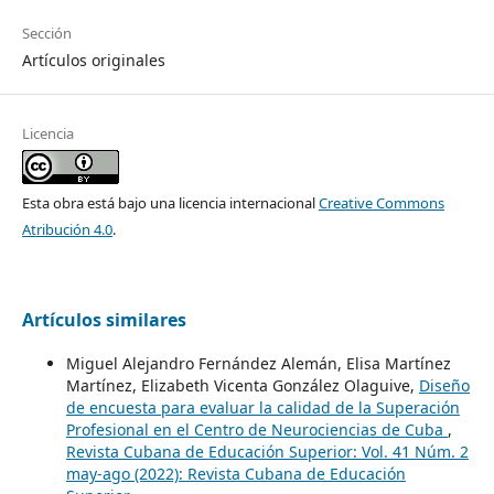
Sección
Artículos originales
Licencia
Esta obra está bajo una licencia internacional
Creative Commons
Atribución 4.0
.
Artículos similares
Miguel Alejandro Fernández Alemán, Elisa Martínez
Martínez, Elizabeth Vicenta González Olaguive,
Diseño
de encuesta para evaluar la calidad de la Superación
Profesional en el Centro de Neurociencias de Cuba
,
Revista Cubana de Educación Superior: Vol. 41 Núm. 2
may-ago (2022): Revista Cubana de Educación