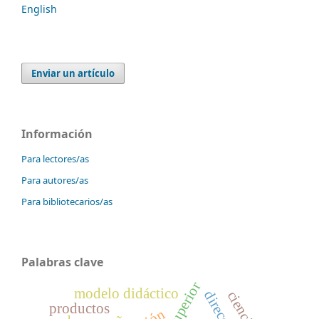
English
Enviar un artículo
Información
Para lectores/as
Para autores/as
Para bibliotecarios/as
Palabras clave
modelo didáctico
productos