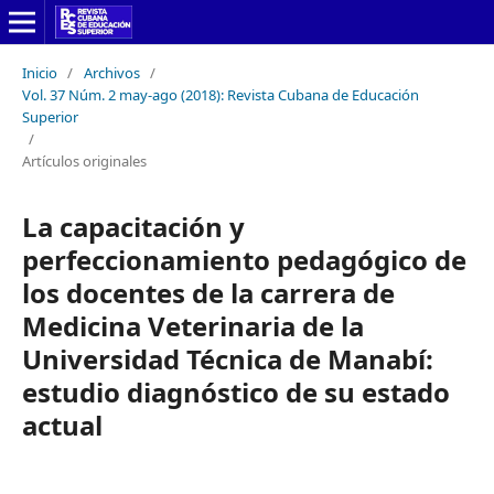
Inicio
/
Archivos
/
Vol. 37 Núm. 2 may-ago (2018): Revista Cubana de Educación
Superior
/
Artículos originales
La capacitación y
perfeccionamiento pedagógico de
los docentes de la carrera de
Medicina Veterinaria de la
Universidad Técnica de Manabí:
estudio diagnóstico de su estado
actual