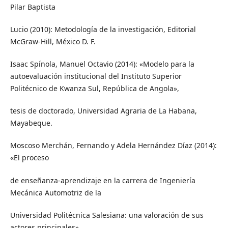
Pilar Baptista
Lucio (2010): Metodología de la investigación, Editorial
McGraw-Hill, México D. F.
Isaac Spínola, Manuel Octavio (2014): «Modelo para la
autoevaluación institucional del Instituto Superior
Politécnico de Kwanza Sul, República de Angola»,
tesis de doctorado, Universidad Agraria de La Habana,
Mayabeque.
Moscoso Merchán, Fernando y Adela Hernández Díaz (2014):
«El proceso
de enseñanza-aprendizaje en la carrera de Ingeniería
Mecánica Automotriz de la
Universidad Politécnica Salesiana: una valoración de sus
actores principales»,