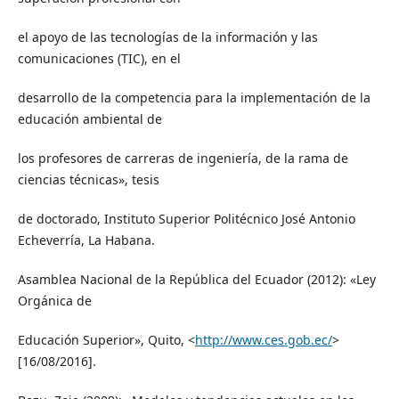
el apoyo de las tecnologías de la información y las
comunicaciones (TIC), en el
desarrollo de la competencia para la implementación de la
educación ambiental de
los profesores de carreras de ingeniería, de la rama de
ciencias técnicas», tesis
de doctorado, Instituto Superior Politécnico José Antonio
Echeverría, La Habana.
Asamblea Nacional de la República del Ecuador (2012): «Ley
Orgánica de
Educación Superior», Quito, <
http://www.ces.gob.ec/
>
[16/08/2016].