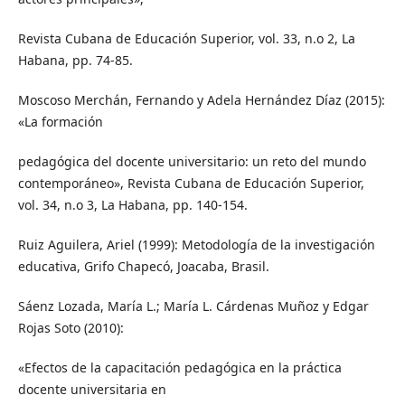
Revista Cubana de Educación Superior, vol. 33, n.o 2, La
Habana, pp. 74-85.
Moscoso Merchán, Fernando y Adela Hernández Díaz (2015):
«La formación
pedagógica del docente universitario: un reto del mundo
contemporáneo», Revista Cubana de Educación Superior,
vol. 34, n.o 3, La Habana, pp. 140-154.
Ruiz Aguilera, Ariel (1999): Metodología de la investigación
educativa, Grifo Chapecó, Joacaba, Brasil.
Sáenz Lozada, María L.; María L. Cárdenas Muñoz y Edgar
Rojas Soto (2010):
«Efectos de la capacitación pedagógica en la práctica
docente universitaria en