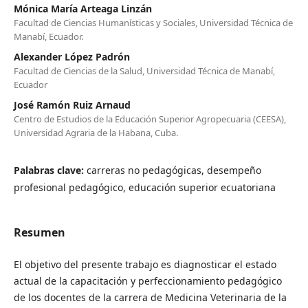
Mónica María Arteaga Linzán
Facultad de Ciencias Humanísticas y Sociales, Universidad Técnica de
Manabí, Ecuador.
Alexander López Padrón
Facultad de Ciencias de la Salud, Universidad Técnica de Manabí,
Ecuador
José Ramón Ruiz Arnaud
Centro de Estudios de la Educación Superior Agropecuaria (CEESA),
Universidad Agraria de la Habana, Cuba.
Palabras clave:
carreras no pedagógicas, desempeño
profesional pedagógico, educación superior ecuatoriana
Resumen
El objetivo del presente trabajo es diagnosticar el estado
actual de la capacitación y perfeccionamiento pedagógico
de los docentes de la carrera de Medicina Veterinaria de la