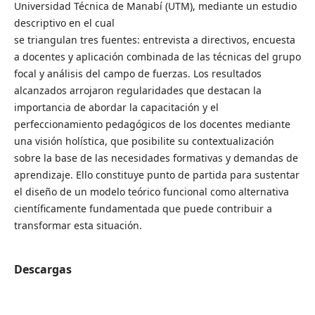
Universidad Técnica de Manabí (UTM), mediante un estudio
descriptivo en el cual
se triangulan tres fuentes: entrevista a directivos, encuesta
a docentes y aplicación combinada de las técnicas del grupo
focal y análisis del campo de fuerzas. Los resultados
alcanzados arrojaron regularidades que destacan la
importancia de abordar la capacitación y el
perfeccionamiento pedagógicos de los docentes mediante
una visión holística, que posibilite su contextualización
sobre la base de las necesidades formativas y demandas de
aprendizaje. Ello constituye punto de partida para sustentar
el diseño de un modelo teórico funcional como alternativa
científicamente fundamentada que puede contribuir a
transformar esta situación.
Descargas