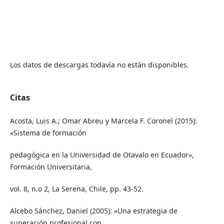
Los datos de descargas todavía no están disponibles.
Citas
Acosta, Luis A.; Omar Abreu y Marcela F. Coronel (2015):
«Sistema de formación
pedagógica en la Universidad de Otavalo en Ecuador»,
Formación Universitaria,
vol. 8, n.o 2, La Serena, Chile, pp. 43-52.
Alcebo Sánchez, Daniel (2005): «Una estrategia de
superación profesional con