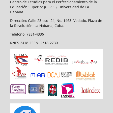
Centro de Estudios para el Perfeccionamiento de la
Educación Superior (CEPES), Universidad de La
Habana
Dirección: Calle 23 esq. 24, No. 1463. Vedado. Plaza de
la Revolución. La Habana, Cuba.
Teléfono: 7831-4336
RNPS 2418 ISSN 2518-2730